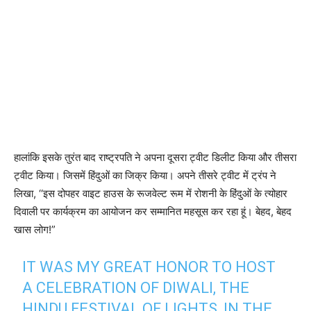
हालांकि इसके तुरंत बाद राष्ट्रपति ने अपना दूसरा ट्वीट डिलीट किया और तीसरा
ट्वीट किया। जिसमें हिंदुओं का जिक्र किया। अपने तीसरे ट्वीट में ट्रंप ने
लिखा, ‘‘इस दोपहर वाइट हाउस के रूजवेल्ट रूम में रोशनी के हिंदुओं के त्योहार
दिवाली पर कार्यक्रम का आयोजन कर सम्मानित महसूस कर रहा हूं। बेहद, बेहद
खास लोग!”
IT WAS MY GREAT HONOR TO HOST
A CELEBRATION OF DIWALI, THE
HINDU FESTIVAL OF LIGHTS, IN THE