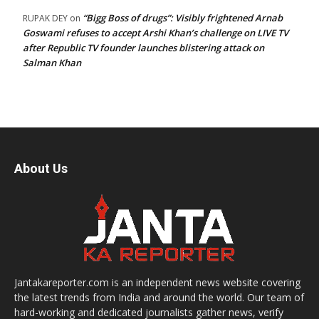
“Bigg Boss of drugs”: Visibly frightened Arnab
RUPAK DEY
on
Goswami refuses to accept Arshi Khan’s challenge on LIVE TV
after Republic TV founder launches blistering attack on
Salman Khan
About Us
Jantakareporter.com is an independent news website covering
the latest trends from India and around the world. Our team of
hard-working and dedicated journalists gather news, verify