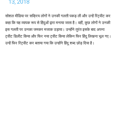
13, 2018
सोशल मीडिया पर सक्रिय लोगों ने उनकी गलती पकड़ ली और उन्हें रिट्वीट कर
कहा कि यह व्यापक रूप से हिंदुओं द्वारा मनाया जाता है। वहीं, कुछ लोगों ने उनकी
इस गलती पर उनका जमकर मजाक उड़ाया। उन्होंने तुरंत इसके बाद अपना
ट्वीट डिलीट किया और फिर नया ट्वीट किया लेकिन फिर हिंदू लिखना भूल गए।
उन्हें फिर रिट्वीट कर बताया गया कि उन्होंने हिंदू शब्द छोड़ दिया है।