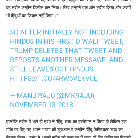
वह ट्वीट उन्होंने डिलीट कर लिया। फिर उन्होंने एक और ट्वीट किया और उसमें
भी हिंदुओं का जिक्र नहीं किया।”
SO AFTER INITIALLY NOT INCLUDING
HINDUS IN HIS FIRST DIWALI TWEET,
TRUMP DELETES THAT TWEET AND
REPOSTS ANOTHER MESSAGE. AND
STILL LEAVES OUT HINDUS…
HTTPS://T.CO/4RW5VLKVUE
— MANU RAJU (@MKRAJU)
NOVEMBER 13, 2018
हालांकि ट्वीट में भले ही ट्रंप ने ‘हिंदू’ शब्द का इस्तेमाल न किया हो लेकिन इस
मौके पर दिए गए अपने भाषण की शुरुआत में उन्होंने ‘हिंदू फेस्टिवल’ शब्द का
जिक्र किया। ट्रंप ने अपनी स्पीच की शुरुआत में कहा, ‘मैं हिंदू फेस्टिवल दिवाली