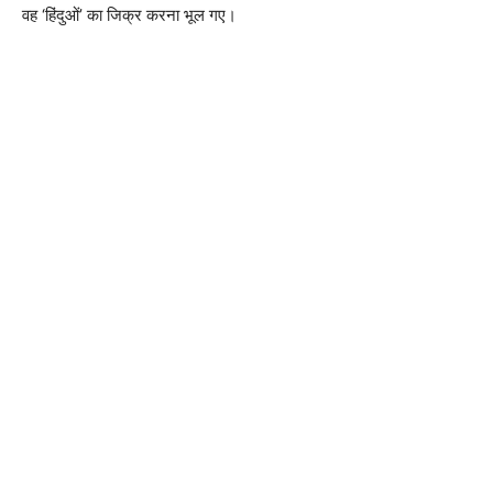
वह ‘हिंदुओं’ का जिक्र करना भूल गए।