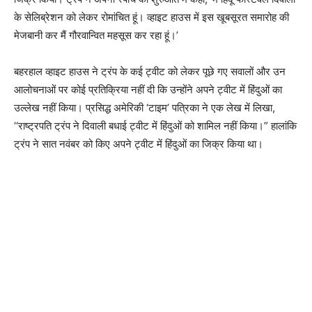
के सेलिब्रेशन को लेकर रोमांचित हूं। व्हाइट हाउस में इस खूबसूरत समारोह की
मेजबानी कर मैं गौरवान्वित महसूस कर रहा हूं।’
बहरहाल व्हाइट हाउस ने ट्रंप के कई ट्वीट को लेकर पूछे गए सवालों और उन
आलोचनाओं पर कोई प्रतिक्रिया नहीं दी कि उन्होंने अपने ट्वीट में हिंदुओं का
उल्लेख नहीं किया। प्रसिद्ध अमेरिकी ‘टाइम’ पत्रिका ने एक लेख में लिखा,
‘‘राष्ट्रपति ट्रंप ने दिवाली बधाई ट्वीट में हिंदुओं को शामिल नहीं किया।” हालांकि
ट्रंप ने सात नवंबर को किए अपने ट्वीट में हिंदुओं का जिक्र किया था।