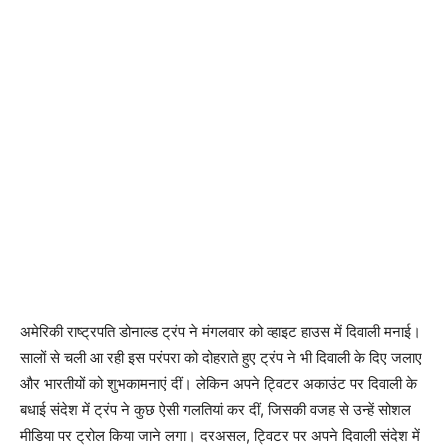
अमेरिकी राष्ट्रपति डोनाल्ड ट्रंप ने मंगलवार को व्हाइट हाउस में दिवाली मनाई।
सालों से चली आ रही इस परंपरा को दोहराते हुए ट्रंप ने भी दिवाली के दिए जलाए
और भारतीयों को शुभकामनाएं दीं। लेकिन अपने ट्विटर अकाउंट पर दिवाली के
बधाई संदेश में ट्रंप ने कुछ ऐसी गलतियां कर दीं, जिसकी वजह से उन्हें सोशल
मीडिया पर ट्रोल किया जाने लगा। दरअसल, ट्विटर पर अपने दिवाली संदेश में