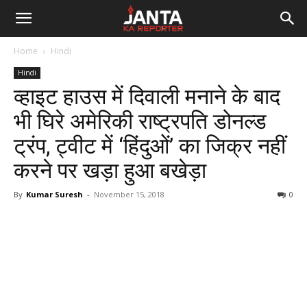
Janta
Home
Hindi
Ka
Hindi
व्हाइट हाउस में दिवाली मनाने के बाद
Reporter
भी घिरे अमेरिकी राष्ट्रपति डोनल्ड
ट्रंप, ट्वीट में ‘हिंदुओं’ का जिक्र नहीं
करने पर खड़ा हुआ बखेड़ा
By
Kumar Suresh
-
November 15, 2018
0