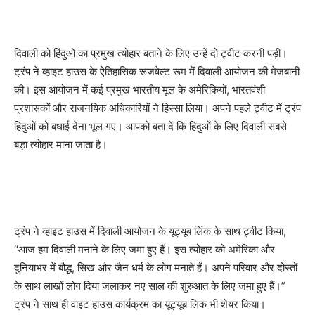
दिवाली को हिंदुओं का प्रमुख त्योहार बताने के लिए उन्हें दो ट्वीट करनी पड़ीं।
ट्रंप ने व्हाइट हाउस के ऐतिहासिक रूजवेल्ट रूम में दिवाली आयोजन की मेजबानी
की। इस आयोजन में कई प्रमुख भारतीय मूल के अमेरिकियों, भारतवंशी
प्रशासकों और राजनयिक अधिकारियों ने हिस्सा लिया। अपने पहले ट्वीट में ट्रंप
हिंदुओं को बधाई देना भूल गए। आपको बता दें कि हिंदुओं के लिए दिवाली सबसे
बड़ा त्योहार माना जाता है।
ट्रंप ने व्हाइट हाउस में दिवाली आयोजन के यूट्यूब लिंक के साथ ट्वीट किया,
‘‘आज हम दिवाली मनाने के लिए जमा हुए हैं। इस त्योहार को अमेरिका और
दुनियाभर में बौद्ध, सिख और जैन धर्म के लोग मनाते हैं। अपने परिवार और दोस्तों
के साथ लाखों लोग दिया जलाकर नए साल की शुरुआत के लिए जमा हुए हैं।”
ट्रंप ने साथ ही वाइट हाउस कार्यक्रम का यूट्यूब लिंक भी शेयर किया।