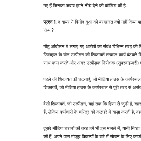
गए हैं जिनका जवाब हमने नीचे देने की कोशिश की है.
प्रश्न 1.
द वायर ने विनोद दुआ को बरखास्त क्यों नहीं किया या
किया?
मीटू आंदोलन में लगाए गए आरोपों का संबंध विभिन्न तरह की स
फिलहाल के यौन उत्पीड़न की शिकायतें तत्काल कार्य बंटवारे
साथ काम करते और अगर उत्पीड़क निरीक्षक (सुपरवाइजरी) प
पहले की शिकायत की घटनाएं, जो मीडिया हाउस के कार्यस्थल 
शिकायतें, जो मीडिया हाउस के कार्यस्थल से पूरी तरह से असंबद
वैसी शिकायतें, जो उत्पीड़न, यहां तक कि हिंसा से जुड़ी हैं, खा
हैं, लेकिन कर्मचारी के चरित्र को कठघरे में खड़ा करती है, वह 
दूसरे मीडिया घरानों की तरह हमें भी इस मामले में, यानी नि
की हैं, अपने पास मौजूद विकल्पों के बारे में सोचने के लिए