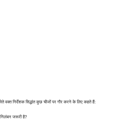
ेते वक्त निर्देशक सिद्धांत कुछ चीजों पर गौर करने के लिए कहते हैं:
 निलंबन जरूरी है?