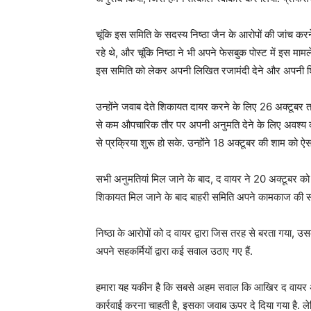
चूंकि इस समिति के सदस्य निष्ठा जैन के आरोपों की जांच कर
रहे थे, और चूंकि निष्ठा ने भी अपने फेसबुक पोस्ट में इस मामल
इस समिति को लेकर अपनी लिखित रजामंदी देने और अपनी शि
उन्होंने जवाब देते शिकायत दायर करने के लिए 26 अक्टूबर
से कम औपचारिक तौर पर अपनी अनुमति देने के लिए अवश्य क
से प्रक्रिया शुरू हो सके. उन्होंने 18 अक्टूबर की शाम को ऐ
सभी अनुमतियां मिल जाने के बाद, द वायर ने 20 अक्टूबर को 
शिकायत मिल जाने के बाद बाहरी समिति अपने कामकाज की 
निष्ठा के आरोपों को द वायर द्वारा जिस तरह से बरता गया, उ
अपने सहकर्मियों द्वारा कई सवाल उठाए गए हैं.
हमारा यह यकीन है कि सबसे अहम सवाल कि आखिर द वायर अपने
कार्रवाई करना चाहती है, इसका जवाब ऊपर दे दिया गया है. 