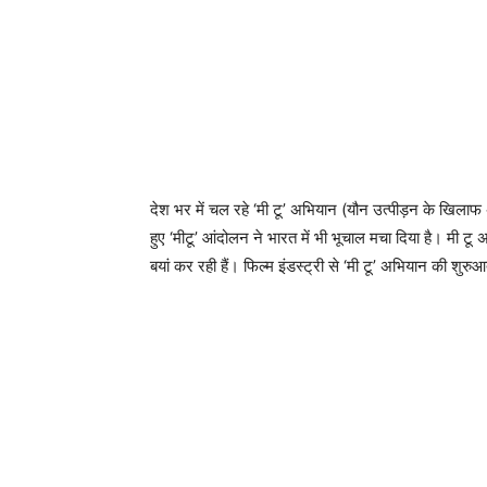
देश भर में चल रहे ‘मी टू’ अभियान (यौन उत्पीड़न के खिलाफ 
हुए ‘मीटू’ आंदोलन ने भारत में भी भूचाल मचा दिया है। म
बयां कर रही हैं। फिल्म इंडस्ट्री से ‘मी टू’ अभियान की शु