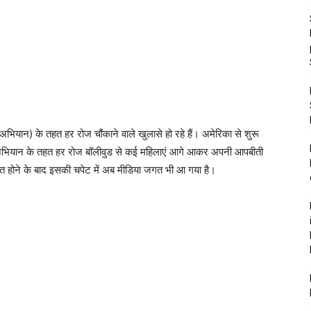
अभियान) के तहत हर रोज चौंकाने वाले खुलासे हो रहे हैं। अमेरिका से शुरू
ी टू अभियान के तहत हर रोज बॉलीवुड से कई महिलाएं आगे आकर अपनी आपबीती
रुआत होने के बाद इसकी चपेट में अब मीडिया जगत भी आ गया है।