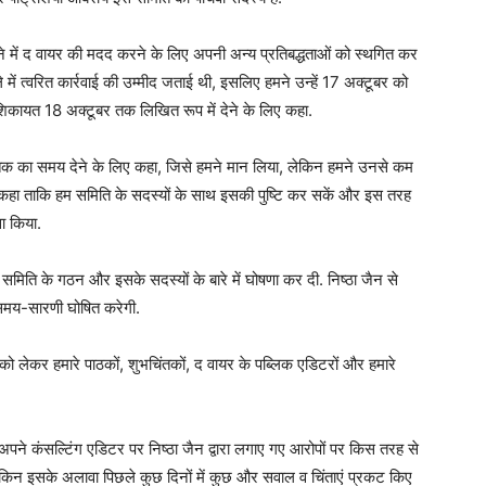
ने में द वायर की मदद करने के लिए अपनी अन्य प्रतिबद्धताओं को स्थगित कर
े में त्वरित कार्रवाई की उम्मीद जताई थी, इसलिए हमने उन्हें 17 अक्टूबर को
कायत 18 अक्टूबर तक लिखित रूप में देने के लिए कहा.
 तक का समय देने के लिए कहा, जिसे हमने मान लिया, लेकिन हमने उनसे कम
हा ताकि हम समिति के सदस्यों के साथ इसकी पुष्टि कर सकें और इस तरह
सा किया.
समिति के गठन और इसके सदस्यों के बारे में घोषणा कर दी. निष्ठा जैन से
समय-सारणी घोषित करेगी.
सको लेकर हमारे पाठकों, शुभचिंतकों, द वायर के पब्लिक एडिटरों और हमारे
 कंसल्टिंग एडिटर पर निष्ठा जैन द्वारा लगाए गए आरोपों पर किस तरह से
लेकिन इसके अलावा पिछले कुछ दिनों में कुछ और सवाल व चिंताएं प्रकट किए