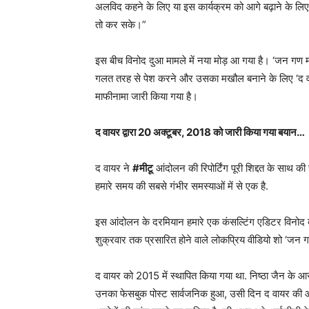
अलविद कहने के लिए या इस कार्यक्रम को आगे बढ़ाने के ल
तो कर सके।”
इस बीच विनोद दुआ मामले में नया मोड़ आ गया है। ‘जन गण मन
गलत तरह से पेश करने और उसका मखौल बनाने के लिए ‘द वायर’ क
माफीनामा जारी किया गया है।
द वायर द्वारा 20 अक्टूबर, 2018 को जारी किया गया बयान…
द वायर ने
#मीटू
आंदोलन की रिपोर्टिंग पूरी शिद्दत के साथ क
हमारे समय की सबसे गंभीर समस्याओं में से एक है.
इस आंदोलन के दरमियान हमारे एक कंसल्टिंग एडिटर विनोद दु
शुक्रवार तक प्रसारित होने वाले लोकप्रिय वीडियो शो ‘जन गण
द वायर को 2015 में स्थापित किया गया था. निष्ठा जैन के आ
उनका फेसबुक पोस्ट सार्वजनिक हुआ, उसी दिन द वायर की 