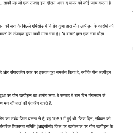
िए…ताकी यह जो एक सप्ताह इस दौरान अगर द वायर को कोई जांच करना है
 की बात’ के पिछले एपिसोड में विनोद दुआ द्वारा यौन उत्पीड़न के आरोपों को
े संपादक द्वारा माफी मांगा गया है। ‘द वायर’ द्वारा एक लंबा चौड़ा
ी है और संपादकीय स्तर पर इसका पूरा समर्थन किया है, क्योंकि यौन उत्पीड़न
आ पर यौन उत्पीड़न का आरोप लगा. वे सप्ताह में चार दिन मंगलवार से
 मन की बात’ की एंकरिंग करते हैं.
रोप का संबंध जिस घटना से है, वह 1989 में हुई थी. जिस दिन, रविवार को
आंतरिक शिकायत समिति (आईसीसी) जिस पर कार्यस्थल पर यौन उत्पीड़न के