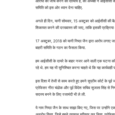
आरोपों की जांच करने का दायित्व है, की अध्यक्ष ने आईसीसी के
समिति को इस ओर ध्यान देना चाहिए.
अगले ही दिन, यानी सोमवार, 15 अक्टूबर को आईसीसी की बैठ
शिकायत करने की दरख्वास्त की जाए, ताकि इसकी प्रक्रिया औप
17 अक्टूबर, 2018 को यानी निष्ठा जैन द्वारा आरोप लगाए ज
बाहरी समिति के गठन का फैसला किया.
हम आईसीसी के दायरे के बाहर नजर आने वाली एक घटना को, 
रहे थे. हम यह भी सुनिश्चित करना चाहते थे कि यह कार्यवाही प्
इस दिशा में तेजी से काम करते हुए हमने सुप्रीम कोर्ट के 
प्रोफेसर नीरा चंढोक और पूर्व विदेश सचिव सुजाता सिंह से न
सदस्य बनने के लिए रजामंदी भी ले ली.
ये नाम निष्ठा जैन के साथ साझा किए गए, जिस पर उन्होंने एक
अनुरोध किया, जिसे हमने तत्काल स्वीकार कर लिया. प्रोफेसर 