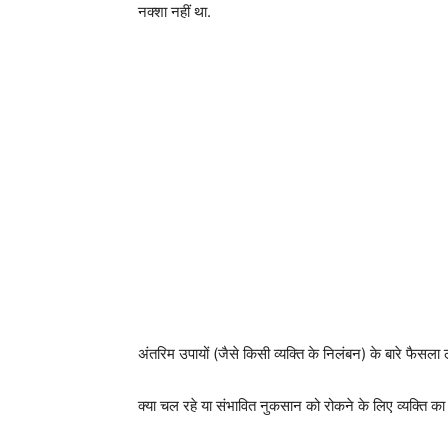
नक्शा नहीं था.
अंतरिम उपायों (जैसे किसी व्यक्ति के निलंबन) के बारे फैसला ल
क्या चल रहे या संभावित नुकसान को रोकने के लिए व्यक्ति का