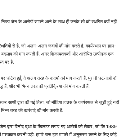
 निष्ठा जैन के आरोपों सामने आने के साथ ही उनके शो को स्थगित क्यों नहीं
्थितियों से है, जो अलग-अलग जवाबों की मांग करते हैं. कार्यस्थल पर हाल-
 में बदलाव की मांग करती हैं, अगर शिकायतकर्ता और आरोपित उत्पीड़क एक
द पर है.
पर घटित हुईं, वे अलग तरह के कदमों की मांग करती हैं. पुरानी घटनाओं की
्ध हैं, और भी भिन्न तरह की प्रतिक्रिया की मांग करती हैं.
सकर साथी द्वारा की गई हिंसा, जो मीडिया हाउस के कार्यस्थल से जुड़ी हुई नहीं
भिन्न तरह की कार्रवाई की मांग करती हैं.
ष्ठा जैन द्वारा विनोद दुआ के खिलाफ लगाए गए आरोपों को लेकर, जो कि 1989
 काफी मशक्कत करनी पड़ी. हमारे पास इस मामले में अनुसरण करने के लिए कोई