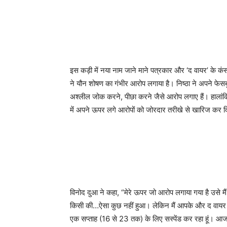
इस कड़ी में नया नाम जाने माने पत्रकार और ‘द वायर’ के क
ने यौन शोषण का गंभीर आरोप लगाया है। निष्ठा ने अपने फ
अश्लील जोक करने, पीछा करने जैसे आरोप लगाए हैं। हालां
में अपने ऊपर लगे आरोपों को जोरदार तरीखे से खारिज कर 
विनोद दुआ ने कहा, “मेरे ऊपर जो आरोप लगाया गया है उसे मैं 
किसी की…ऐसा कुछ नहीं हुआ। लेकिन मैं आपके और द वायर क
एक सप्ताह (16 से 23 तक) के लिए सस्पेंड कर रहा हूं। आ