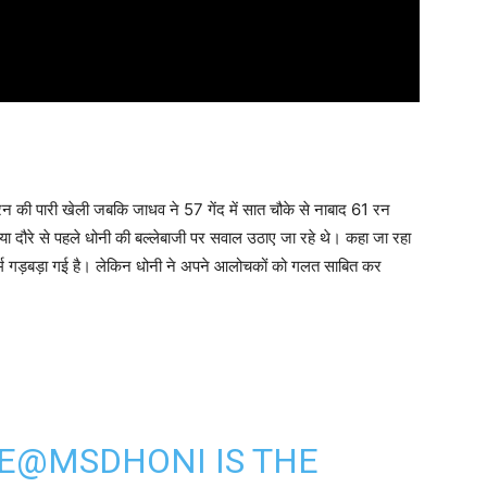
रन की पारी खेली जबकि जाधव ने 57 गेंद में सात चौके से नाबाद 61 रन
ा दौरे से पहले धोनी की बल्लेबाजी पर सवाल उठाए जा रहे थे। कहा जा रहा
फॉर्म गड़बड़ा गई है। लेकिन धोनी ने अपने आलोचकों को गलत साबित कर
E
@MSDHONI
IS THE