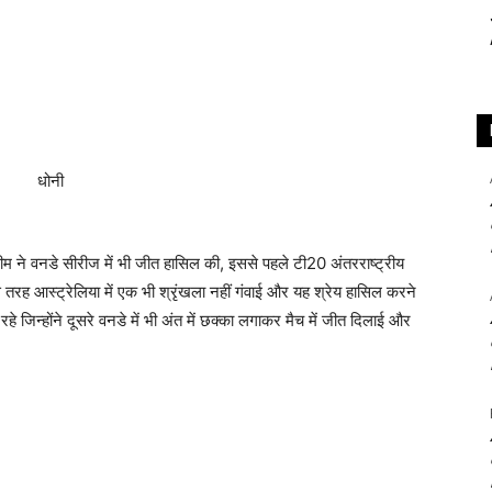
ीम ने वनडे सीरीज में भी जीत हासिल की, इससे पहले टी20 अंतरराष्ट्रीय
तरह आस्ट्रेलिया में एक भी श्रृंखला नहीं गंवाई और यह श्रेय हासिल करने
जिन्होंने दूसरे वनडे में भी अंत में छक्का लगाकर मैच में जीत दिलाई और