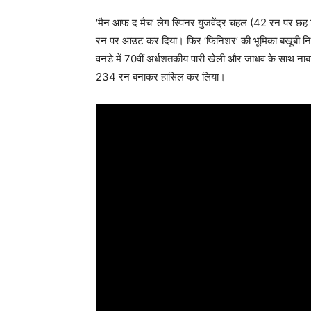
‘मैन आफ द मैच’ लेग स्पिनर युजवेंद्र चहल (42 रन पर छह 
रन पर आउट कर दिया। फिर ‘फिनिशर’ की भूमिका बखूबी निभाते 
वनडे में 70वीं अर्धशतकीय पारी खेली और जाधव के साथ नाब
234 रन बनाकर हासिल कर लिया।