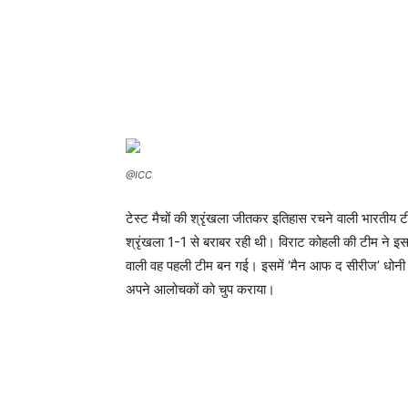
@ICC
टेस्ट मैचों की श्रृंखला जीतकर इतिहास रचने वाली भारतीय ट
श्रृंखला 1-1 से बराबर रही थी। विराट कोहली की टीम ने इस 
वाली वह पहली टीम बन गई। इसमें ‘मैन आफ द सीरीज’ धोनी रहे 
अपने आलोचकों को चुप कराया।