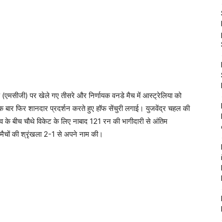
ड (एमसीजी) पर खेले गए तीसरे और निर्णायक वनडे मैच में आस्ट्रेलिया को
एक बार फिर शानदार प्रदर्शन करते हुए हॉफ सेंचुरी लगाई। युजवेंद्र चहल की
के बीच चौथे विकेट के लिए नाबाद 121 रन की भागीदारी से अंतिम
ैचों की श्रृंखला 2-1 से अपने नाम की।