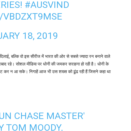
RIES!
#AUSVIND
M/VBDZXT9MSE
ARY 18, 2019
 दिलाई, बल्कि वो इस सीरीज में भारत की ओर से सबसे ज्यादा रन बनाने वाले
ं नाबाद रहे। सोशल मीडिया पर धोनी की जमकर सराहना हो रही है। धोनी के
 लौट कर न आ सके। निगाहें आज भी उस शख्स को ढूंढ रही हैं जिसने कहा था
RUN CHASE MASTER'
Y TOM MOODY.