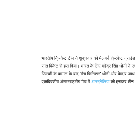
भारतीय क्रिकेट टीम ने शुक्रवार को मेलबर्न क्रिकेट ग्राउं
सात विकेट से हरा दिया। भारत के लिए महेंद्र सिंह धोनी ने 
फिरकी के कमाल के बाद ‘मैच फिनिशर’ धोनी और केदार जाधव 
एकदिवसीय अंतरराष्ट्रीय मैच में
आस्ट्रेलिया
को हराकर तीन म