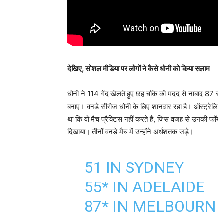
देखिए, सोशल मीडिया पर लोगों ने कैसे धोनी को किया सलाम
धोनी ने 114 गेंद खेलते हुए छह चौके की मदद से नाबाद 87 
बनाए। वनडे सीरीज धोनी के लिए शानदार रहा है। ऑस्ट्रेलिय
था कि वो मैच प्रैक्टिस नहीं करते हैं, जिस वजह से उनकी 
दिखाया। तीनों वनडे मैच में उन्होंने अर्धशतक जड़े।
51 IN SYDNEY
55* IN ADELAIDE
87* IN MELBOURN