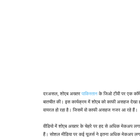
दरअसल, शोएब अख्तर
पाकिस्तान
के जिओ टीवी पर एक कॉमेडी
बातचीत की। इस कार्यक्रम में शोएब को काफी असहज देखा ह
वायरल हो रहा है। जिसमें वो काफी असहज नजर आ रहे हैं।
वीडियो में शोएब अख्तर के चेहरे पर हद से अधिक मेकअप ल
हैं। सोशल मीडिया पर कई यूजर्स ने इतना अधिक मेकअप लग