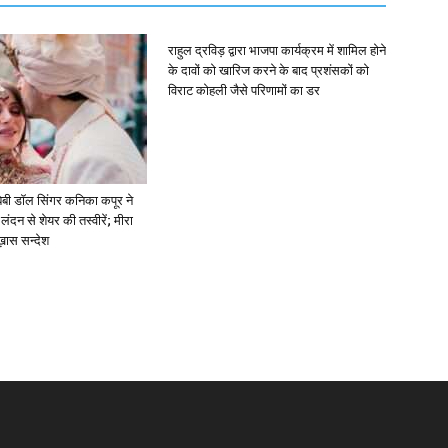
राहुल द्रविड़ द्वारा भाजपा कार्यक्रम में शामिल होने
के दावों को खारिज करने के बाद प्रशंसकों को
विराट कोहली जैसे परिणामों का डर
ें: बेबी डॉल सिंगर कनिका कपूर ने
लंदन से शेयर की तस्वीरें; मीरा
 ख़ास सन्देश