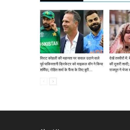
विराट कोहली की महानता पर सवाल उठाने वाले
देखें तस्वीरों म
पूर्व पाकिस्तानी क्रिकेटर को माइकल वॉन ने किया
की दूसरी शादी; 
शर्मिंदा; रोहित शर्मा के फैंस के लिए बुरी...
राजपूत ने भेजा