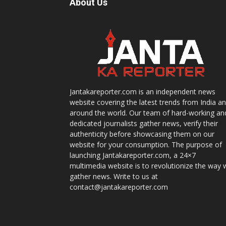
About Us
Jantakareporter.com is an independent news
website covering the latest trends from India a
around the world. Our team of hard-working an
dedicated journalists gather news, verify their
authenticity before showcasing them on our
website for your consumption. The purpose of
launching Jantakareporter.com, a 24×7
multimedia website is to revolutionize the way 
gather news. Write to us at
contact@jantakareporter.com