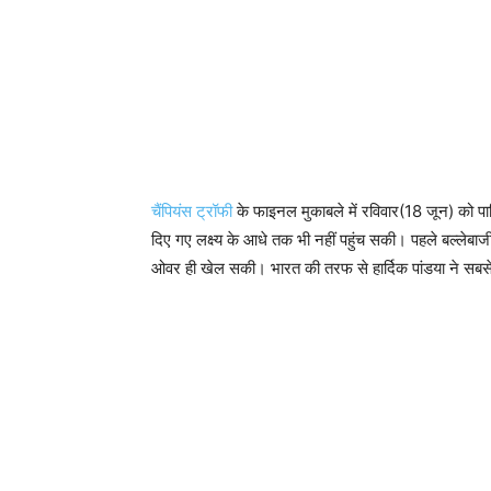
चैंपियंस ट्रॉफी
के फाइनल मुकाबले में रविवार(18 जून) को पाक
दिए गए लक्ष्य के आधे तक भी नहीं पहुंच सकी। पहले बल्ले
ओवर ही खेल सकी। भारत की तरफ से हार्दिक पांडया ने सबस