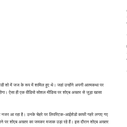
 शो में जज के रूप में शामिल हुए थे। जहां उन्होंने अपनी आत्मकथा पर
ोगा। ऐसा ही एक वीडियो सोशल मीडिया पर शोएब अख्तर से जुड़ा खासा
गा नजर आ रहा है। उनके चेहरे पर लिपस्टिक-आईशेडो काफी गहरे लगाए गए
ाने पर शोएब अख्तर का जमकर मजाक उड़ा रहे हैं। इस दौरान शोएब अख्तर