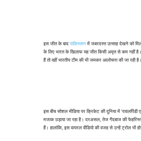
इस जीत के बाद
पाकिस्तान
में जबरदस्त उत्साह देखने को मि
के लिए भारत के खिलाफ यह जीत किसी अमृत से कम नहीं है। प
हैं तो वहीं भारतीय टीम की भी जमकर आलोचना की जा रही है
इस बीच सोशल मीडिया पर क्रिकेट की दुनिया में ‘रावलपिंडी एक
मजाक उड़ाया जा रहा है। दरअसल, तेज गेंदबाज की फेहरिस्त 
हैं। हालांकि, इस वायरल वीडियो की वजह से उन्हें ट्रोल भी हो