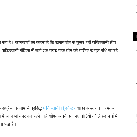
ल रहा है। जानकारों का कहना है कि खराब दौर से गुजर रही पाकिस्तानी टीम
ाकिस्तानी मीडिया में जहां एक तरफ पाक टीम की तारीफ के पुल बांधे जा रहे
।
्सप्रेस’ के नाम से प्रसिद्ध
पाकिस्तानी क्रिकेटर
शोएब अख्तर का जमकर
में आज भी नंबर वन रहने वाले शोएब अपने एक नए वीडियो को लेकर चर्चा में
ना पड़ा है।