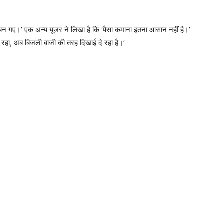
बन गए।’ एक अन्य यूजर ने लिखा है कि ‘पैसा कमाना इतना आसान नहीं है।’
क रहा, अब बिजली बाजी की तरह दिखाई दे रहा है।’