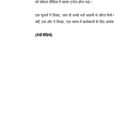
को सोशल मीडिया में खासा ट्रोल होना पड़ा।
एक यूजर्स ने लिखा, ‘आप तो अच्छे भले आदमी थे औरत कैसे 
वहीं, एक और ने लिखा, ‘एक समय में बल्लेबाजों के लिए आतं
(देखें वीडियो)