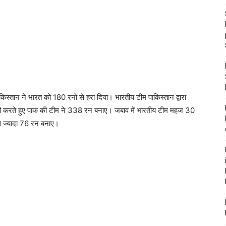
िस्तान ने भारत को 180 रनों से हरा दिया। भारतीय टीम पाकिस्तान द्वारा
बाजी करते हुए पाक की टीम ने 338 रन बनाए। जबाव में भारतीय टीम महज 30
े ज्यादा 76 रन बनाए।