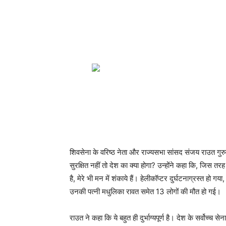
शिवसेना के वरिष्ठ नेता और राज्यसभा सांसद संजय राउत गुरुव
सुरक्षित नहीं तो देश का क्या होगा? उन्होंने कहा कि, जिस तरह इ
है, मेरे भी मन में शंकाये हैं। हेलीकॉप्टर दुर्घटनाग्रस्त 
उनकी पत्नी मधुलिका रावत समेत 13 लोगों की मौत हो गई।
राउत ने कहा कि ये बहुत ही दुर्भाग्यपूर्ण है। देश के सर्वोच्च स