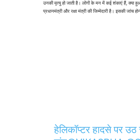
उनकी मृत्यु हो जाती है। लोगों के मन में कई शंकाएं हैं, क्या
प्रधानमंत्री और रक्षा मंत्री की जिम्मेदारी है। इसकी जांच
हेलिकॉप्टर हादसे पर उठ र