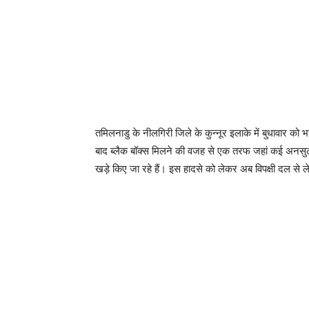
तमिलनाडु के नीलगिरी जिले के कुन्नूर इलाके में बुधावार को
बाद ब्लैक बॉक्स मिलने की वजह से एक तरफ जहां कई अनसुलझ
खड़े किए जा रहे हैं। इस हादसे को लेकर अब विपक्षी दल से ले