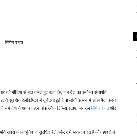
ार को मीडिया से बात करते हुए कहा कि, जब देश का सर्वोच्च सेनापति
तने सुरक्षित हेलीकॉप्टर में दुर्घटना हुई है वो लोगों के मन में शंका पैदा करता
हो गया, जिसमें देश ने अपने पहले चीफ ऑफ डिफेंस स्टाफ जनरल
बिपिन रावत
और
ेनापति सबसे अत्याधुनिक व सुरक्षित हेलीकॉप्टर में यात्रा करते हैं और हादसे में