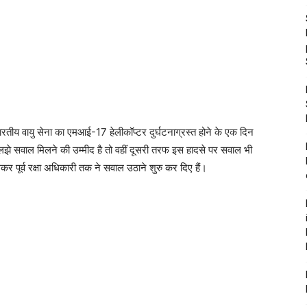
 भारतीय वायु सेना का एमआई-17 हेलीकॉप्टर दुर्घटनाग्रस्त होने के एक दिन
े सवाल मिलने की उम्मीद है तो वहीं दूसरी तरफ इस हादसे पर सवाल भी
कर पूर्व रक्षा अधिकारी तक ने सवाल उठाने शुरु कर दिए हैं।