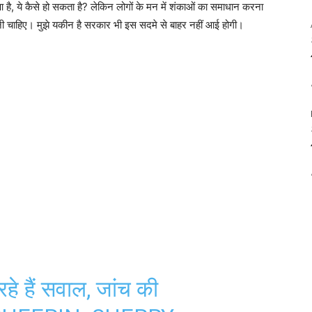
 हुआ है, ये कैसे हो सकता है? लेकिन लोगों के मन में शंकाओं का समाधान करना
 होनी चाहिए। मुझे यकीन है सरकार भी इस सदमे से बाहर नहीं आई होगी।
हे हैं सवाल, जांच की