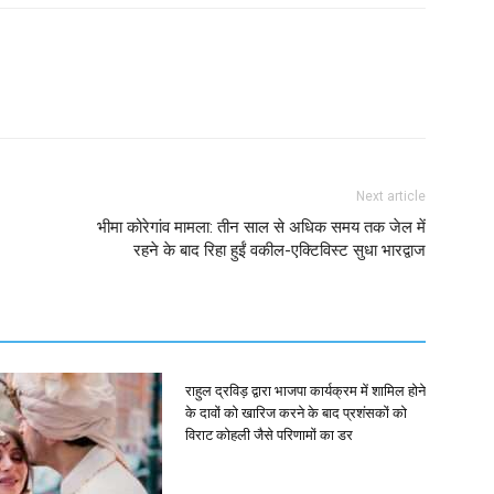
Next article
भीमा कोरेगांव मामला: तीन साल से अधिक समय तक जेल में
रहने के बाद रिहा हुईं वकील-एक्टिविस्ट सुधा भारद्वाज
राहुल द्रविड़ द्वारा भाजपा कार्यक्रम में शामिल होने
के दावों को खारिज करने के बाद प्रशंसकों को
विराट कोहली जैसे परिणामों का डर