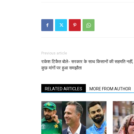
Previous article
राकेश टिकैत बोले- सरकार के साथ किसानों की सहमति नहीं,
कुछ मांगों पर हुआ समझौता
RELATED ARTICLES
MORE FROM AUTHOR