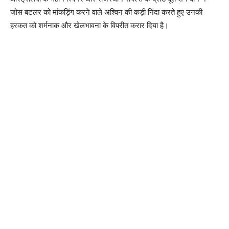
जोस बटलर को मांकड़िंग करने वाले अश्विन की कड़ी निंदा करते हुए उनकी
हरकत को शर्मनाक और खेलभावना के विपरीत करार दिया है।