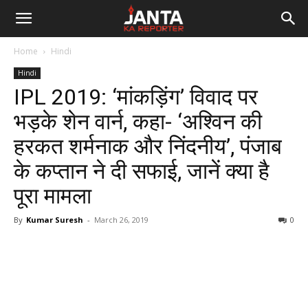
Janta
Home
Hindi
Ka
Hindi
IPL 2019: ‘मांकड़िंग’ विवाद पर
Reporter
भड़के शेन वार्न, कहा- ‘अश्विन की
हरकत शर्मनाक और निंदनीय’, पंजाब
के कप्तान ने दी सफाई, जानें क्या है
पूरा मामला
By
Kumar Suresh
-
March 26, 2019
0