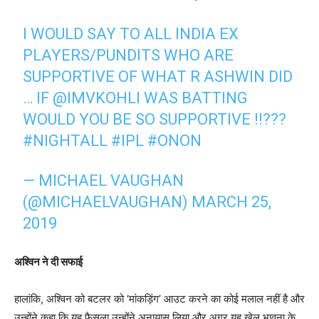
I WOULD SAY TO ALL INDIA EX
PLAYERS/PUNDITS WHO ARE
SUPPORTIVE OF WHAT R ASHWIN DID
… IF
@IMVKOHLI
WAS BATTING
WOULD YOU BE SO SUPPORTIVE !!???
#NIGHTALL
#IPL
#ONON
— MICHAEL VAUGHAN
(@MICHAELVAUGHAN)
MARCH 25,
2019
अश्विन ने दी सफाई
हालांकि, अश्विन को बटलर को ‘मांकड़िंग’ आउट करने का कोई मलाल नहीं है और
उन्होंने कहा कि यह फैसला उन्होंने अनायास लिया और अगर यह खेल भावना के