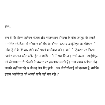
@IPL
बता दें कि किंग्स इलेवन पंजाब और राजस्थान रॉयल्स के बीच जयपुर के सवाई
मानसिंह स्टेडियम में सोमवार को मैच के दौरान बटलर आईपीएल के इतिहास में
‘मांकड़िंग’ के शिकार होने वाले पहले बल्लेबाज बने। वार्न ने ट्विटर पर लिखा,
‘‘बतौर कप्तान और बतौर इंसान अश्विन ने निराश किया। सभी कप्तान आईपीएल
को खेलभावना से खेलने के करार पर हस्ताक्षर करते हैं। उस समय अश्विन गेंद
डालने नहीं जा रहे थे तो वह डैड गेंद होती। अब बीसीसीआई को देखना है, क्योंकि
इससे आईपीएल की अच्छी छवि नहीं बन रही।’’