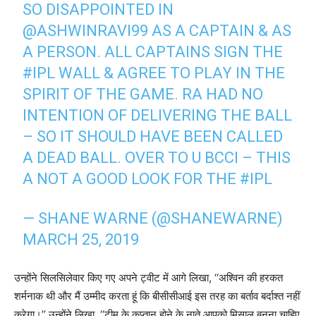
SO DISAPPOINTED IN
@ASHWINRAVI99
AS A CAPTAIN & AS
A PERSON. ALL CAPTAINS SIGN THE
#IPL
WALL & AGREE TO PLAY IN THE
SPIRIT OF THE GAME. RA HAD NO
INTENTION OF DELIVERING THE BALL
– SO IT SHOULD HAVE BEEN CALLED
A DEAD BALL. OVER TO U BCCI – THIS
A NOT A GOOD LOOK FOR THE
#IPL
— SHANE WARNE (@SHANEWARNE)
MARCH 25, 2019
उन्होंने सिलसिलेवार किए गए अपने ट्वीट में आगे लिखा, ‘‘अश्विन की हरकत
शर्मनाक थी और मैं उम्मीद करता हूं कि बीसीसीआई इस तरह का बर्ताव बर्दाश्त नहीं
करेगा।’’ उन्होंने लिखा ,‘‘टीम के कप्तान होने के नाते आपको मिसाल बनना चाहिए