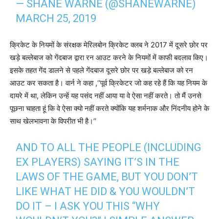
— SHANE WARNE (@SHANEWARNE)
MARCH 25, 2019
क्रिकेट के नियमों के संरक्षक मेरिलबोन क्रिकेट क्लब ने 2017 में दूसरे छोर पर
खड़े बल्लेबाज को गेंदबाज द्वारा रन आउट करने के नियमों में काफी बदलाव किए।
इसके तहत गेंद डालने से पहले गेंदबाज दूसरे छोर पर खड़े बल्लेबाज को रन
आउट कर सकता है। वार्न ने कहा ,‘‘पूर्व क्रिकेटर जो कह रहे हैं कि यह नियम के
दायरे में था, लेकिन उन्हें यह पसंद नहीं आया या वे ऐसा नहीं करते। तो मैं उनसे
पूछना चाहता हूं कि वे ऐसा क्यो नहीं करते क्योंकि यह शर्मनाक और निंदनीय होने के
साथ खेलभावना के विपरीत भी है।’’
AND TO ALL THE PEOPLE (INCLUDING
EX PLAYERS) SAYING IT’S IN THE
LAWS OF THE GAME, BUT YOU DON’T
LIKE WHAT HE DID & YOU WOULDN’T
DO IT – I ASK YOU THIS “WHY