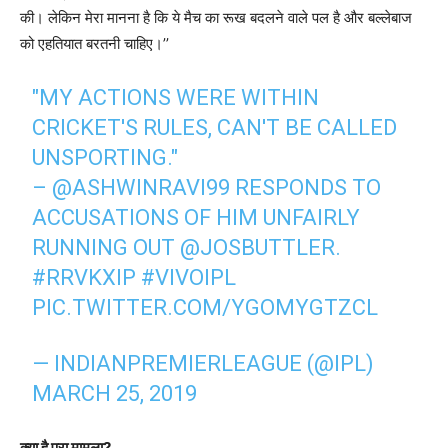
की। लेकिन मेरा मानना है कि ये मैच का रूख बदलने वाले पल है और बल्लेबाज
को एहतियात बरतनी चाहिए।’’
"MY ACTIONS WERE WITHIN
CRICKET'S RULES, CAN'T BE CALLED
UNSPORTING."
–
@ASHWINRAVI99
RESPONDS TO
ACCUSATIONS OF HIM UNFAIRLY
RUNNING OUT
@JOSBUTTLER
.
#RRVKXIP
#VIVOIPL
PIC.TWITTER.COM/YGOMYGTZCL
— INDIANPREMIERLEAGUE (@IPL)
MARCH 25, 2019
क्या है पूरा मामला?