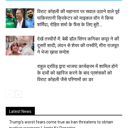
विराट कोहली की महानता पर सवाल उठाने वाले पूर्व
पाकिस्तानी क्रिकेटर को माइकल वॉन ने किया
शर्मिंदा; रोहित शर्मा के फैंस के लिए बुरी...
देखें तस्वीरों में: बेबी डॉल सिंगर कनिका कपूर ने की
दूसरी शादी; लंदन से शेयर की तस्वीरें; मीरा राजपूत
ने भेजा ख़ास सन्देश
राहुल द्रविड़ द्वारा भाजपा कार्यक्रम में शामिल होने
के दावों को खारिज करने के बाद प्रशंसकों को
विराट कोहली जैसे परिणामों का डर
Latest News
Trump’s worst fears come true as Iran threatens to obtain