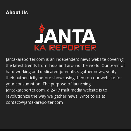
About Us
Jantakareporter.com is an independent news website covering
the latest trends from India and around the world. Our team of
hard-working and dedicated journalists gather news, verify
their authenticity before showcasing them on our website for
your consumption. The purpose of launching
Jantakareporter.com, a 24×7 multimedia website is to
revolutionize the way we gather news. Write to us at
contact@jantakareporter.com