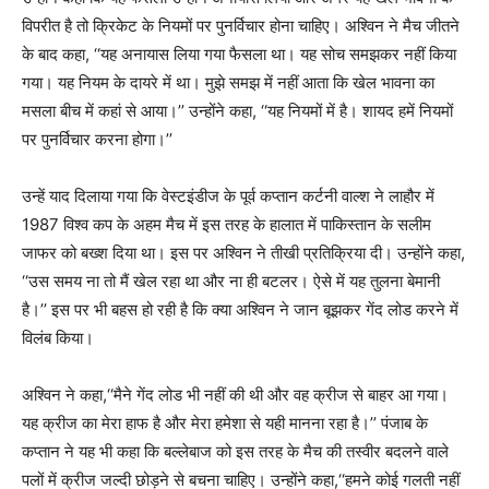
विपरीत है तो क्रिकेट के नियमों पर पुनर्विचार होना चाहिए। अश्विन ने मैच जीतने
के बाद कहा, ‘‘यह अनायास लिया गया फैसला था। यह सोच समझकर नहीं किया
गया। यह नियम के दायरे में था। मुझे समझ में नहीं आता कि खेल भावना का
मसला बीच में कहां से आया।’’ उन्होंने कहा, ‘‘यह नियमों में है। शायद हमें नियमों
पर पुनर्विचार करना होगा।’’
उन्हें याद दिलाया गया कि वेस्टइंडीज के पूर्व कप्तान कर्टनी वाल्श ने लाहौर में
1987 विश्व कप के अहम मैच में इस तरह के हालात में पाकिस्तान के सलीम
जाफर को बख्श दिया था। इस पर अश्विन ने तीखी प्रतिक्रिया दी। उन्होंने कहा,
‘‘उस समय ना तो मैं खेल रहा था और ना ही बटलर। ऐसे में यह तुलना बेमानी
है।’’ इस पर भी बहस हो रही है कि क्या अश्विन ने जान बूझकर गेंद लोड करने में
विलंब किया।
अश्विन ने कहा,‘‘मैने गेंद लोड भी नहीं की थी और वह क्रीज से बाहर आ गया।
यह क्रीज का मेरा हाफ है और मेरा हमेशा से यही मानना रहा है।’’ पंजाब के
कप्तान ने यह भी कहा कि बल्लेबाज को इस तरह के मैच की तस्वीर बदलने वाले
पलों में क्रीज जल्दी छोड़ने से बचना चाहिए। उन्होंने कहा,‘‘हमने कोई गलती नहीं