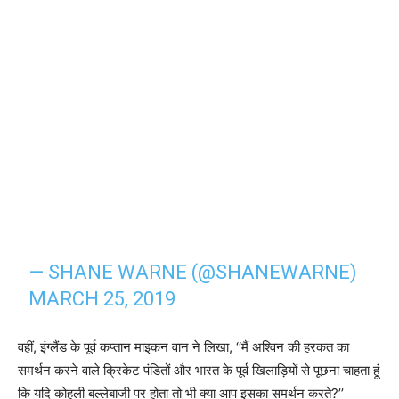
— SHANE WARNE (@SHANEWARNE)
MARCH 25, 2019
वहीं, इंग्लैंड के पूर्व कप्तान माइकन वान ने लिखा, ‘‘मैं अश्विन की हरकत का
समर्थन करने वाले क्रिकेट पंडितों और भारत के पूर्व खिलाड़ियों से पूछना चाहता हूं
कि यदि कोहली बल्लेबाजी पर होता तो भी क्या आप इसका समर्थन करते?’’