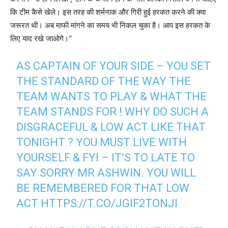
कि टीम कैसे खेले। इस तरह की शर्मनाक और गिरी हुई हरकत करने की क्या
जरूरत थी। अब माफी मांगने का समय भी निकल चुका है। आप इस हरकत के
लिए याद रखे जाओगे।’’
AS CAPTAIN OF YOUR SIDE – YOU SET
THE STANDARD OF THE WAY THE
TEAM WANTS TO PLAY & WHAT THE
TEAM STANDS FOR ! WHY DO SUCH A
DISGRACEFUL & LOW ACT LIKE THAT
TONIGHT ? YOU MUST LIVE WITH
YOURSELF & FYI – IT’S TO LATE TO
SAY SORRY MR ASHWIN. YOU WILL
BE REMEMBERED FOR THAT LOW
ACT
HTTPS://T.CO/JGIF2TONJI