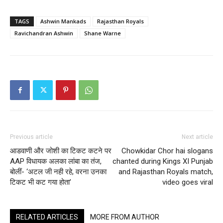
TAGS
Ashwin Mankads
Rajasthan Royals
Ravichandran Ashwin
Shane Warne
Previous article
Next article
आडवाणी और जोशी का टिकट कटने पर
Chowkidar Chor hai slogans
AAP विधायक अलका लांबा का तंज,
chanted during Kings XI Punjab
बोलीं- ‘अटल जी नही रहे, वरना उनका
and Rajasthan Royals match,
टिकट भी कट गया होता’
video goes viral
RELATED ARTICLES
MORE FROM AUTHOR