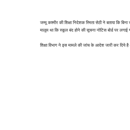
जम्मू कश्मीर की शिक्षा निदेशक स्मिता सेठी ने बताया कि बिन
मालूम था कि स्कूल बंद होने की सूचना नोटिस बोर्ड पर लगाई ग
शिक्षा विभाग ने इस मामले की जांच के आदेश जारी कर दिये ह