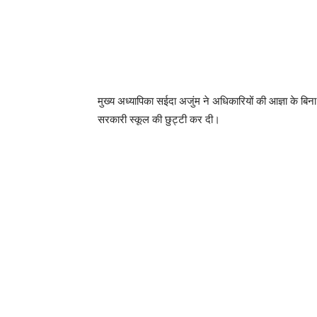
मुख्य अध्यापिका सईदा अजुंम ने अधिकारियों की आज्ञा के बिना 
सरकारी स्कूल की छुट्टी कर दी।