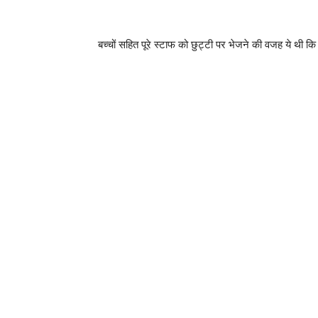
बच्चों सहित पूरे स्टाफ को छुट्टी पर भेजने की वजह ये थी क