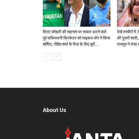
विराट कोहली की महानता पर सवाल उठाने वाले
देखें तस्वीरों म
पूर्व पाकिस्तानी क्रिकेटर को माइकल वॉन ने किया
की दूसरी शादी; 
शर्मिंदा; रोहित शर्मा के फैंस के लिए बुरी...
राजपूत ने भेजा
About Us