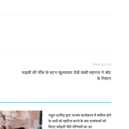
Next article
लड़की की जींस के बटन खुलवाकर देखें साक्षी महाराज ने चोट
के निशान
राहुल द्रविड़ द्वारा भाजपा कार्यक्रम में शामिल होने
के दावों को खारिज करने के बाद प्रशंसकों को
विराट कोहली जैसे परिणामों का डर