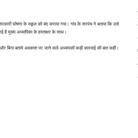
ा सरकारी घोषणा के स्कूल को बंद कराया गया। गांव के सरपंच ने बताया कि उसे
ई है मुख्य अध्यापिका के हस्ताक्षर के साथ।
ै और बिना बताये अवकाश पर जाने वाले अध्यापकों कड़ी कारवाई की बात कहीं।