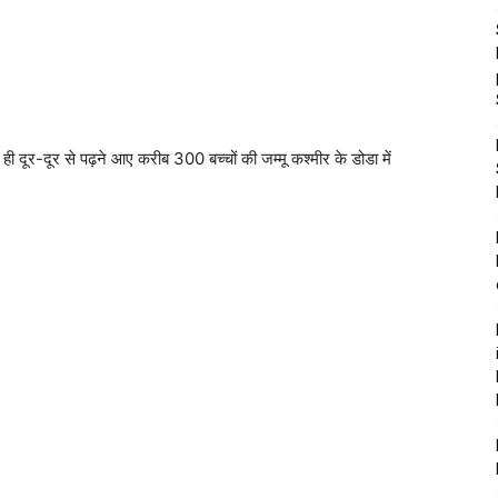
ही दूर-दूर से पढ़ने आए करीब 300 बच्चों की जम्मू कश्मीर के डोडा में