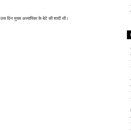
ि उस दिन मुख्य अध्यापिका के बेटे की शादी थी।