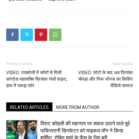
Previous article
Next article
VIDEO: रायबरेली में सपेरों से मिली
VIDEO: फोटो के बाद अब प्र‍ियंका
कांग्रेस महासचिव प्रियंका गांधी वाड्रा,
चोपड़ा और न‍िक जोनस का किसिंग
हाथ में पकड़ा सांप
वीडियो वायरल
RELATED ARTICLES
MORE FROM AUTHOR
विराट कोहली की महानता पर सवाल उठाने वाले पूर्व
पाकिस्तानी क्रिकेटर को माइकल वॉन ने किया
शर्मिंदा; रोहित शर्मा के फैंस के लिए बुरी...