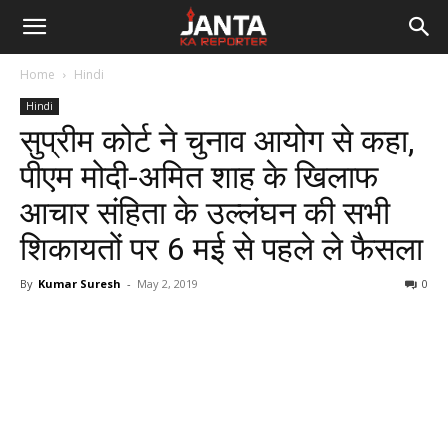
Janta
Home
Hindi
Ka
Hindi
सुप्रीम कोर्ट ने चुनाव आयोग से कहा,
Reporter
पीएम मोदी-अमित शाह के खिलाफ
आचार संहिता के उल्लंघन की सभी
शिकायतों पर 6 मई से पहले ले फैसला
By
Kumar Suresh
-
May 2, 2019
0