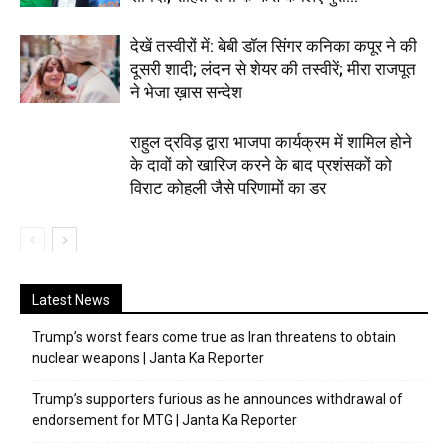
देखें तस्वीरों में: बेबी डॉल सिंगर कनिका कपूर ने की
दूसरी शादी; लंदन से शेयर की तस्वीरें; मीरा राजपूत
ने भेजा ख़ास सन्देश
राहुल द्रविड़ द्वारा भाजपा कार्यक्रम में शामिल होने
के दावों को खारिज करने के बाद प्रशंसकों को
विराट कोहली जैसे परिणामों का डर
Latest News
Trump’s worst fears come true as Iran threatens to obtain
nuclear weapons | Janta Ka Reporter
Trump’s supporters furious as he announces withdrawal of
endorsement for MTG | Janta Ka Reporter