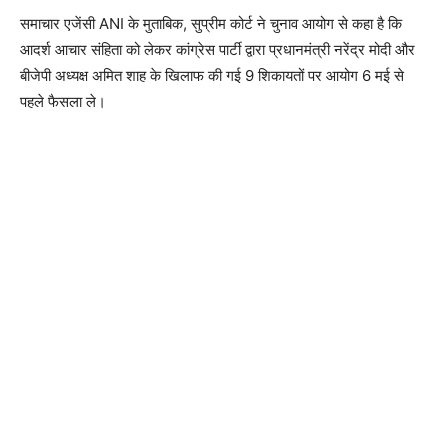
समाचार एजेंसी ANI के मुताबिक, सुप्रीम कोर्ट ने चुनाव आयोग से कहा है कि
आदर्श आचार संहिता को लेकर कांग्रेस पार्टी द्वारा प्रधानमंत्री नरेंद्र मोदी और
बीजेपी अध्यक्ष अमित शाह के खिलाफ की गई 9 शिकायतों पर आयोग 6 मई से
पहले फैसला ले।