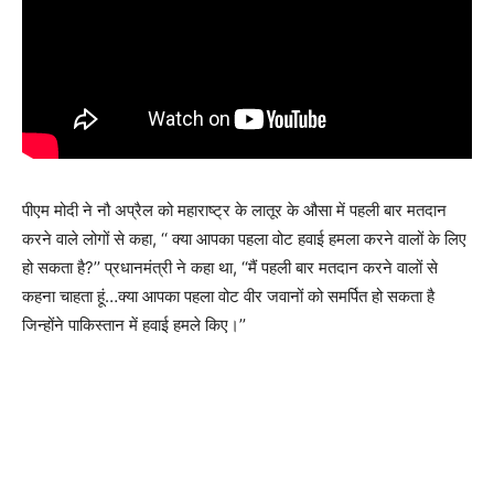
पीएम मोदी ने नौ अप्रैल को महाराष्ट्र के लातूर के औसा में पहली बार मतदान
करने वाले लोगों से कहा, ‘‘ क्या आपका पहला वोट हवाई हमला करने वालों के लिए
हो सकता है?’’ प्रधानमंत्री ने कहा था, ‘‘मैं पहली बार मतदान करने वालों से
कहना चाहता हूं…क्या आपका पहला वोट वीर जवानों को समर्पित हो सकता है
जिन्होंने पाकिस्तान में हवाई हमले किए।’’