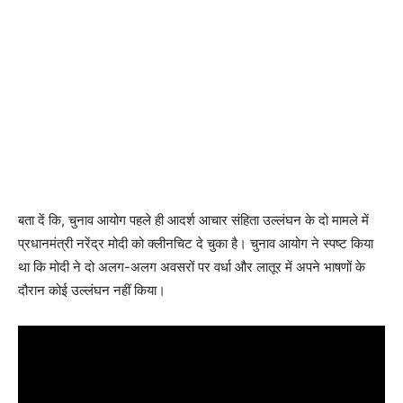
बता दें कि, चुनाव आयोग पहले ही आदर्श आचार संहिता उल्लंघन के दो मामले में
प्रधानमंत्री नरेंद्र मोदी को क्लीनचिट दे चुका है। चुनाव आयोग ने स्पष्ट किया
था कि मोदी ने दो अलग-अलग अवसरों पर वर्धा और लातूर में अपने भाषणों के
दौरान कोई उल्लंघन नहीं किया।