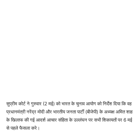
सुप्रीम कोर्ट ने गुरुवार (2 मई) को भारत के चुनाव आयोग को निर्देश दिया कि वह
प्रधानमंत्री नरेंद्र मोदी और भारतीय जनता पार्टी (बीजेपी) के अध्यक्ष अमित शाह
के खिलाफ की गई आदर्श आचार संहिता के उल्लंघन पर सभी शिकायतों पर 6 मई
से पहले फैसला करे।