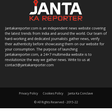
Jantakareporter.com is an independent news website covering
the latest trends from India and around the world. Our team of
hard-working and dedicated journalists gather news, verify
their authenticity before showcasing them on our website for
your consumption. The purpose of launching
Jantakareporter.com, a 24×7 multimedia website is to
revolutionize the way we gather news. Write to us at
contact@jantakareporter.com
Privacy Policy
Cookies Policy
Janta Ka Conclave
© All Rights Reserved - 2015-22