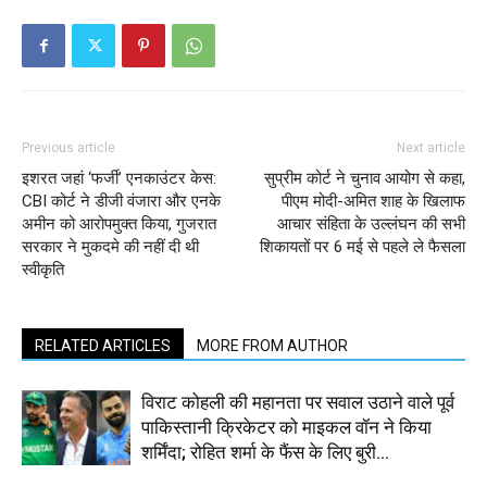
Previous article
Next article
इशरत जहां ‘फर्जी’ एनकाउंटर केस:
सुप्रीम कोर्ट ने चुनाव आयोग से कहा,
CBI कोर्ट ने डीजी वंजारा और एनके
पीएम मोदी-अमित शाह के खिलाफ
अमीन को आरोपमुक्त किया, गुजरात
आचार संहिता के उल्लंघन की सभी
सरकार ने मुकदमे की नहीं दी थी
शिकायतों पर 6 मई से पहले ले फैसला
स्वीकृति
RELATED ARTICLES
MORE FROM AUTHOR
विराट कोहली की महानता पर सवाल उठाने वाले पूर्व
पाकिस्तानी क्रिकेटर को माइकल वॉन ने किया
शर्मिंदा; रोहित शर्मा के फैंस के लिए बुरी...