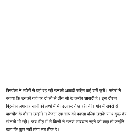
प्रियंका ने सपेरों से वहां रह रही उनकी आबादी सहित कई बातें पूछीं। सपेरों ने
बताया कि उनकी यहां पर दो सौ से तीन सौ के करीब आबादी है। इस दौरान
प्रियंका लगातार सांपों को हाथों में भी उठाकर देख रही थीं। गांव में सपेरों से
बातचीत के दौरान उन्होंने न केवल एक सांप को पकड़ा बल्कि उसके साथ कुछ देर
खेलती भी रहीं। जब भीड़ में से किसी ने उनसे सावधान रहने को कहा तो उन्होंने
कहा कि कुछ नही होगा सब ठीक है।