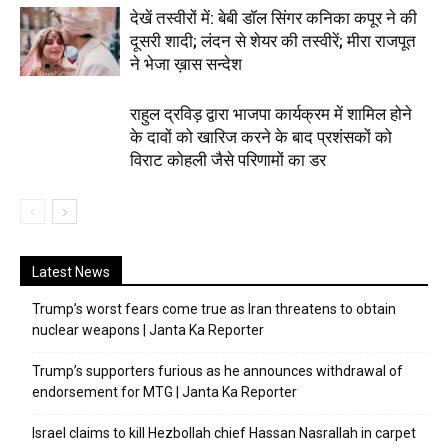
देखें तस्वीरों में: बेबी डॉल सिंगर कनिका कपूर ने की
दूसरी शादी; लंदन से शेयर की तस्वीरें; मीरा राजपूत
ने भेजा ख़ास सन्देश
राहुल द्रविड़ द्वारा भाजपा कार्यक्रम में शामिल होने
के दावों को खारिज करने के बाद प्रशंसकों को
विराट कोहली जैसे परिणामों का डर
Latest News
Trump’s worst fears come true as Iran threatens to obtain
nuclear weapons | Janta Ka Reporter
Trump’s supporters furious as he announces withdrawal of
endorsement for MTG | Janta Ka Reporter
Israel claims to kill Hezbollah chief Hassan Nasrallah in carpet