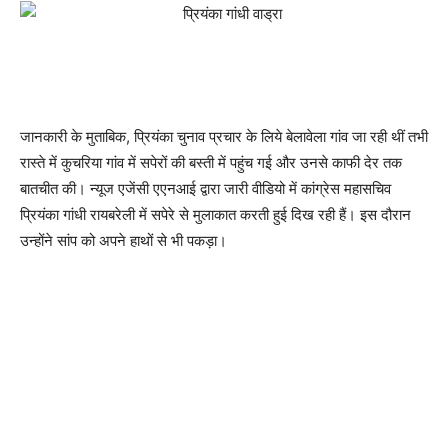
जानकारी के मुताबिक, प्रियंका चुनाव प्रचार के लिये बेलावेला गांव जा रही थीं तभी
रास्ते में कुचरिया गांव में सपेरों की बस्ती में पहुंच गई और उनसे काफी देर तक
बातचीत की। न्यूज एजेंसी एएनआई द्वारा जारी वीडियो में कांग्रेस महासचिव
प्रियंका गांधी रायबरेली में सपेरे से मुलाकात करती हुई दिख रही हैं। इस दौरान
उन्होंने सांप को अपने हाथों से भी पकड़ा।