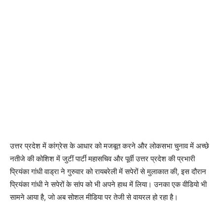
उत्तर प्रदेश में कांग्रेस के आधार को मजबूत करने और लोकसभा चुनाव में अच्छे
नतीजे की कोशिश में जुटीं पार्टी महासचिव और पूर्वी उत्तर प्रदेश की प्रभारी
प्रियंका गांधी वाड्रा ने गुरुवार को रायबरेली में सपेरों से मुलाकात की, इस दौरान
प्रियंका गांधी ने सपेरों के सांप को भी अपने हाथ में लिया। उनका एक वीडियो भी
सामने आया है, जो अब सोशल मीडिया पर तेजी से वायरल हो रहा है।