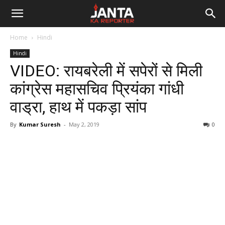
Janta
Home
Hindi
Ka
Hindi
VIDEO: रायबरेली में सपेरों से मिली
Reporter
कांग्रेस महासचिव प्रियंका गांधी
वाड्रा, हाथ में पकड़ा सांप
By
Kumar Suresh
-
May 2, 2019
0