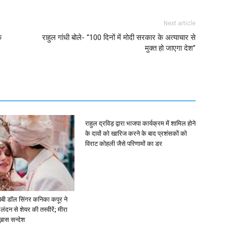
Next article
े
राहुल गांधी बोले- “100 दिनों में मोदी सरकार के अत्याचार से
मुक्त हो जाएगा देश”
राहुल द्रविड़ द्वारा भाजपा कार्यक्रम में शामिल होने
के दावों को खारिज करने के बाद प्रशंसकों को
विराट कोहली जैसे परिणामों का डर
ें: बेबी डॉल सिंगर कनिका कपूर ने
लंदन से शेयर की तस्वीरें; मीरा
 ख़ास सन्देश