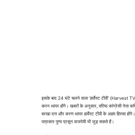
इसके बाद 24 घंटे चलने वाला ‘हार्वेस्ट टीवी’ (Harvest TV)
करन थापर होंगे। खबरों के अनुसार, वरिष्ठ कांग्रेसी नेता कप
बरखा दत्त और करण थापर हार्वेस्ट टीवी के अहम हिस्सा होंगे।
पत्रकार पुण्य प्रसून वाजपेयी भी जुड़ सकते हैं।