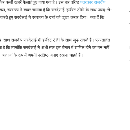
 फिर फर्जी खबरें फैलाते हुए पाया गया है। इस बार वरिष्ठ
पत्रकार राजदीप
सल, स्वराज्य ने खबर चलाया है कि सरदेसाई ‘हार्वेस्ट टीवी’ के साथ जल्द-से-
े हुए सरदेसाई ने स्वराज्य के दावों को ‘झूठा’ करार दिया। बता दें कि
साथ-साथ राजदीप सरदेसाई भी हार्वेस्ट टीवी के साथ जुड़ सकते हैं। प्रस्तावित
 किया है कि हालांकि सरदेसाई ने अभी तक इस चैनल में शामिल होने का मन नहीं
त्र आवाज’ के रूप में अपनी प्रतिष्ठा बनाए रखना चाहते हैं।