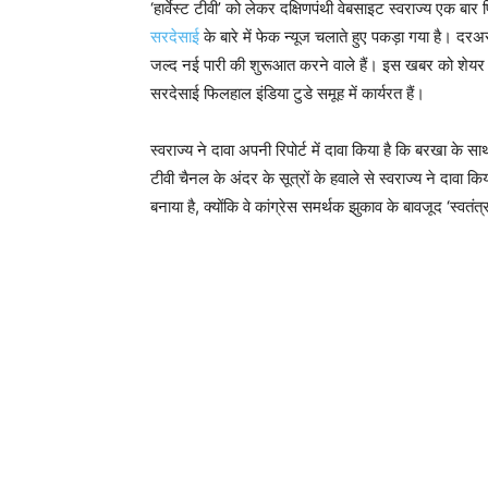
‘हार्वेस्ट टीवी’ को लेकर दक्षिणपंथी वेबसाइट स्वराज्य एक बार
सरदेसाई
के बारे में फेक न्यूज चलाते हुए पकड़ा गया है। दरअ
जल्द नई पारी की शुरूआत करने वाले हैं। इस खबर को शेयर करत
सरदेसाई फिलहाल इंडिया टुडे समूह में कार्यरत हैं।
स्वराज्य ने दावा अपनी रिपोर्ट में दावा किया है कि बरखा के 
टीवी चैनल के अंदर के सूत्रों के हवाले से स्वराज्य ने दावा
बनाया है, क्योंकि वे कांग्रेस समर्थक झुकाव के बावजूद ‘स्वतं