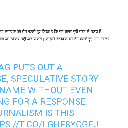
े संपादक को टैग करते हुए लिखा है कि यह खबर पूरी तरह से गलत है।
 नाम का जिक्र नहीं कर सकते। उन्होंने संपादक को टैग करते हुए आगे लिखा
AG
PUTS OUT A
E, SPECULATIVE STORY
 NAME WITHOUT EVEN
NG FOR A RESPONSE.
URNALISM IS THIS
PS://T.CO/LGHF8YCGEJ