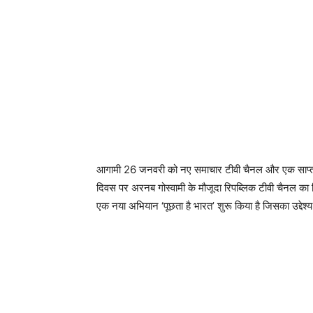
आगामी 26 जनवरी को नए समाचार टीवी चैनल और एक साप्ताहि
दिवस पर अरनब गोस्वामी के मौजूदा रिपब्लिक टीवी चैनल का ह
एक नया अभियान ‘पूछता है भारत’ शुरू किया है जिसका उद्देश्य ‘