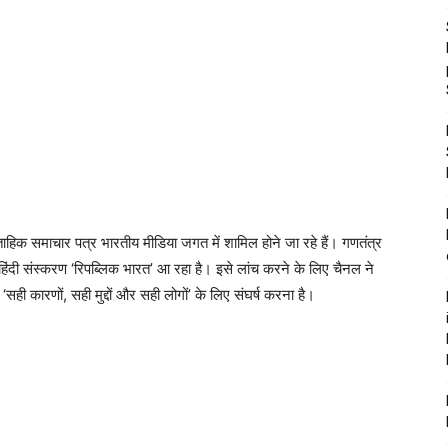
क समाचार पत्र भारतीय मीडिया जगत में शामिल होने जा रहे हैं। गणतंत्र
िंदी संस्करण ‘रिपब्लिक भारत’ आ रहा है। इसे लांच करने के लिए चैनल ने
सही कारणों, सही मुद्दों और सही लोगों’ के लिए संघर्ष करना है।