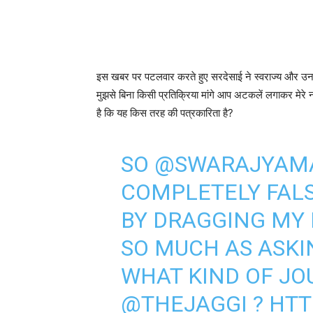
इस खबर पर पटलवार करते हुए सरदेसाई ने स्वराज्य और उनक
मुझसे बिना किसी प्रतिक्रिया मांगे आप अटकलें लगाकर मेरे
है कि यह किस तरह की पत्रकारिता है?
SO
@SWARAJYAM
COMPLETELY FALS
BY DRAGGING MY
SO MUCH AS ASKI
WHAT KIND OF JO
@THEJAGGI
?
HTT