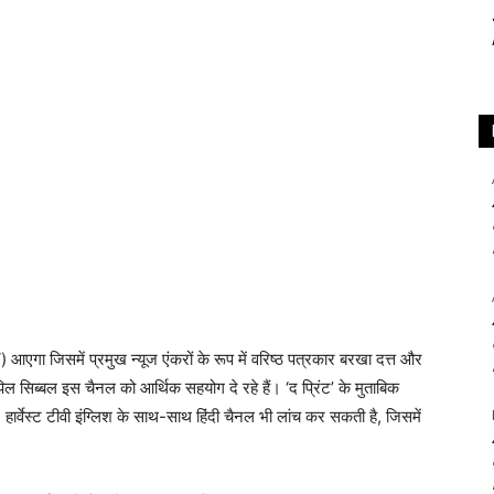
 आएगा जिसमें प्रमुख न्यूज एंकरों के रूप में वरिष्ठ पत्रकार बरखा दत्त और
िल सिब्बल इस चैनल को आर्थिक सहयोग दे रहे हैं। ‘द प्रिंट’ के मुताबिक
 हार्वेस्ट टीवी इंग्लिश के साथ-साथ हिंदी चैनल भी लांच कर सकती है, जिसमें