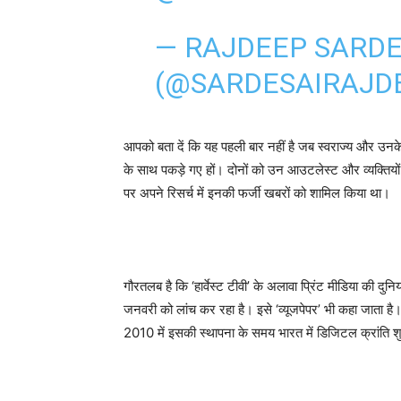
— RAJDEEP SARDE
(@SARDESAIRAJD
आपको बता दें कि यह पहली बार नहीं है जब स्वराज्य और उनके 
के साथ पकड़े गए हों। दोनों को उन आउटलेस्ट और व्यक्तियों क
पर अपने रिसर्च में इनकी फर्जी खबरों को शामिल किया था।
गौरतलब है कि ‘हार्वेस्ट टीवी’ के अलावा प्रिंट मीडिया की दुन
जनवरी को लांच कर रहा है। इसे ‘व्यूजपेपर’ भी कहा जाता ह
2010 में इसकी स्थापना के समय भारत में डिजिटल क्रांति श