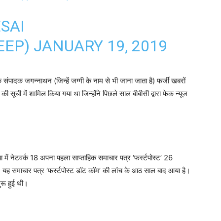
SAI
EEP)
JANUARY 19, 2019
संपादक जगन्नाथन (जिन्हें जग्गी के नाम से भी जाना जाता है) फर्जी खबरों
ी सूची में शामिल किया गया था जिन्होंने पिछले साल बीबीसी द्वारा फेक न्यूज
िया में नेटवर्क 18 अपना पहला साप्ताहिक समाचार पत्र ‘फर्स्टपोस्ट’ 26
ै। यह समाचार पत्र ‘फर्स्टपोस्ट डॉट कॉम’ की लांच के आठ साल बाद आया है।
ुरू हुई थी।