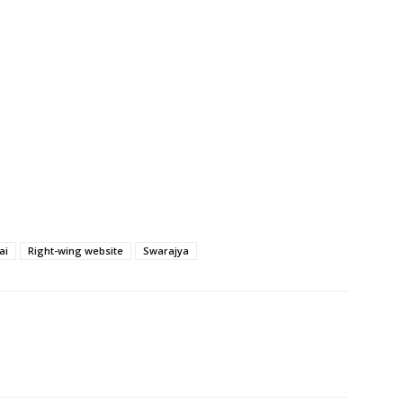
ai
Right-wing website
Swarajya