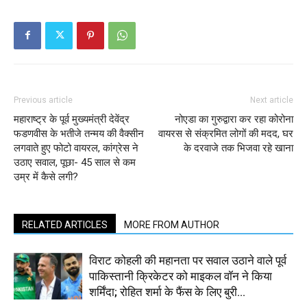
Previous article
Next article
महाराष्ट्र के पूर्व मुख्यमंत्री देवेंद्र
नोएडा का गुरुद्वारा कर रहा कोरोना
फडणवीस के भतीजे तन्मय की वैक्सीन
वायरस से संक्रमित लोगों की मदद, घर
लगवाते हुए फोटो वायरल, कांग्रेस ने
के दरवाजे तक भिजवा रहे खाना
उठाए सवाल, पूछा- 45 साल से कम
उम्र में कैसे लगी?
RELATED ARTICLES
MORE FROM AUTHOR
विराट कोहली की महानता पर सवाल उठाने वाले पूर्व
पाकिस्तानी क्रिकेटर को माइकल वॉन ने किया
शर्मिंदा; रोहित शर्मा के फैंस के लिए बुरी...