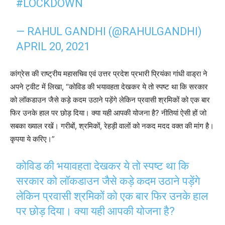
#LOCKDOWN
— RAHUL GANDHI (@RAHULGANDHI)
APRIL 20, 2021
कांग्रेस की राष्ट्रीय महासचिव एवं उत्तर प्रदेश प्रभारी प्रियंका गांधी वाड्रा ने
अपने ट्वीट में लिखा, “कोविड की भयावहता देखकर ये तो स्पष्ट था कि सरकार
को लॉकडाउन जैसे कड़े कदम उठाने पड़ेंगे लेकिन प्रवासी श्रमिकों को एक बार
फिर उनके हाल पर छोड़ दिया। क्या यही आपकी योजना है? नीतियां ऐसी हों जो
सबका ख्याल रखें। गरीबों, श्रमिकों, रेहड़ी वालों को नकद मदद वक्त की मांग है।
कृपया ये करिए।”
कोविड की भयावहता देखकर ये तो स्पष्ट था कि
सरकार को लॉकडाउन जैसे कड़े कदम उठाने पड़ेंगे
लेकिन प्रवासी श्रमिकों को एक बार फिर उनके हाल
पर छोड़ दिया। क्या यही आपकी योजना है?