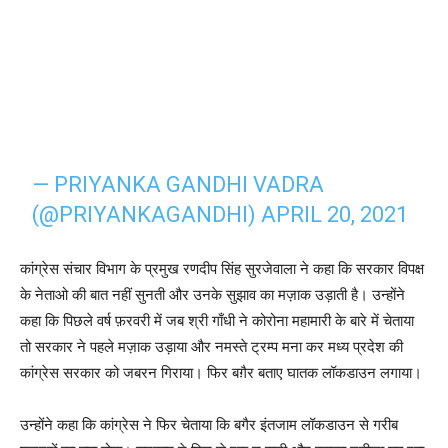
— PRIYANKA GANDHI VADRA
(@PRIYANKAGANDHI)
APRIL 20, 2021
कांग्रेस संचार विभाग के प्रमुख रणदीप सिंह सुरजेवाला ने कहा कि सरकार विपक्ष
के नेताओ की बात नहीं सुनती और उनके सुझाव का मज़ाक उड़ाती है। उन्होंने
कहा कि पिछले वर्ष फ़रवरी में जब श्री गाँधी ने कोरोना महामारी के बारे में चेताया
तो सरकार ने पहले मज़ाक उड़ाया और नमस्ते ट्रम्प मना कर मध्य प्रदेश की
कांग्रेस सरकार को जबरन गिराया। फिर बग़ैर बताए घातक लॉकडाउन लगाया।
उन्होंने कहा कि कांग्रेस ने फिर चेताया कि बगैर इंतजाम लॉकडाउन से गरीब