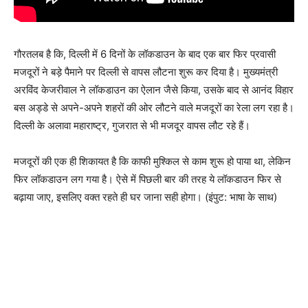
गौरतलब है कि, दिल्ली में 6 दिनों के लॉकडाउन के बाद एक बार फिर प्रवासी
मजदूरों ने बड़े पैमाने पर दिल्ली से वापस लौटना शुरू कर दिया है। मुख्यमंत्री
अरविंद केजरीवाल ने लॉकडाउन का ऐलान जैसे किया, उसके बाद से आनंद विहार
बस अड्डे से अपने-अपने शहरों की ओर लौटने वाले मजदूरों का रेला लग रहा है।
दिल्ली के अलावा महाराष्ट्र, गुजरात से भी मजदूर वापस लौट रहे हैं।
मजदूरों की एक ही शिकायत है कि काफी मुश्किल से काम शुरू हो पाया था, लेकिन
फिर लॉकडाउन लग गया है। ऐसे में पिछली बार की तरह ये लॉकडाउन फिर से
बढ़ाया जाए, इसलिए वक्त रहते ही घर जाना सही होगा। (इंपुट: भाषा के साथ)