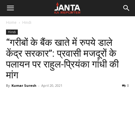
Janta
Home
Hindi
Ka
Hindi
“गरीबों के बैंक खाते में रुपये डाले
Reporter
केंद्र सरकार”: प्रवासी मजदूरों के
पलायन पर राहुल-प्रियंका गांधी की
मांग
By
Kumar Suresh
-
April 20, 2021
0