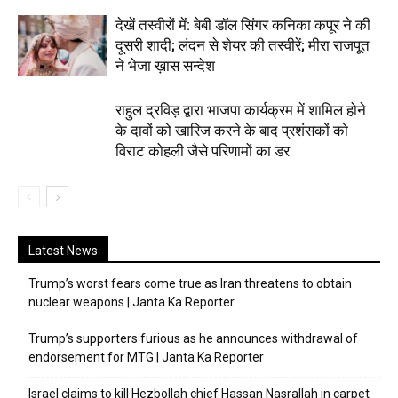
देखें तस्वीरों में: बेबी डॉल सिंगर कनिका कपूर ने की
दूसरी शादी; लंदन से शेयर की तस्वीरें; मीरा राजपूत
ने भेजा ख़ास सन्देश
राहुल द्रविड़ द्वारा भाजपा कार्यक्रम में शामिल होने
के दावों को खारिज करने के बाद प्रशंसकों को
विराट कोहली जैसे परिणामों का डर
Latest News
Trump’s worst fears come true as Iran threatens to obtain
nuclear weapons | Janta Ka Reporter
Trump’s supporters furious as he announces withdrawal of
endorsement for MTG | Janta Ka Reporter
Israel claims to kill Hezbollah chief Hassan Nasrallah in carpet