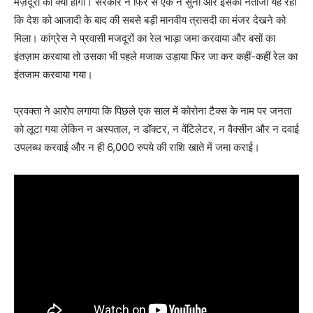
मज़दूरों का क्या होगा। सरकार ने फिर से एक न सुनी और इसका नतीजा यह रहा
कि देश को आजादी के बाद की सबसे बड़ी मानवीय त्रासदी का मंजर देखने को
मिला। कांग्रेस ने प्रवासी मजदूरों का रेल भाड़ा जमा करवाया और बसों का
इंतज़ाम करवाया तो उसका भी पहले मजाक उड़ाया फिर जा कर कहीं-कहीं रेल का
इंतजाम करवाया गया।
प्रवक्ता ने आरोप लगाया कि पिछले एक साल में कोरोना टैक्स के नाम पर जनता
को लूटा गया लेकिन न अस्पताल, न डॉक्टर, न वेंटिलेटर, न वैक्सीन और न दवाई
उपलब्ध करवाई और न ही 6,000 रुपये की राशि खाते में जमा कराई।