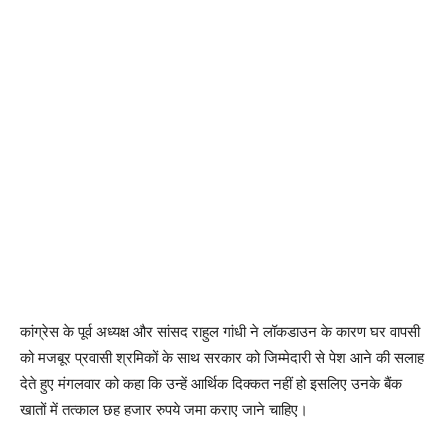
कांग्रेस के पूर्व अध्यक्ष और सांसद राहुल गांधी ने लॉकडाउन के कारण घर वापसी
को मजबूर प्रवासी श्रमिकों के साथ सरकार को जिम्मेदारी से पेश आने की सलाह
देते हुए मंगलवार को कहा कि उन्हें आर्थिक दिक्कत नहीं हो इसलिए उनके बैंक
खातों में तत्काल छह हजार रुपये जमा कराए जाने चाहिए।