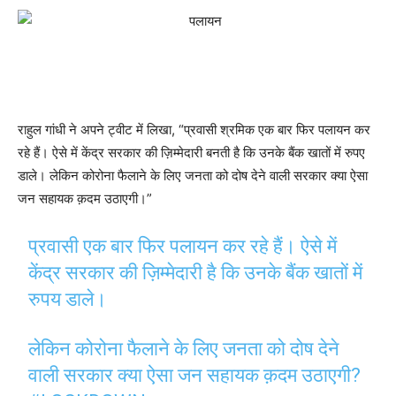
राहुल गांधी ने अपने ट्वीट में लिखा, “प्रवासी श्रमिक एक बार फिर पलायन कर
रहे हैं। ऐसे में केंद्र सरकार की ज़िम्मेदारी बनती है कि उनके बैंक खातों में रुपए
डाले। लेकिन कोरोना फैलाने के लिए जनता को दोष देने वाली सरकार क्या ऐसा
जन सहायक क़दम उठाएगी।”
प्रवासी एक बार फिर पलायन कर रहे हैं। ऐसे में
केंद्र सरकार की ज़िम्मेदारी है कि उनके बैंक खातों में
रुपय डाले।
लेकिन कोरोना फैलाने के लिए जनता को दोष देने
वाली सरकार क्या ऐसा जन सहायक क़दम उठाएगी?