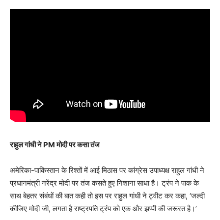
राहुल गांधी ने PM मोदी पर कसा तंज
अमेरिका-पाकिस्तान के रिश्तों में आई मिठास पर कांग्रेस उपाध्यक्ष राहुल गांधी ने
प्रधानमंत्री नरेंद्र मोदी पर तंज कसते हुए निशाना साधा है। ट्रंप ने पाक के
साथ बेहतर संबंधों की बात कही तो इस पर राहुल गांधी ने ट्वीट कर कहा, ‘जल्दी
कीजिए मोदी जी, लगता है राष्ट्रपति ट्रंप को एक और झप्पी की जरूरत है।’