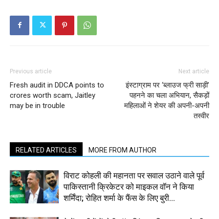
Previous article
Next article
Fresh audit in DDCA points to
इंस्टाग्राम पर ‘ब्लाउज फ्री साड़ी’
crores worth scam, Jaitley
पहनने का चला अभियान, सैकड़ों
may be in trouble
महिलाओं ने शेयर की अपनी-अपनी
तस्वीर
RELATED ARTICLES
MORE FROM AUTHOR
विराट कोहली की महानता पर सवाल उठाने वाले पूर्व
पाकिस्तानी क्रिकेटर को माइकल वॉन ने किया
शर्मिंदा; रोहित शर्मा के फैंस के लिए बुरी...