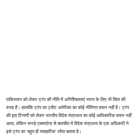
पाकिस्तान को लेकर ट्रंप की नीति में अनिश्चितताएं भारत के लिए भी चिंता की
वजह हैं। हालांकि ट्रंप का ट्वीट अमेरिका का कोई नीतिगत बयान नहीं है। ट्रंप
की इस टिप्पणी को लेकर भारतीय विदेश मंत्रालय का कोई आधिकारिक बयान नहीं
आया, लेकिन सनडे एक्सप्रेस से बातचीत में विदेश मंत्रालय के एक अधिकारी ने
इसे ट्रंप का ‘बहुत ही व्यवहारिक’ रवैया बताया है।