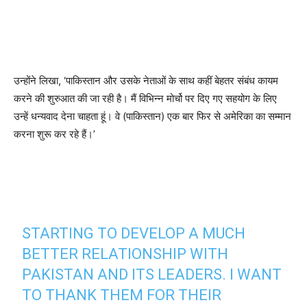
उन्होंने लिखा, ‘पाकिस्तान और उसके नेताओं के साथ कहीं बेहतर संबंध कायम
करने की शुरुआत की जा रही है। मैं विभिन्न मोर्चो पर दिए गए सहयोग के लिए
उन्हें धन्यवाद देना चाहता हूं। वे (पाकिस्तान) एक बार फिर से अमेरिका का सम्मान
करना शुरू कर रहे हैं।’
STARTING TO DEVELOP A MUCH
BETTER RELATIONSHIP WITH
PAKISTAN AND ITS LEADERS. I WANT
TO THANK THEM FOR THEIR