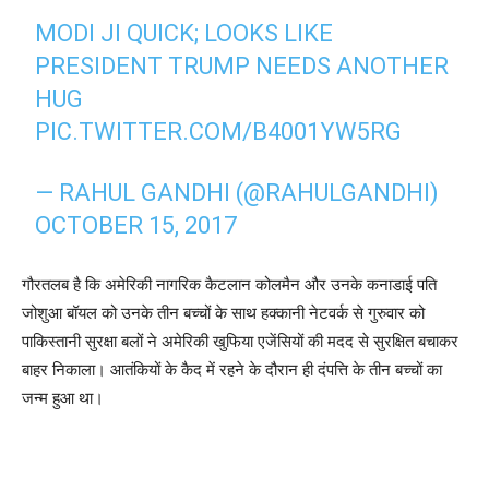
MODI JI QUICK; LOOKS LIKE
PRESIDENT TRUMP NEEDS ANOTHER
HUG
PIC.TWITTER.COM/B4001YW5RG
— RAHUL GANDHI (@RAHULGANDHI)
OCTOBER 15, 2017
गौरतलब है कि अमेरिकी नागरिक कैटलान कोलमैन और उनके कनाडाई पति
जोशुआ बॉयल को उनके तीन बच्चों के साथ हक्कानी नेटवर्क से गुरुवार को
पाकिस्तानी सुरक्षा बलों ने अमेरिकी खुफिया एजेंसियों की मदद से सुरक्षित बचाकर
बाहर निकाला। आतंकियों के कैद में रहने के दौरान ही दंपत्ति के तीन बच्चों का
जन्म हुआ था।