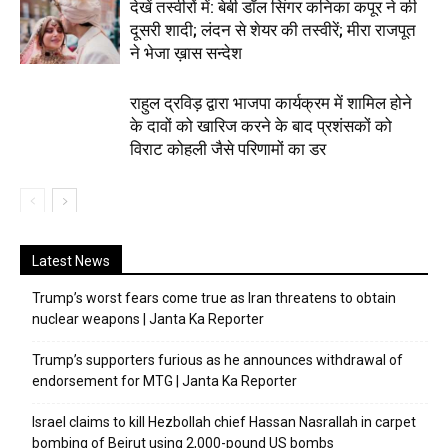
देखें तस्वीरों में: बेबी डॉल सिंगर कनिका कपूर ने की
दूसरी शादी; लंदन से शेयर की तस्वीरें; मीरा राजपूत
ने भेजा ख़ास सन्देश
राहुल द्रविड़ द्वारा भाजपा कार्यक्रम में शामिल होने
के दावों को खारिज करने के बाद प्रशंसकों को
विराट कोहली जैसे परिणामों का डर
Latest News
Trump’s worst fears come true as Iran threatens to obtain
nuclear weapons | Janta Ka Reporter
Trump’s supporters furious as he announces withdrawal of
endorsement for MTG | Janta Ka Reporter
Israel claims to kill Hezbollah chief Hassan Nasrallah in carpet
bombing of Beirut using 2,000-pound US bombs