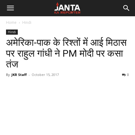
Janta
Home
Hindi
Ka
Hindi
अमेरिका-पाक के रिश्तों में आई मिठास
Reporter
पर राहुल गांधी ने PM मोदी पर कसा
तंज
By
JKR Staff
-
October 15, 2017
0