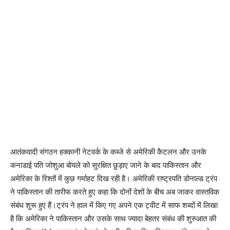
आतंकवादी संगठन हक्कानी नेटवर्क के कब्जे से अमेरिकी कैटलन और उनके
कनाडाई पति जोशुआ बोयले को सुरक्षित छुड़ाए जाने के बाद पाकिस्तान और
अमेरिका के रिश्तों में कुछ गर्माहट दिख रही है। अमेरिकी राष्ट्रपति डोनाल्ड ट्रंप
ने पाकिस्तान की तारीफ करते हुए कहा कि दोनों देशों के बीच अब जाकर वास्तविक
संबंध शुरू हुए हैं।ट्रंप ने हाल में किए गए अपने एक ट्वीट में साफ शब्दों में लिखा
है कि अमेरिका ने पाकिस्तान और उसके साथ ज्यादा बेहतर संबंध की शुरुआत की