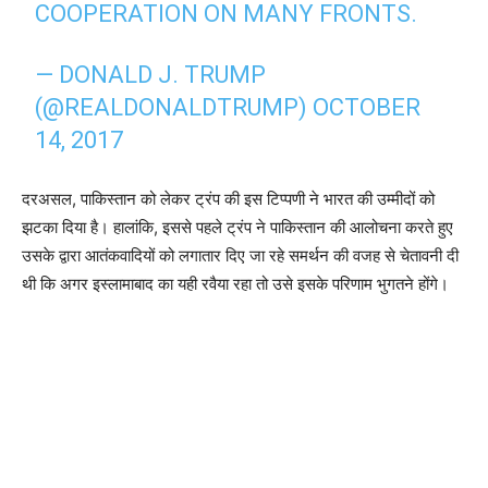
COOPERATION ON MANY FRONTS.
— DONALD J. TRUMP
(@REALDONALDTRUMP)
OCTOBER
14, 2017
दरअसल, पाकिस्तान को लेकर ट्रंप की इस टिप्पणी ने भारत की उम्मीदों को
झटका दिया है। हालांकि, इससे पहले ट्रंप ने पाकिस्तान की आलोचना करते हुए
उसके द्वारा आतंकवादियों को लगातार दिए जा रहे समर्थन की वजह से चेतावनी दी
थी कि अगर इस्लामाबाद का यही रवैया रहा तो उसे इसके परिणाम भुगतने होंगे।