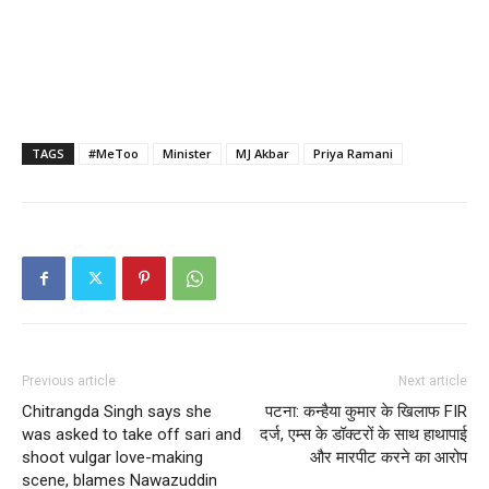
TAGS
#MeToo
Minister
MJ Akbar
Priya Ramani
Previous article
Next article
Chitrangda Singh says she
पटना: कन्हैया कुमार के खिलाफ FIR
was asked to take off sari and
दर्ज, एम्‍स के डॉक्टरों के साथ हाथापाई
shoot vulgar love-making
और मारपीट करने का आरोप
scene, blames Nawazuddin