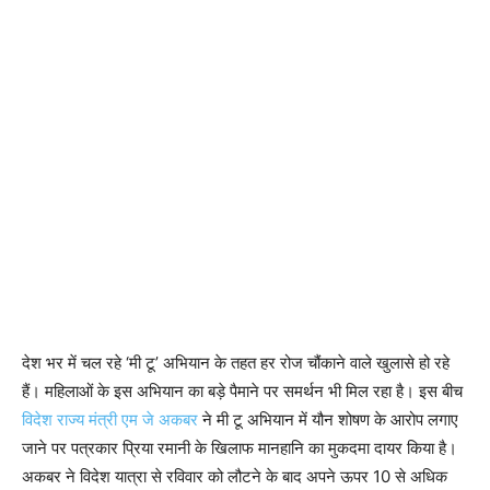
देश भर में चल रहे ‘मी टू’ अभियान के तहत हर रोज चौंकाने वाले खुलासे हो रहे
हैं। महिलाओं के इस अभियान का बड़े पैमाने पर समर्थन भी मिल रहा है। इस बीच
विदेश राज्य मंत्री एम जे अकबर
ने मी टू अभियान में यौन शोषण के आरोप लगाए
जाने पर पत्रकार प्रिया रमानी के खिलाफ मानहानि का मुकदमा दायर किया है।
अकबर ने विदेश यात्रा से रविवार को लौटने के बाद अपने ऊपर 10 से अधिक