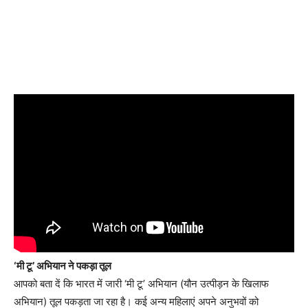
‘मी टू’ अभियान ने पकड़ा तूल
आपको बता दें कि भारत में जारी ‘मी टू’ अभियान (यौन उत्पीड़न के खिलाफ
अभियान) तूल पकड़ता जा रहा है। कई अन्य महिलाएं अपने अनुभवों को