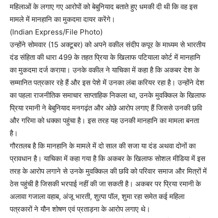
महिलाओं के लगाए गए आरोपों को बेबुनियाद बताते हुए धमकी दी थी कि वह इस
मामले में मानहानि का मुकदमा दायर करेंगे।
(Indian Express/File Photo)
उन्होंने सोमवार (15 अक्टूबर) को अपने वकील संदीप कपूर के माध्यम से भारतीय
दंड संहिता की धारा 499 के तहत प्रिया के खिलाफ पटियाला कोर्ट में मानहानि
का मुकदमा दर्ज कराया। उनके वकील ने याचिका में कहा है कि अकबर देश के
सम्मानित पत्रकार रहे हैं और इस पेशे में उनका लंबा करियर रहा है। उन्होंने देश
का पहला राजनीतिक समाचार साप्ताहिक निकला था, उनके मुवक्किल के खिलाफ
प्रिया रमानी ने बेबुनियाद मनगढ़ंत और ओछे आरोप लगाए हैं जिससे उनकी छवि
और गरिमा को धक्का पहुंचा है। इस तरह यह उनकी मानहानि का मामला बनता
है।
गौरतलब है कि मानहानि के मामले में दो साल की सजा या दंड अथवा दोनों का
प्रावधान है। याचिका में कहा गया है कि अकबर के खिलाफ सोशल मीडिया में इस
तरह के आरोप लगाने से उनके मुवक्किल की छवि को परिवार समाज और मित्रों में
ठेस पहुंची है जिसकी भरपाई नहीं की जा सकती है। अकबर पर प्रिया रमानी के
अलावा गजाला वहाब, अंजू भारती, शुत्पा पॉल, शुमा रहा समेत कई महिला
पत्रकारों ने यौन शोषण एवं प्रताड़ना के आरोप लगाए थे।