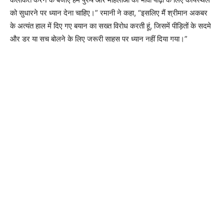
को सुधारने पर ध्यान देना चाहिए।” रमानी ने कहा, “इसलिए मैं श्रीमान अकबर
के अत्यंत हाल में दिए गए बयान का सख्त विरोध करती हूं, जिसमें पीड़ितों के सदमे
और डर या सच बोलने के लिए जरूरी साहस पर ध्यान नहीं दिया गया।”