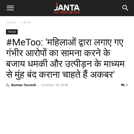
Janta
Home
Hindi
Ka
Hindi
#MeToo: 'महिलाओं द्वारा लगाए गए
Reporter
गंभीर आरोपों का सामना करने के
बजाय धमकी और उत्पीड़न के माध्यम
से मुंह बंद कराना चाहते हैं अकबर'
By
Kumar Suresh
-
October 16, 2018
0