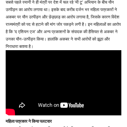
सबसे पहले रमानी ने ही मंत्री पर देश में चल रहे ‘मी टू’ अभियान के बीच यौन
उत्पीड़न का आरोप लगाया था। इसके बाद करीब दर्जन भर महिला पत्रकारों ने
अकबर पर यौन उत्पीड़न और छेड़छाड़ का आरोप लगाया है, जिसके कारण विदेश
राज्यमंत्री को पद से हटाने की मांग जोर पकड़ने लगी है। इन महिलाओं का आरोप
है कि ‘द एशियन एज’ और अन्य प्रकाशनों के संपादक की हैसियत से अकबर ने
उनका यौन-उत्पीड़न किया। हालांकि अकबर ने सभी आरोपों को झूठा और
निराधारा बताया है।
महिला पत्रकार ने किया पलटवार