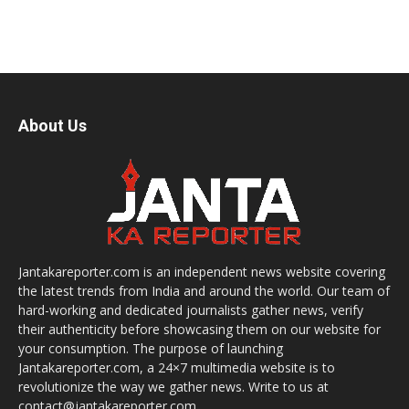
About Us
Jantakareporter.com is an independent news website covering
the latest trends from India and around the world. Our team of
hard-working and dedicated journalists gather news, verify
their authenticity before showcasing them on our website for
your consumption. The purpose of launching
Jantakareporter.com, a 24×7 multimedia website is to
revolutionize the way we gather news. Write to us at
contact@jantakareporter.com