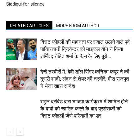
Siddiqui for silence
RELATED ARTICLES
MORE FROM AUTHOR
विराट कोहली की महानता पर सवाल उठाने वाले पूर्व
पाकिस्तानी क्रिकेटर को माइकल वॉन ने किया
शर्मिंदा; रोहित शर्मा के फैंस के लिए बुरी...
देखें तस्वीरों में: बेबी डॉल सिंगर कनिका कपूर ने की
दूसरी शादी; लंदन से शेयर की तस्वीरें; मीरा राजपूत
ने भेजा ख़ास सन्देश
राहुल द्रविड़ द्वारा भाजपा कार्यक्रम में शामिल होने
के दावों को खारिज करने के बाद प्रशंसकों को
विराट कोहली जैसे परिणामों का डर