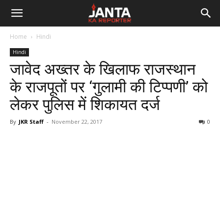
Janta
Home
Hindi
Ka
Hindi
जावेद अख्तर के खिलाफ राजस्थान
Reporter
के राजपूतों पर ‘गुलामी की टिप्पणी’ को
लेकर पुलिस में शिकायत दर्ज
By
JKR Staff
-
November 22, 2017
0