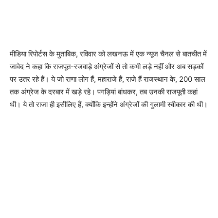
मीडिया रिपोर्टस के मुताबिक, रविवार को लखनऊ में एक न्यूज चैनल से बातचीत में
जावेद ने कहा कि राजपूत-रजवाड़े अंग्रेजों से तो कभी लड़े नहीं और अब सड़कों
पर उतर रहे हैं। ये जो राणा लोग हैं, महाराजे हैं, राजे हैं राजस्थान के, 200 साल
तक अंग्रेज के दरबार में खड़े रहे। पगड़ियां बांधकर, तब उनकी राजपूती कहां
थी। ये तो राजा ही इसीलिए हैं, क्योंकि इन्होंने अंग्रेजों की गुलामी स्वीकार की थी।