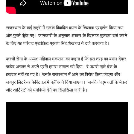
राजस्थान के कई शहरों में उनके विवादित बयान के खिलाफ प्रदर्शन किया गया
और पुतले फूंके गए। जानकारी के अनुसार अख्तर के खिलाफ मुकदमा दर्ज करने
के लिए यह परिवाद एडवोकेट प्रताप सिंह शेखावत ने दर्ज करवाया है।
करणी सेना के अध्यक्ष महिपाल मकराना का कहना है कि इस तरह का बयान देकर
जावेद अख्तर ने अपने प्रति हमारा सम्मान खो दिया। वे पधारो म्हारे देस के
हकदार नहीं रह गए है। उनके राजस्थान में आने का विरोध किया जाएगा और
जयपुर लिटरेचर फेस्टिवल में नहीं आने दिया जाएगा। जबकि ‘पद्मावती’ के मेकर
और आर्टिस्टों को धमकियां देने का सिलसिला जारी है।