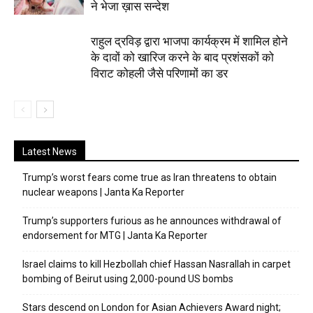
ने भेजा ख़ास सन्देश
राहुल द्रविड़ द्वारा भाजपा कार्यक्रम में शामिल होने
के दावों को खारिज करने के बाद प्रशंसकों को
विराट कोहली जैसे परिणामों का डर
Latest News
Trump’s worst fears come true as Iran threatens to obtain
nuclear weapons | Janta Ka Reporter
Trump’s supporters furious as he announces withdrawal of
endorsement for MTG | Janta Ka Reporter
Israel claims to kill Hezbollah chief Hassan Nasrallah in carpet
bombing of Beirut using 2,000-pound US bombs
Stars descend on London for Asian Achievers Award night;