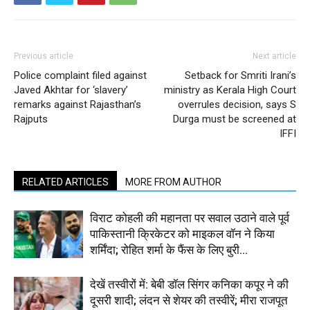
Previous article
Next article
Police complaint filed against
Setback for Smriti Irani’s
Javed Akhtar for ‘slavery’
ministry as Kerala High Court
remarks against Rajasthan’s
overrules decision, says S
Rajputs
Durga must be screened at
IFFI
RELATED ARTICLES
MORE FROM AUTHOR
विराट कोहली की महानता पर सवाल उठाने वाले पूर्व
पाकिस्तानी क्रिकेटर को माइकल वॉन ने किया
शर्मिंदा; रोहित शर्मा के फैंस के लिए बुरी...
देखें तस्वीरों में: बेबी डॉल सिंगर कनिका कपूर ने की
दूसरी शादी; लंदन से शेयर की तस्वीरें; मीरा राजपूत