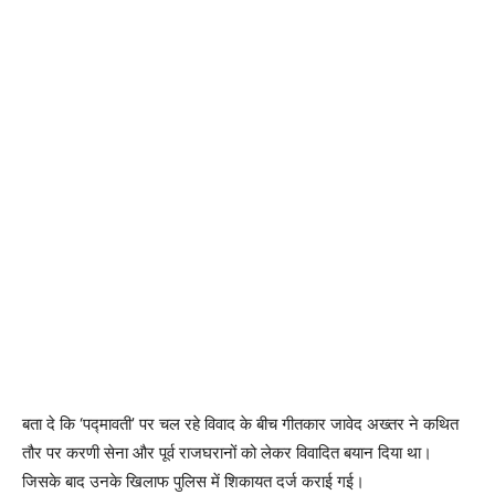
बता दे कि ‘पद्मावती’ पर चल रहे विवाद के बीच गीतकार जावेद अख्तर ने कथित
तौर पर करणी सेना और पूर्व राजघरानों को लेकर विवादित बयान दिया था।
जिसके बाद उनके खिलाफ पुलिस में शिकायत दर्ज कराई गई।