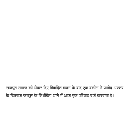
राजपूत समाज को लेकर दिए विवादित बयान के बाद एक वकील ने जावेद अख्तर
के खिलाफ जयपुर के सिंधीकैंप थाने में आज एक परिवाद दर्ज करवाया है।