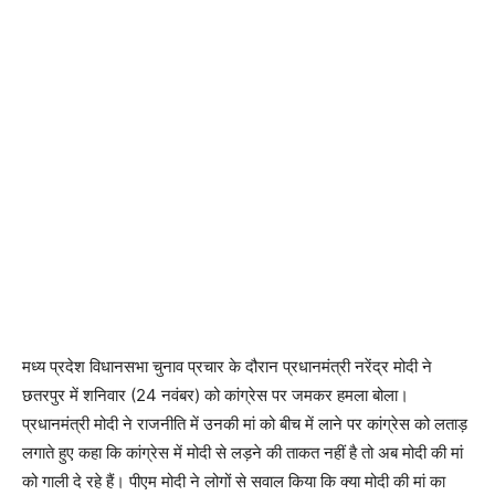
मध्य प्रदेश विधानसभा चुनाव प्रचार के दौरान प्रधानमंत्री नरेंद्र मोदी ने
छतरपुर में शनिवार (24 नवंबर) को कांग्रेस पर जमकर हमला बोला।
प्रधानमंत्री मोदी ने राजनीति में उनकी मां को बीच में लाने पर कांग्रेस को लताड़
लगाते हुए कहा कि कांग्रेस में मोदी से लड़ने की ताकत नहीं है तो अब मोदी की मां
को गाली दे रहे हैं। पीएम मोदी ने लोगों से सवाल किया कि क्या मोदी की मां का