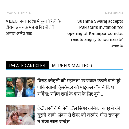
Previous article
Next article
VIDEO: मध्य प्रदेश में चुनावी रैली के
Sushma Swaraj accepts
दौरान अचानक मंच से गिरे बीजेपी
Pakistan’s invitation for
अध्यक्ष अमित शाह
opening of Kartarpur corridor,
reacts angrily to journalists’
tweets
RELATED ARTICLES
MORE FROM AUTHOR
विराट कोहली की महानता पर सवाल उठाने वाले पूर्व
पाकिस्तानी क्रिकेटर को माइकल वॉन ने किया
शर्मिंदा; रोहित शर्मा के फैंस के लिए बुरी...
देखें तस्वीरों में: बेबी डॉल सिंगर कनिका कपूर ने की
दूसरी शादी; लंदन से शेयर की तस्वीरें; मीरा राजपूत
ने भेजा ख़ास सन्देश