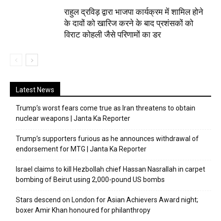
राहुल द्रविड़ द्वारा भाजपा कार्यक्रम में शामिल होने
के दावों को खारिज करने के बाद प्रशंसकों को
विराट कोहली जैसे परिणामों का डर
Latest News
Trump’s worst fears come true as Iran threatens to obtain
nuclear weapons | Janta Ka Reporter
Trump’s supporters furious as he announces withdrawal of
endorsement for MTG | Janta Ka Reporter
Israel claims to kill Hezbollah chief Hassan Nasrallah in carpet
bombing of Beirut using 2,000-pound US bombs
Stars descend on London for Asian Achievers Award night;
boxer Amir Khan honoured for philanthropy