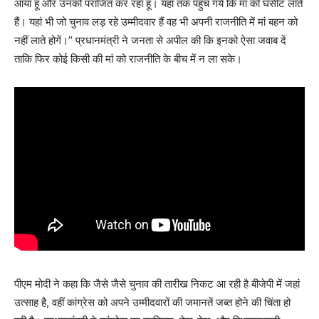
आया हूं और उनको पराजित कर रहा हूं। यहां तक पहुंच गये कि मां को घसीट लाते
हैं। यहां भी जो चुनाव लड़ रहे उम्मीदवार हैं वह भी अपनी राजनीति में मां बहन को
नहीं लाते होगें।’’ प्रधानमंत्री ने जनता से अपील की कि इनको ऐसा जवाब दें
ताकि फिर कोई किसी की मां को राजनीति के बीच में न ला सके।
पीएम मोदी ने कहा कि जैसे जैसे चुनाव की तारीख निकट आ रही है बीजेपी में जहां
उत्साह है, वहीं कांग्रेस को अपने उम्मीदवारों की जमानतें जब्त होने की चिंता हो