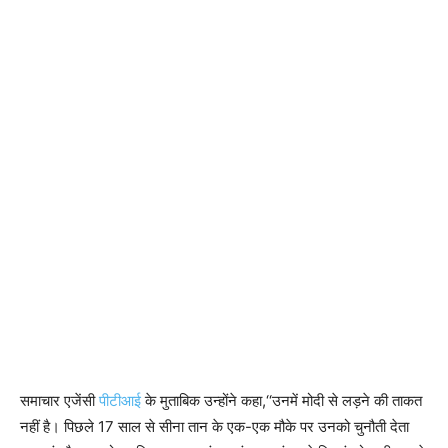
समाचार एजेंसी
पीटीआई
के मुताबिक उन्होंने कहा,‘‘उनमें मोदी से लड़ने की ताकत
नहीं है। पिछले 17 साल से सीना तान के एक-एक मौके पर उनको चुनौती देता