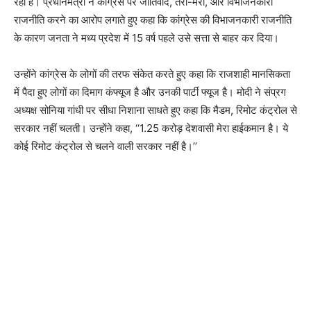
रही है। प्रधानमंत्री ने कांग्रेस पर जातिवाद, तेरा-मेरा, और विभाजनकारी
राजनीति करने का आरोप लगाते हुए कहा कि कांग्रेस की विभाजनकारी राजनीति
के कारण जनता ने मध्य प्रदेश में 15 वर्ष पहले उसे सत्ता से बाहर कर दिया।
उन्होंने कांग्रेस के लोगों की तरफ संकेत करते हुए कहा कि राजशाही मानसिकता
में पैदा हुए लोगों का दिमाग कंफ्यूज है और उनकी पार्टी फ्यूज है। मोदी ने संप्रग
अध्यक्ष सोनिया गांधी पर सीधा निशाना साधते हुए कहा कि मैडम, रिमोट कंट्रोल से
सरकार नहीं चलती। उन्होंने कहा, ‘‘1.25 करोड़ देशवासी मेरा हाईकमान है। ये
कोई रिमोट कंट्रोल से चलने वाली सरकार नहीं है।’’