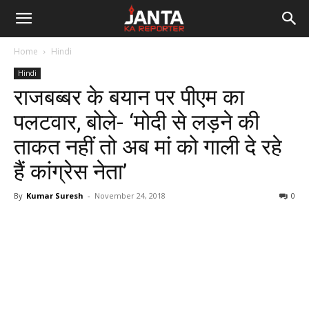
Janta
Home
Hindi
Ka
Hindi
राजबब्बर के बयान पर पीएम का
Reporter
पलटवार, बोले- ‘मोदी से लड़ने की
ताकत नहीं तो अब मां को गाली दे रहे
हैं कांग्रेस नेता’
By
Kumar Suresh
-
November 24, 2018
0