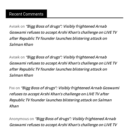
Recent Comments
“Bigg Boss of drugs”: Visibly frightened Arnab
Avisek
on
Goswami refuses to accept Arshi Khan’s challenge on LIVE TV
after Republic TV founder launches blistering attack on
Salman Khan
“Bigg Boss of drugs”: Visibly frightened Arnab
Avisek
on
Goswami refuses to accept Arshi Khan’s challenge on LIVE TV
after Republic TV founder launches blistering attack on
Salman Khan
“Bigg Boss of drugs”: Visibly frightened Arnab Goswami
Pixi
on
refuses to accept Arshi Khan’s challenge on LIVE TV after
Republic TV founder launches blistering attack on Salman
Khan
“Bigg Boss of drugs”: Visibly frightened Arnab
Anonymous
on
Goswami refuses to accept Arshi Khan’s challenge on LIVE TV