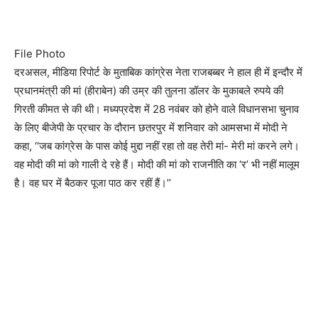
File Photo
दरअसल, मीडिया रिपोर्ट के मुताबिक कांग्रेस नेता राजबब्बर ने हाल ही में इन्दौर में
प्रधानमंत्री की मां (हीराबेन) की उम्र की तुलना डॉलर के मुकाबले रुपये की
गिरती कीमत से की थी। मध्यप्रदेश में 28 नवंबर को होने वाले विधानसभा चुनाव
के लिए बीजेपी के प्रचार के दौरान छतरपुर में शनिवार को आमसभा में मोदी ने
कहा, ‘‘जब कांग्रेस के पास कोई मुद्दा नहीं रहा तो वह तेरी मां- मेरी मां करने लगे।
वह मोदी की मां को गाली दे रहे हैं। मोदी की मां को राजनीति का ‘र’ भी नहीं मालूम
है। वह घर में बैठकर पूजा पाठ कर रहीं हैं।’’