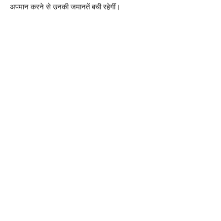
अपमान करने से उनकी जमानतें बची रहेगीं।