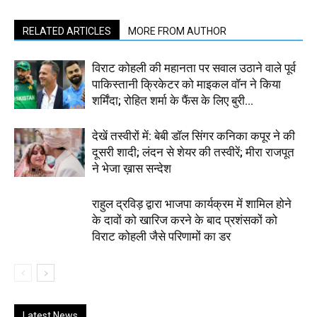
RELATED ARTICLES
MORE FROM AUTHOR
विराट कोहली की महानता पर सवाल उठाने वाले पूर्व
पाकिस्तानी क्रिकेटर को माइकल वॉन ने किया
शर्मिंदा; रोहित शर्मा के फैंस के लिए बुरी...
देखें तस्वीरों में: बेबी डॉल सिंगर कनिका कपूर ने की
दूसरी शादी; लंदन से शेयर की तस्वीरें; मीरा राजपूत
ने भेजा ख़ास सन्देश
राहुल द्रविड़ द्वारा भाजपा कार्यक्रम में शामिल होने
के दावों को खारिज करने के बाद प्रशंसकों को
विराट कोहली जैसे परिणामों का डर
Latest News