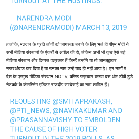
TURNOUT AT THE HUSTINGS.
— NARENDRA MODI
(@NARENDRAMODI)
MARCH 13, 2019
हालांकि, मतदान के प्रति लोगों को जागरूक बनाने के लिए भले ही पीएम मोदी ने
सभी मीडिया संस्थानों के एंकरों से अपील की हो, लेकिन अभी भी कुछ ऐसे बड़े
मीडिया संस्थान और दिग्गज पत्रकार हैं जिन्हें उन्होंने या तो जानबूझकर
नजरअंदाज कर दिया है या उनका नाम उन्हें याद ही नहीं आया है। इन नामों में
देश के प्रमुख मीडिया संस्थान NDTV, वरिष्ठ पत्रकार बरखा दत्त और टीवी टुडे
नेटवर्क के कंसल्टिंग एडिटर राजदीप सरदेसाई का नाम शामिल हैं।
REQUESTING
@SMITAPRAKASH
,
@PTI_NEWS
,
@NAVIKAKUMAR
AND
@PRASANNAVISHY
TO EMBOLDEN
THE CAUSE OF HIGH VOTER
TURNOUT IN THE 2019 POLLS. AS