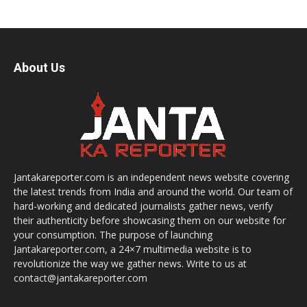
About Us
Jantakareporter.com is an independent news website covering
the latest trends from India and around the world. Our team of
hard-working and dedicated journalists gather news, verify
their authenticity before showcasing them on our website for
your consumption. The purpose of launching
Jantakareporter.com, a 24×7 multimedia website is to
revolutionize the way we gather news. Write to us at
contact@jantakareporter.com