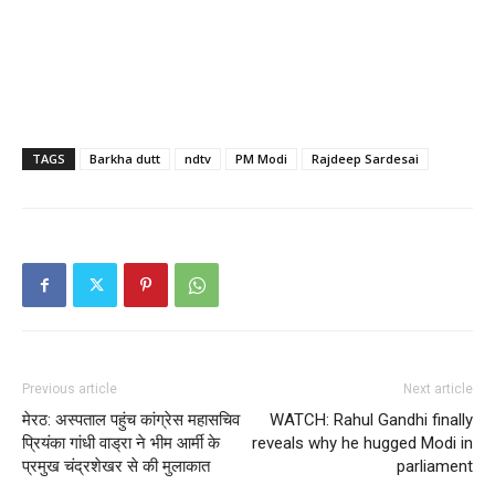
TAGS
Barkha dutt
ndtv
PM Modi
Rajdeep Sardesai
Previous article
Next article
मेरठ: अस्पताल पहुंच कांग्रेस महासचिव
WATCH: Rahul Gandhi finally
प्रियंका गांधी वाड्रा ने भीम आर्मी के
reveals why he hugged Modi in
प्रमुख चंद्रशेखर से की मुलाकात
parliament