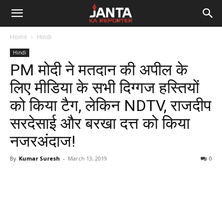
Janta
Home
Hindi
Ka
Hindi
PM मोदी ने मतदान की अपील के
Reporter
लिए मीडिया के सभी दिग्गज हस्तियों
को किया टैग, लेकिन NDTV, राजदीप
सरदेसाई और बरखा दत्त को किया
नजरअंदाज!
By
Kumar Suresh
-
March 13, 2019
0