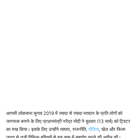
आगामी लोकसभा चुनाव 2019 में ज्यादा से ज्यादा मतदान के प्रति लोगों को
जागरूक बनाने के लिए प्रधानमंत्री नरेंद्र मोदी ने बुधवार (13 मार्च) को ट्विटर
का रुख किया। इसके लिए उन्होंने व्यापार, राजनीति,
मीडिया
, खेल और फिल्म
जगत से जुड़ी विभिन्न हस्तियों से इस काम में सहयोग करने की अपील की।