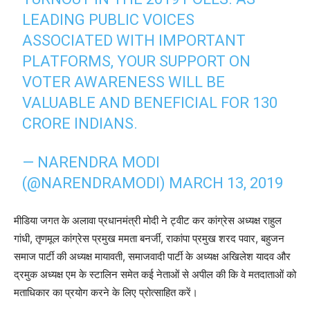
LEADING PUBLIC VOICES
ASSOCIATED WITH IMPORTANT
PLATFORMS, YOUR SUPPORT ON
VOTER AWARENESS WILL BE
VALUABLE AND BENEFICIAL FOR 130
CRORE INDIANS.
— NARENDRA MODI
(@NARENDRAMODI)
MARCH 13, 2019
मीडिया जगत के अलावा प्रधानमंत्री मोदी ने ट्वीट कर कांग्रेस अध्यक्ष राहुल
गांधी, तृणमूल कांग्रेस प्रमुख ममता बनर्जी, राकांपा प्रमुख शरद पवार, बहुजन
समाज पार्टी की अध्यक्ष मायावती, समाजवादी पार्टी के अध्यक्ष अखिलेश यादव और
द्रमुक अध्यक्ष एम के स्टालिन समेत कई नेताओं से अपील की कि वे मतदाताओं को
मताधिकार का प्रयोग करने के लिए प्रोत्साहित करें।