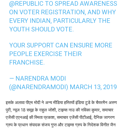
@REPUBLIC
TO SPREAD AWARENESS
ON VOTER REGISTRATION, AND WHY
EVERY INDIAN, PARTICULARLY THE
YOUTH SHOULD VOTE.
YOUR SUPPORT CAN ENSURE MORE
PEOPLE EXERCISE THEIR
FRANCHISE.
— NARENDRA MODI
(@NARENDRAMODI)
MARCH 13, 2019
इसके अलावा पीएम मोदी ने अन्य मीडिया हस्तियों इंडिया टुडे के चैयरमैन अरुण
पुरी, न्यूज 18 समूह के राहुल जोशी, टाइम्स नाउ की नविका कुमार, समाचार
एजेंसी एएनआई की स्मिता प्रकाश, समाचार एजेंसी पीटीआई, दैनिक जागरण
ग्रुप के प्रधान संपादक संजय गुप्त और टाइम्स ग्रुप के निदेशक विनीत जैन