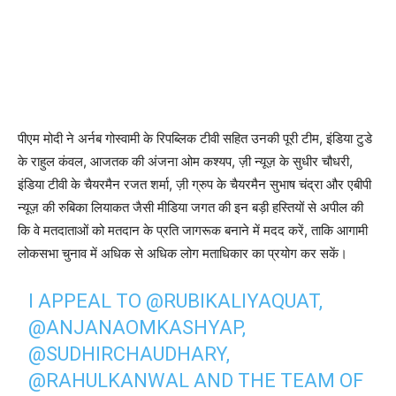
पीएम मोदी ने अर्नब गोस्वामी के रिपब्लिक टीवी सहित उनकी पूरी टीम, इंडिया टुडे
के राहुल कंवल, आजतक की अंजना ओम कश्यप, ज़ी न्यूज़ के सुधीर चौधरी,
इंडिया टीवी के चैयरमैन रजत शर्मा, ज़ी ग्रुप के चैयरमैन सुभाष चंद्रा और एबीपी
न्यूज़ की रुबिका लियाकत जैसी मीडिया जगत की इन बड़ी हस्तियों से अपील की
कि वे मतदाताओं को मतदान के प्रति जागरूक बनाने में मदद करें, ताकि आगामी
लोकसभा चुनाव में अधिक से अधिक लोग मताधिकार का प्रयोग कर सकें।
I APPEAL TO
@RUBIKALIYAQUAT
,
@ANJANAOMKASHYAP
,
@SUDHIRCHAUDHARY
,
@RAHULKANWAL
AND THE TEAM OF