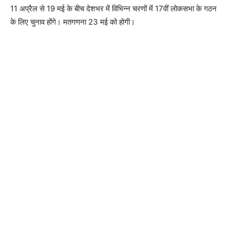
11 अप्रैल से 19 मई के बीच देशभर में विभिन्न चरणों में 17वीं लोकसभा के गठन
के लिए चुनाव होंगे। मतगणना 23 मई को होगी।