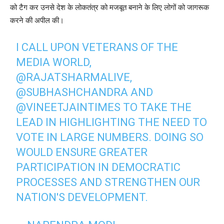
को टैग कर उनसे देश के लोकतंत्र को मजबूत बनाने के लिए लोगों को जागरूक
करने की अपील की।
I CALL UPON VETERANS OF THE
MEDIA WORLD,
@RAJATSHARMALIVE
,
@SUBHASHCHANDRA
AND
@VINEETJAINTIMES
TO TAKE THE
LEAD IN HIGHLIGHTING THE NEED TO
VOTE IN LARGE NUMBERS. DOING SO
WOULD ENSURE GREATER
PARTICIPATION IN DEMOCRATIC
PROCESSES AND STRENGTHEN OUR
NATION'S DEVELOPMENT.