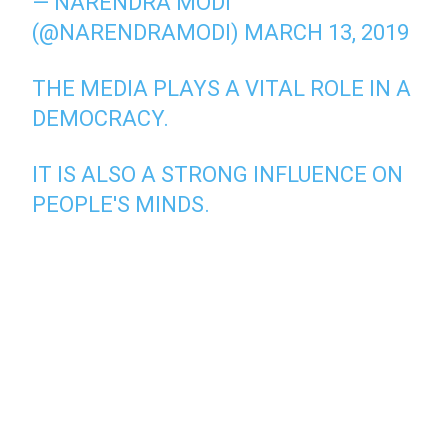
— NARENDRA MODI
(@NARENDRAMODI)
MARCH 13, 2019
THE MEDIA PLAYS A VITAL ROLE IN A
DEMOCRACY.
IT IS ALSO A STRONG INFLUENCE ON
PEOPLE'S MINDS.