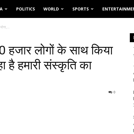
IA
POLITICS
WORLD
SPORTS
ENTERTAINME
योगा,...
ं 30 हजार लोगों के साथ किया
हा है हमारी संस्कृति का
0