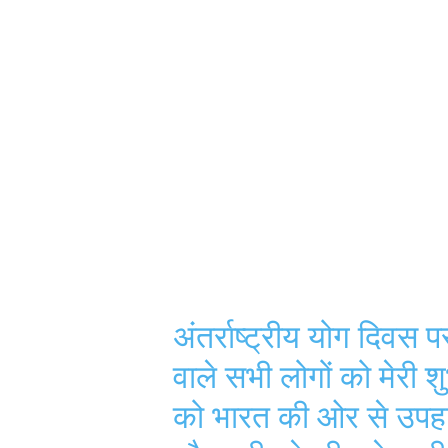
अंतर्राष्ट्रीय योग दिवस प
वाले सभी लोगों को मेरी श
को भारत की ओर से उपहा