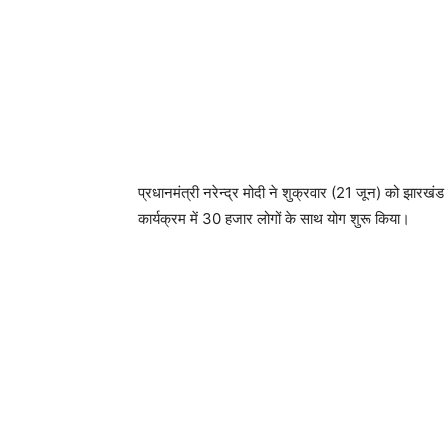
प्रधानमंत्री नरेन्द्र मोदी ने शुक्रवार (21 जून) को झारखंड 
कार्यक्रम में 30 हजार लोगों के साथ योग शुरू किया।