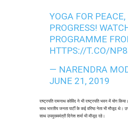
YOGA FOR PEACE
PROGRESS! WATC
PROGRAMME FRO
HTTPS://T.CO/NP
— NARENDRA MOD
JUNE 21, 2019
राष्ट्रपति रामनाथ कोविंद ने भी राष्ट्रपति भवन में योग किया
साथ भारतीय जनता पार्टी के कई वरिष्ठ नेता भी मौजूद थे। उ
साथ उपमुख्यमंत्री दिनेश शर्मा भी मौजूद रहे।