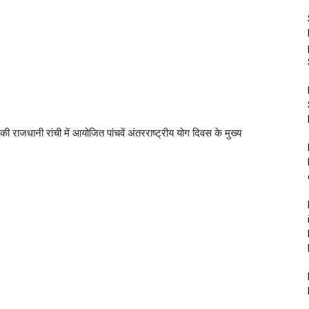
की राजधानी रांची में आयोजित पांचवें अंतरराष्ट्रीय योग दिवस के मुख्य