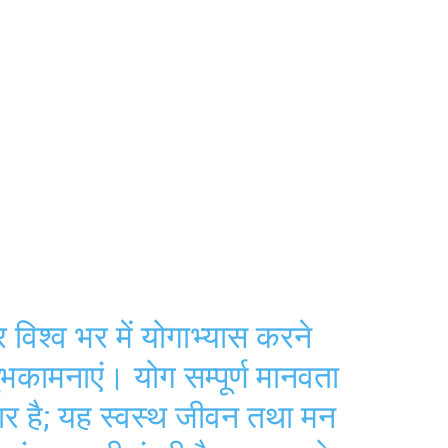
र विश्व भर में योगाभ्यास करने
ुभकामनाएं। योग सम्पूर्ण मानवता
र है; यह स्वस्थ जीवन तथा मन