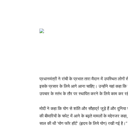
प्रधानमंत्री ने रांची के प्रभात तारा मैदान में उपस्थित लोगों
इसके प्रसार के लिये आगे आना चाहिए। उन्होंने यहां कहा 
उपचार के स्तंभ के तौर पर स्थापित करने के लिये काम कर रह
मोदी ने कहा कि योग से शांति और सौहार्द्र जुड़े हैं और दुनि
की बीमारियों के चपेट में आने के बढ़ते मामलों के मद्देनजर 
साल की थी ‘योग फॉर हॉर्ट’ (हृदय के लिये योग) रखी गई है।”