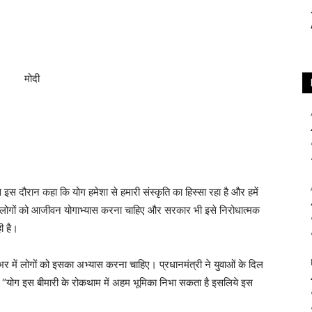
 से इस दौरान कहा कि योग हमेशा से हमारी संस्कृति का हिस्सा रहा है और हमें
कि लोगों को आजीवन योगाभ्यास करना चाहिए और सरकार भी इसे निरोधात्मक
ी है।
या भर में लोगों को इसका अभ्यास करना चाहिए। प्रधानमंत्री ने युवाओं के दिल
कहा, “योग इस बीमारी के रोकथाम में अहम भूमिका निभा सकता है इसलिये इस