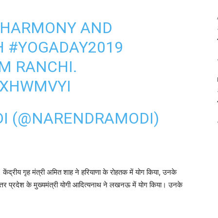
, HARMONY AND
H
#YOGADAY2019
M RANCHI.
8XHWMVYI
I (@NARENDRAMODI)
। केंद्रीय गृह मंत्री अमित शाह ने हरियाणा के रोहतक में योग किया, उनके
त्तर प्रदेश के मुख्यमंत्री योगी आदित्यनाथ ने लखनऊ में योग किया। उनके