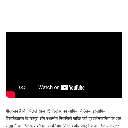
गौरतलब है कि, पिछले साल 15 दिसंबर को जामिया मिल्लिया इस्लामिया
विश्वविद्यालय के छात्रों और स्थानीय निवासियों सहित कई प्रदर्शनकारियों के एक
समूह ने नागरिकता संशोधन अधिनियम (सीएए) और राष्ट्रीय नागरिक रजिस्टर