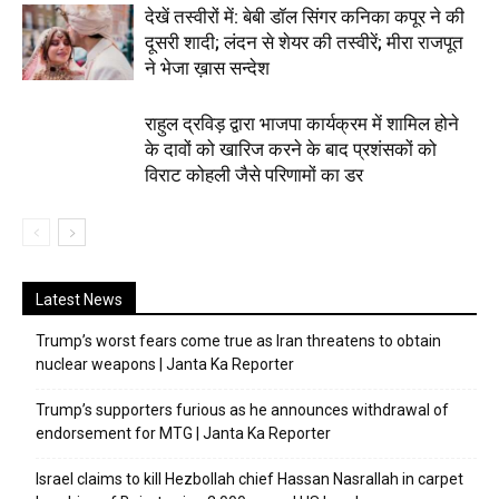
देखें तस्वीरों में: बेबी डॉल सिंगर कनिका कपूर ने की
दूसरी शादी; लंदन से शेयर की तस्वीरें; मीरा राजपूत
ने भेजा ख़ास सन्देश
राहुल द्रविड़ द्वारा भाजपा कार्यक्रम में शामिल होने
के दावों को खारिज करने के बाद प्रशंसकों को
विराट कोहली जैसे परिणामों का डर
Latest News
Trump’s worst fears come true as Iran threatens to obtain
nuclear weapons | Janta Ka Reporter
Trump’s supporters furious as he announces withdrawal of
endorsement for MTG | Janta Ka Reporter
Israel claims to kill Hezbollah chief Hassan Nasrallah in carpet