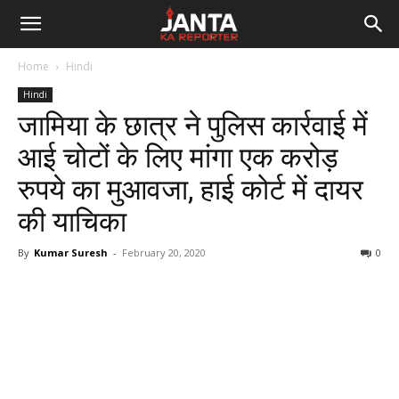
Janta
Home
Hindi
Ka
Hindi
जामिया के छात्र ने पुलिस कार्रवाई में
Reporter
आई चोटों के लिए मांगा एक करोड़
रुपये का मुआवजा, हाई कोर्ट में दायर
की याचिका
By
Kumar Suresh
-
February 20, 2020
0