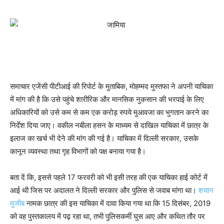
समाचार एजेंसी पीटीआई की रिपोर्ट के मुताबिक, मोहम्मद मुस्तफा ने अपनी याचिका
में मांग की है कि उसे पहुंचे शारीरिक और मानसिक नुकसान की भरपाई के लिए
अधिकारियों को उसे कम से कम एक करोड़ रुपये मुआवजा का भुगतान करने का
निर्देश दिया जाए। वकील नबीला हसन के माध्यम से दाखिल याचिका में छात्र के
इलाज का खर्च भी देने की मांग की गई है। याचिका में दिल्ली सरकार, उसके
कानून व्यवस्था तथा गृह विभागों को पक्ष बनाया गया है।
बता दें कि, इससे पहले 17 फरवरी को भी इसी तरह की एक याचिका हाई कोर्ट में
आई थी जिस पर अदालत ने दिल्ली सरकार और पुलिस से जवाब मांगा था।
शयान
मुजीब
नामक छात्र की इस याचिका में दावा किया गया था कि 15 दिसंबर, 2019
को वह पुस्तकालय में पढ़ रहा था, तभी पुलिसकर्मी घुस आए और कथित तौर पर