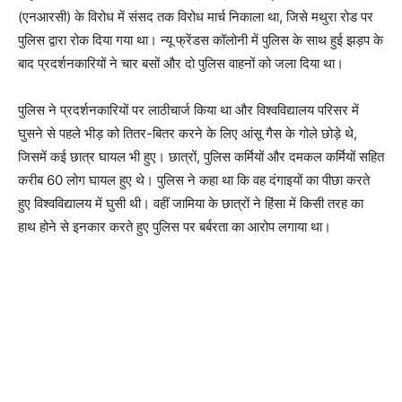
(एनआरसी) के विरोध में संसद तक विरोध मार्च निकाला था, जिसे मथुरा रोड पर
पुलिस द्वारा रोक दिया गया था। न्यू फ्रेंडस कॉलोनी में पुलिस के साथ हुई झड़प के
बाद प्रदर्शनकारियों ने चार बसों और दो पुलिस वाहनों को जला दिया था।
पुलिस ने प्रदर्शनकारियों पर लाठीचार्ज किया था और विश्वविद्यालय परिसर में
घुसने से पहले भीड़ को तितर-बितर करने के लिए आंसू गैस के गोले छोड़े थे,
जिसमें कई छात्र घायल भी हुए। छात्रों, पुलिस कर्मियों और दमकल कर्मियों सहित
करीब 60 लोग घायल हुए थे। पुलिस ने कहा था कि वह दंगाइयों का पीछा करते
हुए विश्वविद्यालय में घुसी थी। वहीं जामिया के छात्रों ने हिंसा में किसी तरह का
हाथ होने से इनकार करते हुए पुलिस पर बर्बरता का आरोप लगाया था।