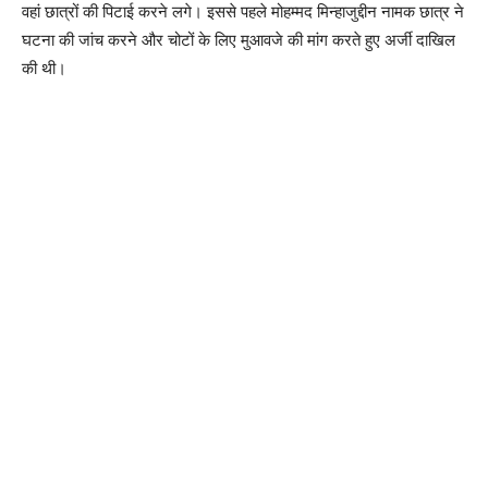
वहां छात्रों की पिटाई करने लगे। इससे पहले मोहम्मद मिन्हाजुद्दीन नामक छात्र ने
घटना की जांच करने और चोटों के लिए मुआवजे की मांग करते हुए अर्जी दाखिल
की थी।