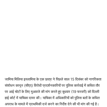
जामिया मिलिया इस्लामिया के एक छात्र ने पिछले साल 15 दिसंबर को नागरिकता
संशोधन कानून (सीएए) विरोधी प्रदर्शनकारियों पर पुलिस कार्रवाई में कथित तौर
पर आई चोटों के लिए मुआवजे की मांग करते हुए बुधवार (19 फरवरी) को दिल्ली
हाई कोर्ट में याचिका दायर की। याचिका में अधिकारियों को पुलिस बलों के कथित
अपराध के मामले में प्राथमिकी दर्ज करने का निर्देश देने की भी मांग की गई है।