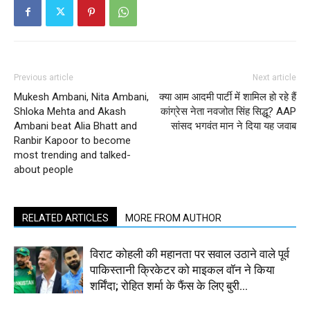
Previous article
Next article
Mukesh Ambani, Nita Ambani,
क्या आम आदमी पार्टी में शामिल हो रहे हैं
Shloka Mehta and Akash
कांग्रेस नेता नवजोत सिंह सिद्धू? AAP
Ambani beat Alia Bhatt and
सांसद भगवंत मान ने दिया यह जवाब
Ranbir Kapoor to become
most trending and talked-
about people
RELATED ARTICLES
MORE FROM AUTHOR
विराट कोहली की महानता पर सवाल उठाने वाले पूर्व
पाकिस्तानी क्रिकेटर को माइकल वॉन ने किया
शर्मिंदा; रोहित शर्मा के फैंस के लिए बुरी...