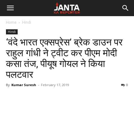
Janta
Home
Hindi
Ka
Hindi
‘वंदे भारत एक्सप्रेस’ ब्रेक डाउन पर
Reporter
राहुल गांधी ने ट्वीट कर पीएम मोदी
कसा तंज, पीयूष गोयल ने किया
पलटवार
By
Kumar Suresh
-
February 17, 2019
0