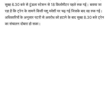
सुबह 6.30 बजे से टूंडला स्टेशन से 18 किलोमीटर पहले रुक गई। बताया जा
रहा है कि ट्रेन के सामने किसी पशु मवेशी पर चढ़ गई जिसके बाद वह रुक गई।
अधिकारियों के अनुसार पटरी से अवरोध को हटाने के बाद सुबह 8.30 बजे ट्रेन
का संचालन दोबारा हो सका।