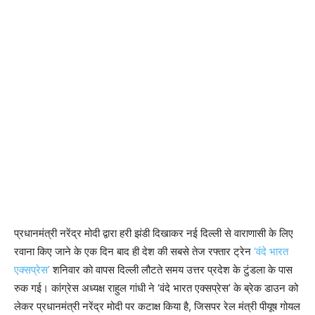
प्रधानमंत्री नरेंद्र मोदी द्वारा हरी झंडी दिखाकर नई दिल्ली से वाराणासी के लिए
रवाना किए जाने के एक दिन बाद ही देश की सबसे तेज रफ्तार ट्रेन
‘वंदे भारत
एक्सप्रेस’
शनिवार को वापस दिल्ली लौटते समय उत्तर प्रदेश के टुंडला के पास
रुक गई। कांग्रेस अध्यक्ष राहुल गांधी ने ‘वंदे भारत एक्सप्रेस’ के ब्रेक डाउन को
लेकर प्रधानमंत्री नरेंद्र मोदी पर कटाक्ष किया है, जिसपर रेल मंत्री पीयूष गोयल