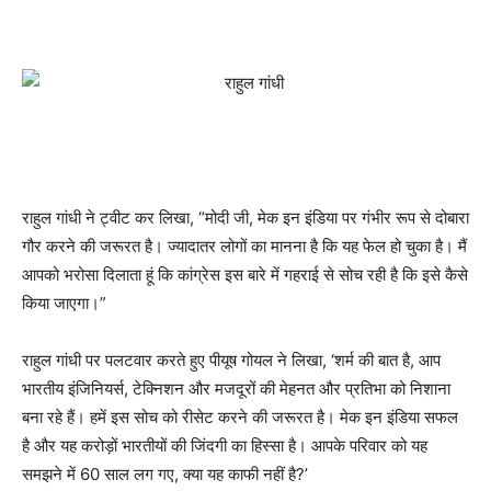
राहुल गांधी ने ट्वीट कर लिखा, “मोदी जी, मेक इन इंडिया पर गंभीर रूप से दोबारा
गौर करने की जरूरत है। ज्यादातर लोगों का मानना है कि यह फेल हो चुका है। मैं
आपको भरोसा दिलाता हूं कि कांग्रेस इस बारे में गहराई से सोच रही है कि इसे कैसे
किया जाएगा।”
राहुल गांधी पर पलटवार करते हुए पीयूष गोयल ने लिखा, ‘शर्म की बात है, आप
भारतीय इंजिनियर्स, टेक्निशन और मजदूरों की मेहनत और प्रतिभा को निशाना
बना रहे हैं। हमें इस सोच को रीसेट करने की जरूरत है। मेक इन इंडिया सफल
है और यह करोड़ों भारतीयों की जिंदगी का हिस्सा है। आपके परिवार को यह
समझने में 60 साल लग गए, क्या यह काफी नहीं है?’