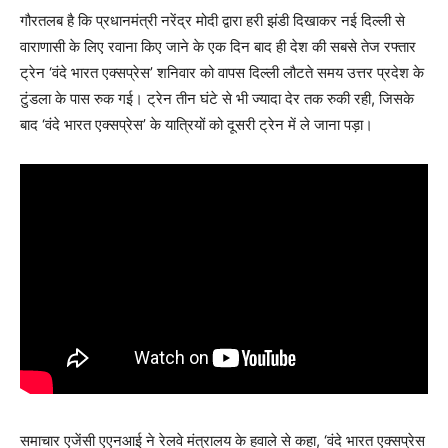
गौरतलब है कि प्रधानमंत्री नरेंद्र मोदी द्वारा हरी झंडी दिखाकर नई दिल्ली से
वाराणासी के लिए रवाना किए जाने के एक दिन बाद ही देश की सबसे तेज रफ्तार
ट्रेन ‘वंदे भारत एक्सप्रेस’ शनिवार को वापस दिल्ली लौटते समय उत्तर प्रदेश के
टुंडला के पास रुक गई। ट्रेन तीन घंटे से भी ज्यादा देर तक रुकी रही, जिसके
बाद ‘वंदे भारत एक्सप्रेस’ के यात्रियों को दूसरी ट्रेन में ले जाना पड़ा।
समाचार एजेंसी एएनआई ने रेलवे मंत्रालय के हवाले से कहा, ‘वंदे भारत एक्सप्रेस