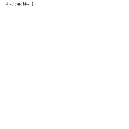
ने पलटवार किया है।