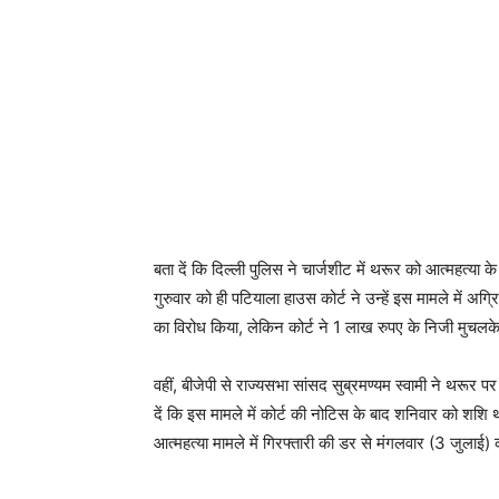
बता दें कि दिल्ली पुलिस ने चार्जशीट में थरूर को आत्महत्य
गुरुवार को ही पटियाला हाउस कोर्ट ने उन्हें इस मामले में 
का विरोध किया, लेकिन कोर्ट ने 1 लाख रुपए के निजी मुचलक
वहीं, बीजेपी से राज्यसभा सांसद सुब्रमण्यम स्वामी ने थरूर 
दें कि इस मामले में कोर्ट की नोटिस के बाद शनिवार को शशि 
आत्महत्या मामले में गिरफ्तारी की डर से मंगलवार (3 जुलाई