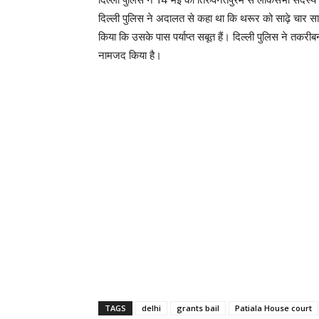
दिल्ली पुलिस ने अदालत से कहा था कि थरूर को साढ़े चार सा
किया कि उसके पास पर्याप्त सबूत हैं। दिल्ली पुलिस ने तकर
नामजद किया है।
TAGS
delhi
grants bail
Patiala House court