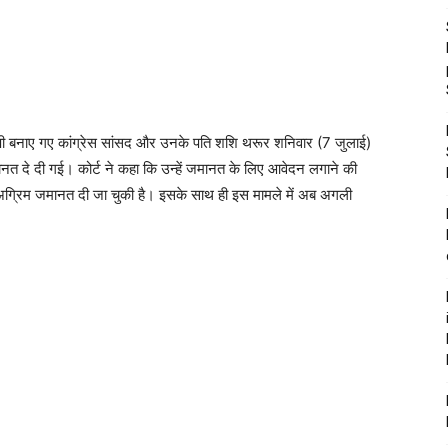
ं आरोपी बनाए गए कांग्रेस सांसद और उनके पति शशि थरूर शनिवार (7 जुलाई)
 जमानत दे दी गई। कोर्ट ने कहा कि उन्हें जमानत के लिए आवेदन लगाने की
 ही अग्रिम जमानत दी जा चुकी है। इसके साथ ही इस मामले में अब अगली