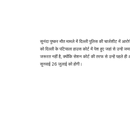
सुनंदा पुष्कर मौत मामले में दिल्ली पुलिस की चार्जशीट मे
को दिल्ली के पटियाला हाउस कोर्ट में पेश हुए जहां से उन्हें
जरूरत नहीं है, क्योंकि सेशन कोर्ट की तरफ से उन्हें पहले
सुनवाई 26 जुलाई को होगी।