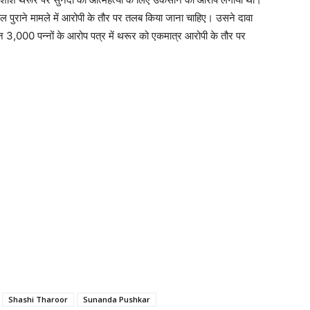
ल पुराने मामले में आरोपी के तौर पर तलब किया जाना चाहिए। उसने दावा
ीबन 3,000 पन्नों के आरोप पत्र में थरूर को एकमात्र आरोपी के तौर पर
Shashi Tharoor
Sunanda Pushkar