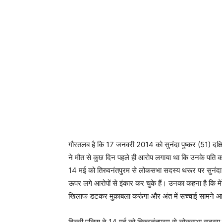
गौरतलब है कि 17 जनवरी 2014 को सुनंदा पुष्कर (51) दक्षिण द
ने मौत से कुछ दिन पहले ही आरोप लगाया था कि उनके पति 
14 मई को तिरुवनंतपुरम से लोकसभा सदस्य थरूर पर सुनंदा
ऊपर लगे आरोपों से इंकार कर चुके हैं। उनका कहना है कि म
खिलाफ डटकर मुक़ाबला करूंगा और अंत में सच्चाई सामने 
दिल्ली पुलिस ने 14 मई को तिरुवनंतपुरम से लोकसभा सदस्