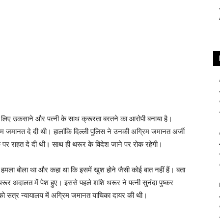
ा के लिए उकसाने और पत्नी के साथ क्रूरता बरतने का आरोपी बनाया है।
अग्रिम जमानत दे दी थी। हालांकि दिल्ली पुलिस ने उनकी अग्रिम जमानत अर्जी
े पर राहत दे दी थी। साथ ही थरूर के विदेश जाने पर रोक रहेगी।
पर हमला बोला था और कहा था कि इसमें खुश होने जैसी कोई बात नहीं हैं। बता
थरूर अदालत में पेश हुए। इससे पहले शशि थरूर ने पत्नी सुनंदा पुष्कर
) को सत्र न्यायालय में अग्रिम जमानत याचिका दायर की थी।