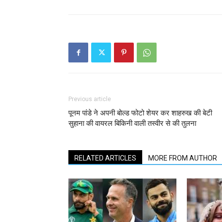
Previous article
पूनम पांडे ने अपनी बोल्ड फोटो शेयर कर शाहरुख की बेटी
सुहाना की वायरल बिकिनी वाली तस्वीर से की तुलना
RELATED ARTICLES
MORE FROM AUTHOR