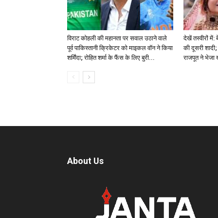
विराट कोहली की महानता पर सवाल उठाने वाले
देखें तस्वीरों म
पूर्व पाकिस्तानी क्रिकेटर को माइकल वॉन ने किया
की दूसरी शादी; 
शर्मिंदा; रोहित शर्मा के फैंस के लिए बुरी...
राजपूत ने भेजा
About Us