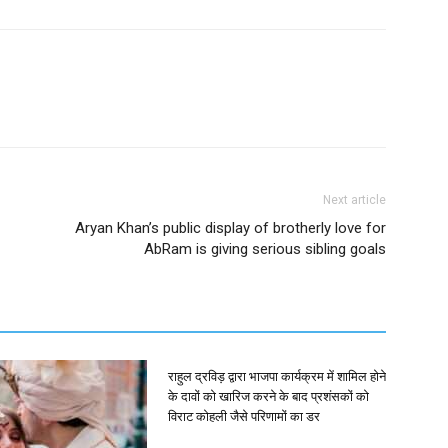
Next article
Aryan Khan’s public display of brotherly love for
AbRam is giving serious sibling goals
राहुल द्रविड़ द्वारा भाजपा कार्यक्रम में शामिल होने
के दावों को खारिज करने के बाद प्रशंसकों को
विराट कोहली जैसे परिणामों का डर