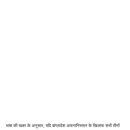
भाषा की खबर के अनुसार, यदि बांग्लादेश अफगानिस्तान के खिलाफ सभी तीनों