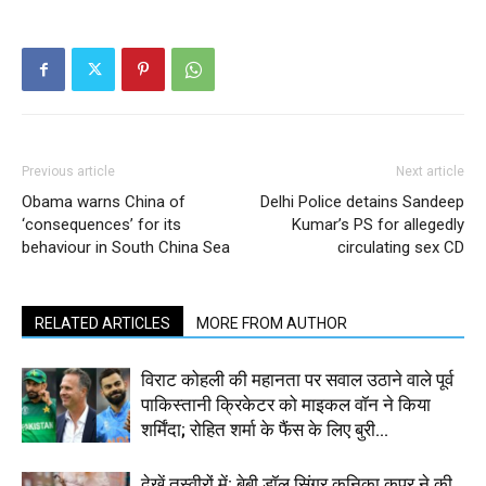
Previous article
Next article
Obama warns China of
Delhi Police detains Sandeep
‘consequences’ for its
Kumar’s PS for allegedly
behaviour in South China Sea
circulating sex CD
RELATED ARTICLES
MORE FROM AUTHOR
विराट कोहली की महानता पर सवाल उठाने वाले पूर्व
पाकिस्तानी क्रिकेटर को माइकल वॉन ने किया
शर्मिंदा; रोहित शर्मा के फैंस के लिए बुरी...
देखें तस्वीरों में: बेबी डॉल सिंगर कनिका कपूर ने की