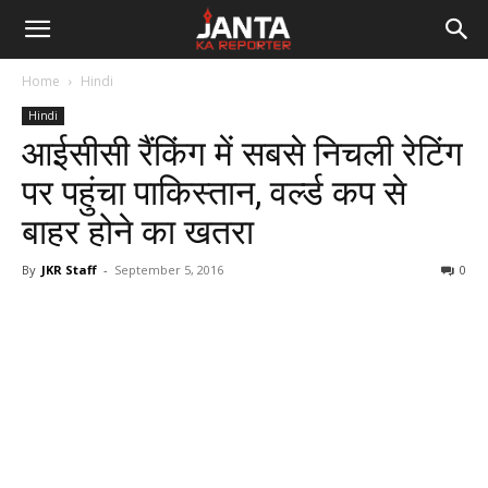
Janta
Home
Hindi
Ka
Hindi
आईसीसी रैंकिंग में सबसे निचली रेटिंग
Reporter
पर पहुंचा पाकिस्तान, वर्ल्ड कप से
बाहर होने का खतरा
By
JKR Staff
-
September 5, 2016
0