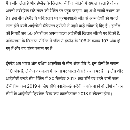
मैच जीत लेता है और इंग्लैंड के खिलाफ सीरीज जीतने में सफल रहता है तो वह
अपनी सर्वश्रेष्ठ छठे नंबर की रैंकिंग पर पहुंच जाएगा. वह अभी सातवें स्थान पर
है। इस बीच इंग्लैंड ने पाकिस्तान पर प्रभावशाली जीत से अन्य देशों को अगले
साल होने वाली आईसीसी चैंपियन्स ट्रॉफी से पहले कड़े संकेत दे दिए हैं। इंग्लैंड
की निगाहें अब 50 ओवरों का अपना पहला आईसीसी खिताब जीतने पर टिकी हैं.
पाकिस्तान के खिलाफ सीरीज में जीत से इंग्लैंड के 106 के बजाय 107 अंक हो
गए हैं और वह पांचवें स्थान पर है।
इंग्लैंड अब भारत और दक्षिण अफ्रीका से तीन अंक पीछे है. इन दोनों के समान
110 अंक हैं, लेकिन दशमलव में गणना पर भारत तीसरे स्थान पर है। इंग्लैंड और
आईसीसी वनडे टीम रैंकिंग में 30 सितंबर 2017 तक शीर्ष पर रहने वाली सात
टीमें विश्व कप 2019 के लिए सीधे क्वालीफाई करेंगी जबकि बाकी दो टीमों को दस
टीमों के आईसीसी क्रिकेट विश्व कप क्वालीफायर 2018 में खेलना होगा।