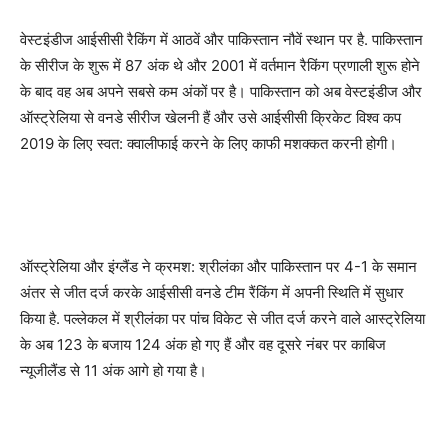
वेस्टइंडीज आईसीसी रैकिंग में आठवें और पाकिस्तान नौवें स्थान पर है. पाकिस्तान
के सीरीज के शुरू में 87 अंक थे और 2001 में वर्तमान रैकिंग प्रणाली शुरू होने
के बाद वह अब अपने सबसे कम अंकों पर है। पाकिस्तान को अब वेस्टइंडीज और
ऑस्ट्रेलिया से वनडे सीरीज खेलनी हैं और उसे आईसीसी क्रिकेट विश्व कप
2019 के लिए स्वत: क्वालीफाई करने के लिए काफी मशक्कत करनी होगी।
ऑस्ट्रेलिया और इंग्लैंड ने क्रमश: श्रीलंका और पाकिस्तान पर 4-1 के समान
अंतर से जीत दर्ज करके आईसीसी वनडे टीम रैंकिंग में अपनी स्थिति में सुधार
किया है. पल्लेकल में श्रीलंका पर पांच विकेट से जीत दर्ज करने वाले आस्ट्रेलिया
के अब 123 के बजाय 124 अंक हो गए हैं और वह दूसरे नंबर पर काबिज
न्यूजीलैंड से 11 अंक आगे हो गया है।