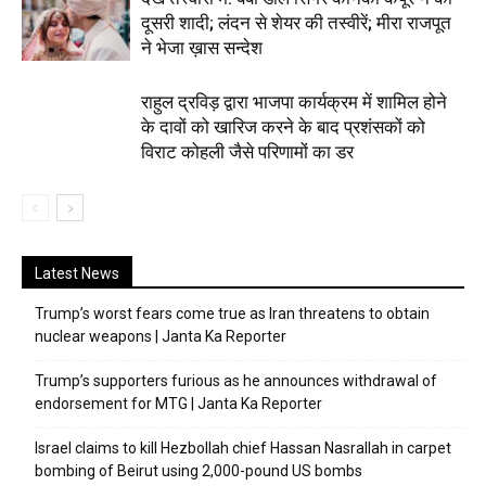
दूसरी शादी; लंदन से शेयर की तस्वीरें; मीरा राजपूत
ने भेजा ख़ास सन्देश
राहुल द्रविड़ द्वारा भाजपा कार्यक्रम में शामिल होने
के दावों को खारिज करने के बाद प्रशंसकों को
विराट कोहली जैसे परिणामों का डर
Latest News
Trump’s worst fears come true as Iran threatens to obtain
nuclear weapons | Janta Ka Reporter
Trump’s supporters furious as he announces withdrawal of
endorsement for MTG | Janta Ka Reporter
Israel claims to kill Hezbollah chief Hassan Nasrallah in carpet
bombing of Beirut using 2,000-pound US bombs