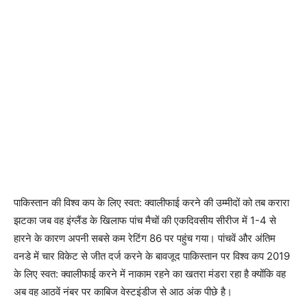
पाकिस्तान की विश्व कप के लिए स्वत: क्वालीफाई करने की उम्मीदों को तब करारा
झटका जब वह इंग्लैंड के खिलाफ पांच मैचों की एकदिवसीय सीरीज में 1-4 से
हारने के कारण अपनी सबसे कम रेटिंग 86 पर पहुंच गया। पांचवें और अंतिम
वनडे में चार विकेट से जीत दर्ज करने के बावजूद पाकिस्तान पर विश्व कप 2019
के लिए स्वत: क्वालीफाई करने में नाकाम रहने का खतरा मंडरा रहा है क्योंकि वह
अब वह आठवें नंबर पर काबिज वेस्टइंडीज से आठ अंक पीछे है।