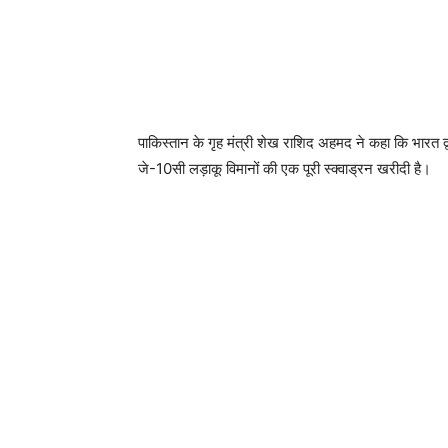
पाकिस्तान के गृह मंत्री शेख राशिद अहमद ने कहा कि भारत द्वा
जे-10सी लड़ाकू विमानों की एक पूरी स्क्वाड्रन खरीदी है।