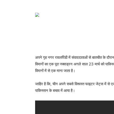
अपने गृह नगर रावलपिंडी में संवाददाताओं से बातचीत के दौर
विमानों का एक पूरा स्क्वाड्रन अगले साल 23 मार्च को पाकिस्
विमानों में से एक माना जाता है।
जाहिर है कि, चीन अपने सबसे विश्वस्त फाइटर जेट्स में स
पाकिस्तान के बचाव में आया है।