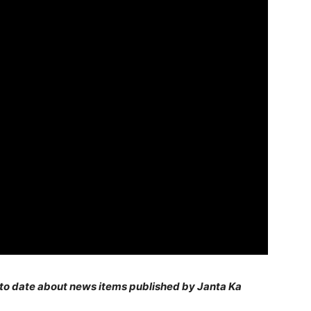
 to date about news items published by Janta Ka