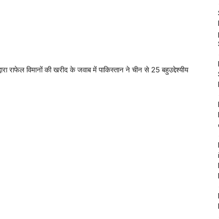
रा राफेल विमानों की खरीद के जवाब में पाकिस्तान ने चीन से 25 बहुउद्देश्यीय