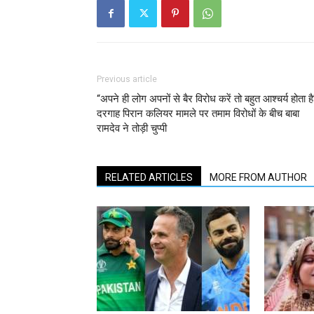
Previous article
“अपने ही लोग अपनों से बैर विरोध करें तो बहुत आश्चर्य होता है
दरगाह पिरान कलियर मामले पर तमाम विरोधों के बीच बाबा
रामदेव ने तोड़ी चुप्पी
RELATED ARTICLES
MORE FROM AUTHOR