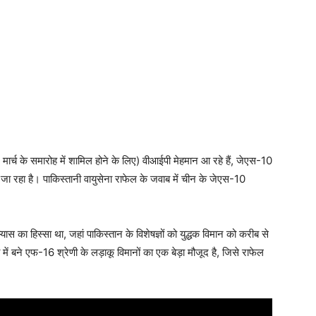
3 मार्च के समारोह में शामिल होने के लिए) वीआईपी मेहमान आ रहे हैं, जेएस-10
 रहा है। पाकिस्तानी वायुसेना राफेल के जवाब में चीन के जेएस-10
स का हिस्सा था, जहां पाकिस्तान के विशेषज्ञों को युद्धक विमान को करीब से
ं बने एफ-16 श्रेणी के लड़ाकू विमानों का एक बेड़ा मौजूद है, जिसे राफेल