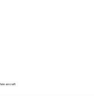
fale aircraft