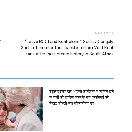
Next article
”:
“Leave BCCI and Kohli alone”: Sourav Ganguly,
Sachin Tendulkar face backlash from Virat Kohli
fans after India create history in South Africa
राहुल द्रविड़ द्वारा भाजपा कार्यक्रम में शामिल होने
के दावों को खारिज करने के बाद प्रशंसकों को
विराट कोहली जैसे परिणामों का डर