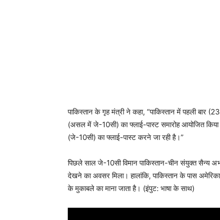
पाकिस्तान के गृह मंत्री ने कहा, “पाकिस्तान में पहली बार (2
(असल में जे-10सी) का फ्लाई-पास्ट समारोह आयोजित किया जा
(जे-10सी) का फ्लाई-पास्ट करने जा रही है।”
पिछले साल जे-10सी विमान पाकिस्तान-चीन संयुक्त सैन्य अभ्या
देखने का अवसर मिला। हालांकि, पाकिस्तान के पास अमेरिका मे
के मुकाबले का माना जाता है। (इंपुट: भाषा के साथ)