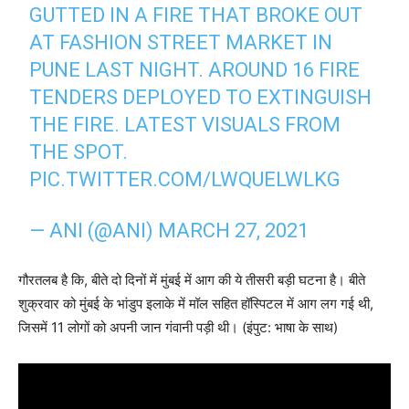
GUTTED IN A FIRE THAT BROKE OUT
AT FASHION STREET MARKET IN
PUNE LAST NIGHT. AROUND 16 FIRE
TENDERS DEPLOYED TO EXTINGUISH
THE FIRE. LATEST VISUALS FROM
THE SPOT.
PIC.TWITTER.COM/LWQUELWLKG
— ANI (@ANI)
MARCH 27, 2021
गौरतलब है कि, बीते दो दिनों में मुंबई में आग की ये तीसरी बड़ी घटना है। बीते
शुक्रवार को मुंबई के भांडुप इलाके में मॉल सहित हॉस्पिटल में आग लग गई थी,
जिसमें 11 लोगों को अपनी जान गंवानी पड़ी थी। (इंपुट: भाषा के साथ)