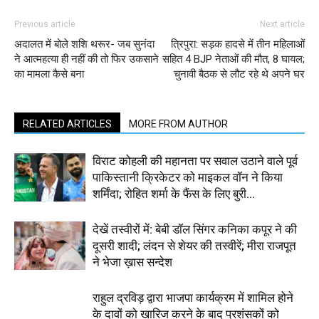
Previous article
Next article
अदालत में बोले शशि थरूर- जब सुनंदा
त्रिपुरा: सड़क हादसे में तीन महिलाओं
ने आत्महत्या ही नहीं की तो फिर उकसाने
सहित 4 BJP नेताओं की मौत, 8 घायल;
का मामला कैसे बना
चुनावी बैठक से लौट रहे थे अपने घर
RELATED ARTICLES
MORE FROM AUTHOR
विराट कोहली की महानता पर सवाल उठाने वाले पूर्व
पाकिस्तानी क्रिकेटर को माइकल वॉन ने किया
शर्मिंदा; रोहित शर्मा के फैंस के लिए बुरी...
देखें तस्वीरों में: बेबी डॉल सिंगर कनिका कपूर ने की
दूसरी शादी; लंदन से शेयर की तस्वीरें; मीरा राजपूत
ने भेजा ख़ास सन्देश
राहुल द्रविड़ द्वारा भाजपा कार्यक्रम में शामिल होने
के दावों को खारिज करने के बाद प्रशंसकों को