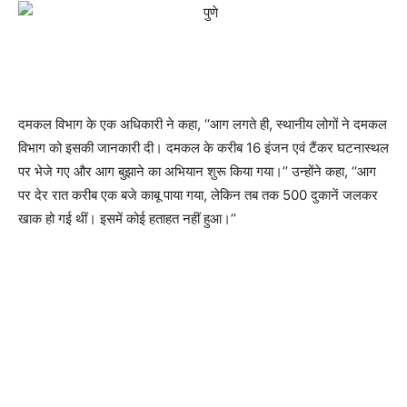
दमकल विभाग के एक अधिकारी ने कहा, ‘‘आग लगते ही, स्थानीय लोगों ने दमकल
विभाग को इसकी जानकारी दी। दमकल के करीब 16 इंजन एवं टैंकर घटनास्थल
पर भेजे गए और आग बुझाने का अभियान शुरू किया गया।’’ उन्होंने कहा, ‘‘आग
पर देर रात करीब एक बजे काबू पाया गया, लेकिन तब तक 500 दुकानें जलकर
खाक हो गई थीं। इसमें कोई हताहत नहीं हुआ।’’