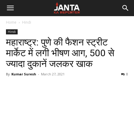
Janta
Home
Hindi
Ka
Hindi
महाराष्‍ट्र: पुणे की फैशन स्ट्रीट
Reporter
मार्केट में लगी भीषण आग, 500 से
ज्यादा दुकानें जलकर खाक
By
Kumar Suresh
-
March 27, 2021
0