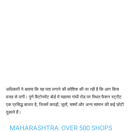
अधिकारी ने बताया कि यह पता लगाने की कोशिश की जा रही है कि आग किस
वजह से लगी। पुणे कैंटोनमेंट बोर्ड में महात्मा गांधी रोड पर स्थित फैशन स्ट्रीट
एक प्रसिद्ध बाजार है, जिसमें कपड़ों, जूतों, चश्मों और अन्य सामान की कई छोटी
दुकानें हैं।
MAHARASHTRA: OVER 500 SHOPS