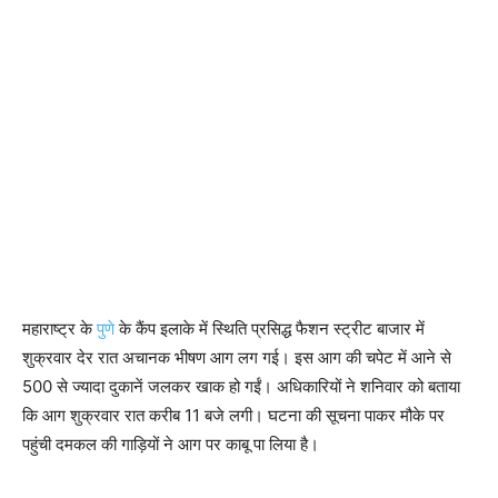
महाराष्‍ट्र के
पुणे
के कैंप इलाके में स्थिति प्रसिद्ध फैशन स्ट्रीट बाजार में
शुक्रवार देर रात अचानक भीषण आग लग गई। इस आग की चपेट में आने से
500 से ज्यादा दुकानें जलकर खाक हो गईं। अधिकारियों ने शनिवार को बताया
कि आग शुक्रवार रात करीब 11 बजे लगी। घटना की सूचना पाकर मौके पर
पहुंची दमकल की गाड़ियों ने आग पर काबू पा लिया है।