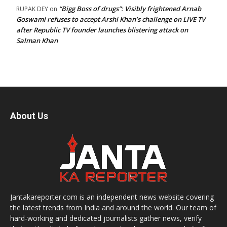
“Bigg Boss of drugs”: Visibly frightened Arnab
RUPAK DEY
on
Goswami refuses to accept Arshi Khan’s challenge on LIVE TV
after Republic TV founder launches blistering attack on
Salman Khan
About Us
Jantakareporter.com is an independent news website covering
the latest trends from India and around the world. Our team of
hard-working and dedicated journalists gather news, verify