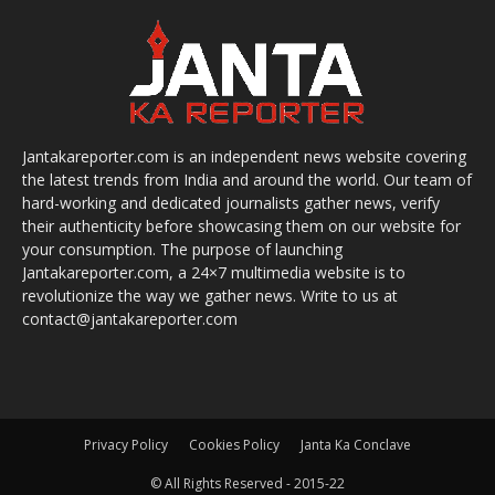
Jantakareporter.com is an independent news website covering
the latest trends from India and around the world. Our team of
hard-working and dedicated journalists gather news, verify
their authenticity before showcasing them on our website for
your consumption. The purpose of launching
Jantakareporter.com, a 24×7 multimedia website is to
revolutionize the way we gather news. Write to us at
contact@jantakareporter.com
Privacy Policy
Cookies Policy
Janta Ka Conclave
© All Rights Reserved - 2015-22