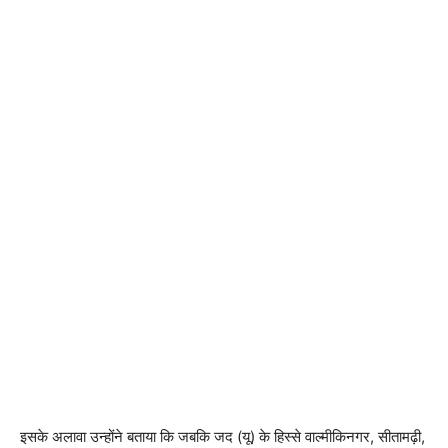
इसके अलावा उन्होंने बताया कि जबकि जद (यू) के हिस्से वाल्मीकिनगर, सीतामढ़ी,