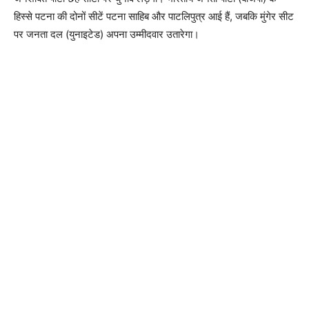
हिस्से पटना की दोनों सीटें पटना साहिब और पाटलिपुत्र आई हैं, जबकि मुंगेर सीट
पर जनता दल (युनाइटेड) अपना उम्मीदवार उतारेगा।