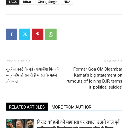
TAGS
bihar
Giriraj Singh
NDA
Previous article
Next article
सुप्रीम कोर्ट के पूर्व न्यायाधीश पिनाकी
Former Goa CM Digambar
चंद्र घोष हो सकते हैं भारत के पहले
Kamat’s big statement on
लोकपाल
rumours of joining BJP, terms
it ‘political suicide’
RELATED ARTICLES
MORE FROM AUTHOR
विराट कोहली की महानता पर सवाल उठाने वाले पूर्व