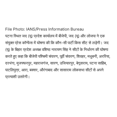
File Photo: IANS/Press Information Bureau
पटना स्थित जद (यू) प्रदेश कार्यालय में बीजेपी, जद (यू) और लोजपा ने एक
संयुक्त प्रेस कॉन्फेंस में घोषणा की कि कौन-सी पार्टी किस सीट से लड़ेगी। जद
(यू) के बिहार प्रदेश अध्यक्ष वशिष्ठ नारायण सिंह ने सीटों के निर्धारण की घोषणा
करते हुए कहा कि बीजेपी पश्चिमी चंपारण, पूर्वी चंपारण, शिवहर, मधुबनी, अररिया,
दरभंगा, मुजफ्फरपुर, महराजगंज, सारण, उजियारपुर, बेगूसराय, पटना साहिब,
पाटलिपुत्र, आरा, बक्सर, औरंगाबाद और सासाराम लोकसभा सीटों से अपने
प्रत्याशी उतारेगी।