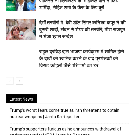
पाकिस्तानी क्रिकेटर को माइकल वॉन ने किया
शर्मिंदा; रोहित शर्मा के फैंस के लिए बुरी...
देखें तस्वीरों में: बेबी डॉल सिंगर कनिका कपूर ने की
दूसरी शादी; लंदन से शेयर की तस्वीरें; मीरा राजपूत
ने भेजा ख़ास सन्देश
राहुल द्रविड़ द्वारा भाजपा कार्यक्रम में शामिल होने
के दावों को खारिज करने के बाद प्रशंसकों को
विराट कोहली जैसे परिणामों का डर
Latest News
Trump’s worst fears come true as Iran threatens to obtain
nuclear weapons | Janta Ka Reporter
Trump’s supporters furious as he announces withdrawal of