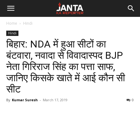
Janta
Home
Hindi
Ka
Hindi
बिहार: NDA में हुआ सीटों का
Reporter
बंटवारा, नवादा से विवादास्पद BJP
नेता गिरिराज सिंह का पत्ता साफ,
जानिए किसके खाते में आई कौन सी
सीट
By
Kumar Suresh
-
March 17, 2019
0