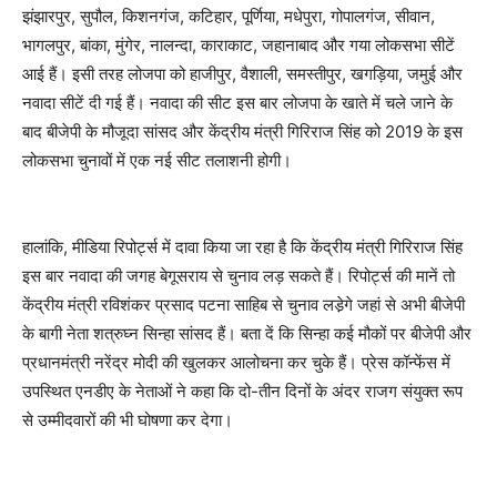
झंझारपुर, सुपौल, किशनगंज, कटिहार, पूर्णिया, मधेपुरा, गोपालगंज, सीवान,
भागलपुर, बांका, मुंगेर, नालन्दा, काराकाट, जहानाबाद और गया लोकसभा सीटें
आई हैं। इसी तरह लोजपा को हाजीपुर, वैशाली, समस्तीपुर, खगड़िया, जमुई और
नवादा सीटें दी गई हैं। नवादा की सीट इस बार लोजपा के खाते में चले जाने के
बाद बीजेपी के मौजूदा सांसद और केंद्रीय मंत्री गिरिराज सिंह को 2019 के इस
लोकसभा चुनावों में एक नई सीट तलाशनी होगी।
हालांकि, मीडिया रिपोर्ट्स में दावा किया जा रहा है कि केंद्रीय मंत्री गिरिराज सिंह
इस बार नवादा की जगह बेगूसराय से चुनाव लड़ सकते हैं। रिपोर्ट्स की मानें तो
केंद्रीय मंत्री रविशंकर प्रसाद पटना साहिब से चुनाव लडे़गे जहां से अभी बीजेपी
के बागी नेता शत्रुघ्न सिन्हा सांसद हैं। बता दें कि सिन्हा कई मौकों पर बीजेपी और
प्रधानमंत्री नरेंद्र मोदी की खुलकर आलोचना कर चुके हैं। प्रेस कॉन्फेंस में
उपस्थित एनडीए के नेताओं ने कहा कि दो-तीन दिनों के अंदर राजग संयुक्त रूप
से उम्मीदवारों की भी घोषणा कर देगा।