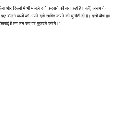
कोहिमा और दिल्ली में भी मामले दर्ज करवाने की बात कही है। वहीं, असम के
ये झूठ बोलने वालों को अपने दावे साबित करने की चुनौती दी है। इसी बीच हम
 फैलाई है हम उन सब पर मुकदमे करेंगे।”