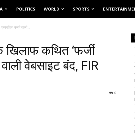
IA
POLITICS
WORLD
SPORTS
ENTERTAINME
 प्रकाशित करने वाली...
के खिलाफ कथित ‘फर्जी
वाली वेबसाइट बंद, FIR
0