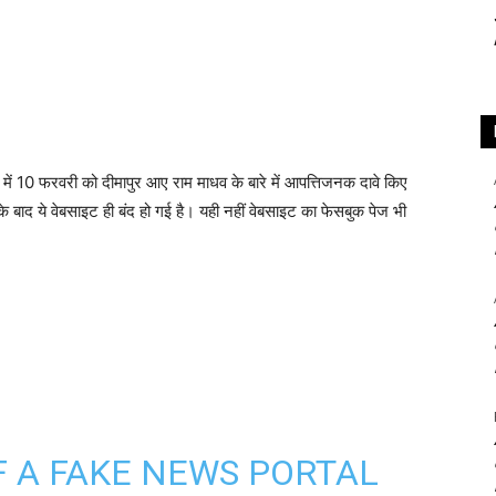
ख में 10 फरवरी को दीमापुर आए राम माधव के बारे में आपत्तिजनक दावे किए
े बाद ये वेबसाइट ही बंद हो गई है। यही नहीं वेबसाइट का फेसबुक पेज भी
 A FAKE NEWS PORTAL