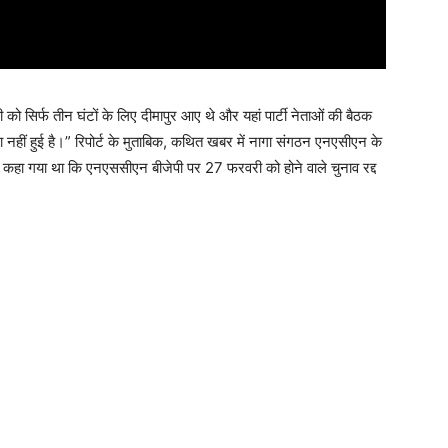
को सिर्फ तीन घंटों के लिए दीमापुर आए थे और यहां पार्टी नेताओं की बैठक
नहीं हुई है।” रिपोर्ट के मुताबिक, कथित खबर में नागा संगठन एनएसीएन के
 कहा गया था कि एनएससीएन बीजेपी पर 27 फरवरी को होने वाले चुनाव रद्द