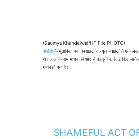
(Saumya Khandelwal/HT File PHOTO)
बीबीसी
के मुताबिक, एक वेबसाइट ‘द न्यूज़ ज्वाइंट’ ने एक ले
थे। हालांकि राम माधव की ओर से कानूनी कार्रवाई किए जाने क
गायब हो गया है।
SHAMEFUL ACT OF