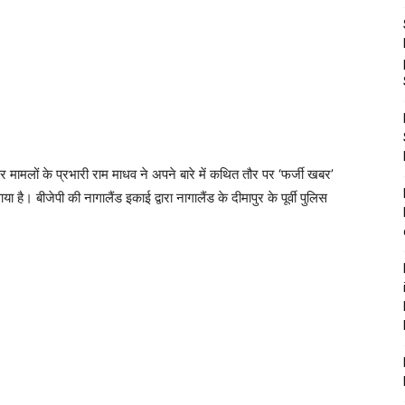
्तर मामलों के प्रभारी राम माधव ने अपने बारे में कथित तौर पर ‘फर्जी खबर’
। बीजेपी की नागालैंड इकाई द्वारा नागालैंड के दीमापुर के पूर्वी पुलिस