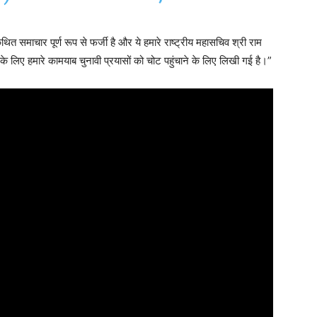
ित समाचार पूर्ण रूप से फर्जी है और ये हमारे राष्ट्रीय महासचिव श्री राम
े लिए हमारे कामयाब चुनावी प्रयासों को चोट पहुंचाने के लिए लिखी गई है।”