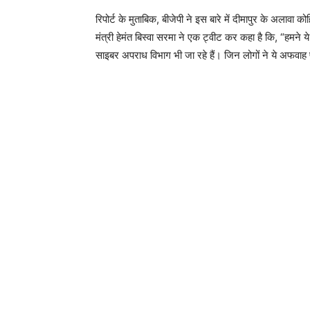
रिपोर्ट के मुताबिक, बीजेपी ने इस बारे में दीमापुर के अलावा 
मंत्री हेमंत बिस्वा सरमा ने एक ट्वीट कर कहा है कि, “हमने 
साइबर अपराध विभाग भी जा रहे हैं। जिन लोगों ने ये अफवाह