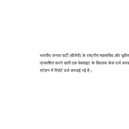
भारतीय जनता पार्टी (बीजेपी) के राष्ट्रीय महासचिव और पूर्वोत
प्रकाशित करने वाली एक वेबसाइट के खिलाफ केस दर्ज करवाया है
स्टेशन में रिपोर्ट दर्ज करवाई गई है।