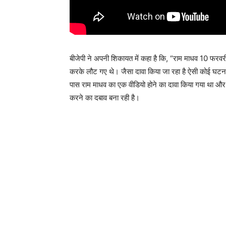
बीजेपी ने अपनी शिकायत में कहा है कि, “राम माधव 10 फरवरी 
करके लौट गए थे। जैसा दावा किया जा रहा है ऐसी कोई घटना 
पास राम माधव का एक वीडियो होने का दावा किया गया था और
करने का दबाव बना रही है।