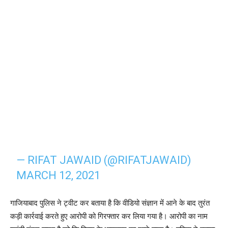
— RIFAT JAWAID (@RIFATJAWAID)
MARCH 12, 2021
गाजियाबाद पुलिस ने ट्वीट कर बताया है कि वीडियो संज्ञान में आने के बाद तुरंत
कड़ी कार्रवाई करते हुए आरोपी को गिरफ्तार कर लिया गया है। आरोपी का नाम