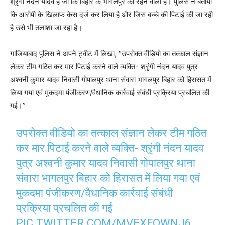
श्रृंगी नंदन यादव है जो कि बिहार के भागलपुर का रहने वाला है। पुलिस ने बताया
कि आरोपी के खिलाफ केस दर्ज कर लिया है और जिस बच्चे की पिटाई की जा रही
है उसे भी तलाशा जा रहा है।
गाजियाबाद पुलिस ने अपने ट्वीट में लिखा, “उपरोक्त वीडियो का तत्काल संज्ञान
लेकर टीम गठित कर मार पिटाई करने वाले व्यक्ति- श्रृंगी नंदन यादव पुत्र
अश्वनी कुमार यादव निवासी गोपालपुर थाना संवारा भागलपुर बिहार को हिरासत में
लिया गया एवं मुकदमा पंजीकरण/वैधानिक कार्रवाई संबंधी प्रक्रिया प्रचलित की
गई।”
उपरोक्त वीडियो का तत्काल संज्ञान लेकर टीम गठित
कर मार पिटाई करने वाले व्यक्ति- श्रृंगी नंदन यादव
पुत्र अश्वनी कुमार यादव निवासी गोपालपुर थाना
संवारा भागलपुर बिहार को हिरासत में लिया गया एवं
मुकदमा पंजीकरण/वैधानिक कार्रवाई संबंधी
प्रक्रिया प्रचलित की गई
PIC.TWITTER.COM/MVEXFQWNJ6