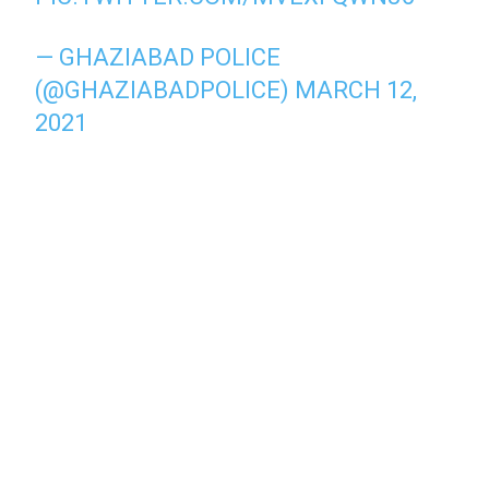
— GHAZIABAD POLICE
(@GHAZIABADPOLICE)
MARCH 12,
2021