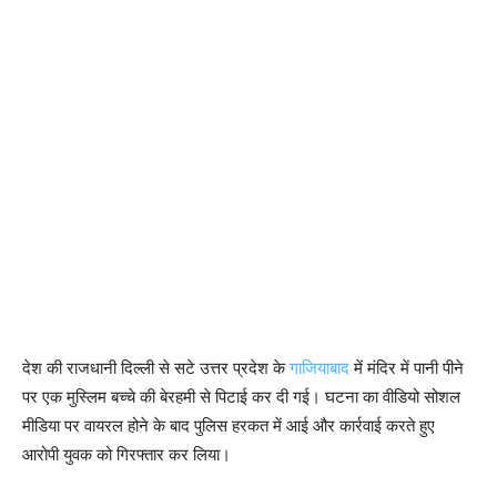
देश की राजधानी दिल्ली से सटे उत्तर प्रदेश के
गाजियाबाद
में मंदिर में पानी पीने
पर एक मुस्लिम बच्चे की बेरहमी से पिटाई कर दी गई। घटना का वीडियो सोशल
मीडिया पर वायरल होने के बाद पुलिस हरकत में आई और कार्रवाई करते हुए
आरोपी युवक को गिरफ्तार कर लिया।