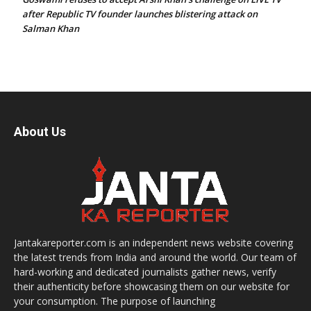
after Republic TV founder launches blistering attack on
Salman Khan
About Us
Jantakareporter.com is an independent news website covering
the latest trends from India and around the world. Our team of
hard-working and dedicated journalists gather news, verify
their authenticity before showcasing them on our website for
your consumption. The purpose of launching