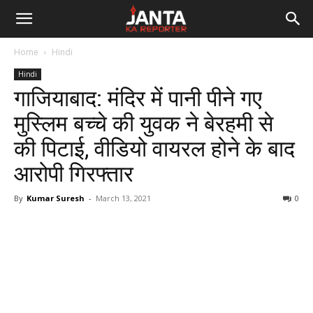
Janta
Home
Hindi
Ka
Hindi
गाजियाबाद: मंदिर में पानी पीने गए
Reporter
मुस्लिम बच्चे की युवक ने बेरहमी से
की पिटाई, वीडियो वायरल होने के बाद
आरोपी गिरफ्तार
By
Kumar Suresh
-
March 13, 2021
0