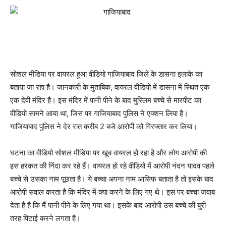
सोशल मीडिया पर वायरल हुआ वीडियो गाजियाबाद जिले के डासना इलाके का
बताया जा रहा है। जानकारी के मुताबिक, वायरल वीडियो में डासना में स्थित एक
एक देवी मंदिर है। इस मंदिर में पानी पीने के बाद मुस्लिम बच्चे से मारपीट का
वीडियो सामने आया था, जिस पर गाजियाबाद पुलिस ने एक्शन लिया है।
गाजियाबाद पुलिस ने देर रात करीब 2 बजे आरोपी को गिरफ्तार कर लिया।
घटना का वीडियो सोशल मीडिया पर खूब वायरल हो रहा है और लोग आरोपी की
इस हरकत की निंदा कर रहे हैं। वायरल हो रहे वीडियो में आरोपी नंदन यादव पहले
बच्चे से उसका नाम पूछता है। ये बच्चा अपना नाम आसिफ बताता है तो इसके बाद
आरोपी सवाल करता है कि मंदिर में क्या करने के लिए गए थे। इस पर बच्चा जवाब
देता है है कि मैं पानी पीने के लिए गया था। इसके बाद आरोपी उस बच्चे की बुरी
तरह पिटाई करने लगता है।