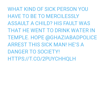
WHAT KIND OF SICK PERSON YOU
HAVE TO BE TO MERCILESSLY
ASSAULT A CHILD? HIS FAULT WAS
THAT HE WENT TO DRINK WATER IN
TEMPLE. HOPE
@GHAZIABADPOLICE
ARREST THIS SICK MAN! HE’S A
DANGER TO SOCIETY!
HTTPS://T.CO/2PUYCHHQLH