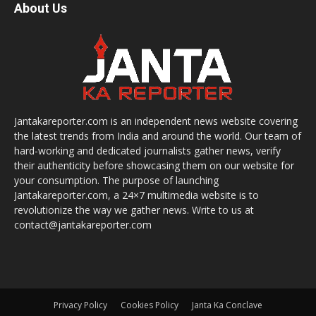
About Us
Jantakareporter.com is an independent news website covering
the latest trends from India and around the world. Our team of
hard-working and dedicated journalists gather news, verify
their authenticity before showcasing them on our website for
your consumption. The purpose of launching
Jantakareporter.com, a 24×7 multimedia website is to
revolutionize the way we gather news. Write to us at
contact@jantakareporter.com
Privacy Policy
Cookies Policy
Janta Ka Conclave