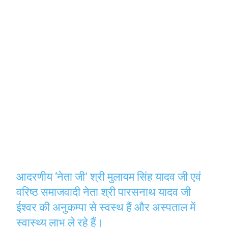
आदरणीय ‘नेता जी’ श्री मुलायम सिंह यादव जी एवं
वरिष्ठ समाजवादी नेता श्री पारसनाथ यादव जी
ईश्वर की अनुकम्पा से स्वस्थ हैं और अस्पताल में
स्वास्थ्य लाभ ले रहे हैं।