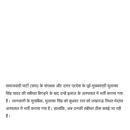
समाजवादी पार्टी (सपा) के संरक्षक और उत्तर प्रदेश के पूर्व मुख्यमंत्री मुलायम
सिंह यादव की तबीयत बिगड़ने के बाद उन्हें इलाज के अस्पताल में भर्ती कराया गया
है। जानकारी के मुताबिक, मुलायम सिंह को बुधवार रात को लखनऊ स्थित मेदांता
अस्पताल में भर्ती कराया गया है। हालांकि, अब उनकी तबीयत ठीक बताई जा रही
हैं।