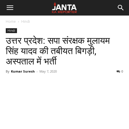
Janta
Home
Hindi
Ka
Hindi
उत्तर प्रदेश: सपा संरक्षक मुलायम
Reporter
सिंह यादव की तबीयत बिगड़ी,
अस्पताल में भर्ती
By
Kumar Suresh
-
May 7, 2020
0