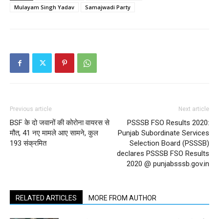
Mulayam Singh Yadav
Samajwadi Party
Previous article
Next article
BSF के दो जवानों की कोरोना वायरस से
PSSSB FSO Results 2020:
मौत, 41 नए मामले आए सामने, कुल
Punjab Subordinate Services
193 संक्रमित
Selection Board (PSSSB)
declares PSSSB FSO Results
2020 @ punjabsssb.gov.in
RELATED ARTICLES
MORE FROM AUTHOR