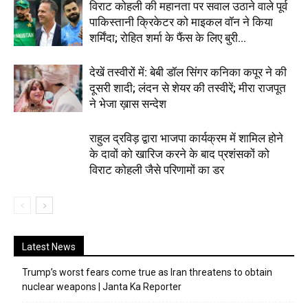
विराट कोहली की महानता पर सवाल उठाने वाले पूर्व
पाकिस्तानी क्रिकेटर को माइकल वॉन ने किया
शर्मिंदा; रोहित शर्मा के फैंस के लिए बुरी...
देखें तस्वीरों में: बेबी डॉल सिंगर कनिका कपूर ने की
दूसरी शादी; लंदन से शेयर की तस्वीरें; मीरा राजपूत
ने भेजा ख़ास सन्देश
राहुल द्रविड़ द्वारा भाजपा कार्यक्रम में शामिल होने
के दावों को खारिज करने के बाद प्रशंसकों को
विराट कोहली जैसे परिणामों का डर
Latest News
Trump’s worst fears come true as Iran threatens to obtain
nuclear weapons | Janta Ka Reporter