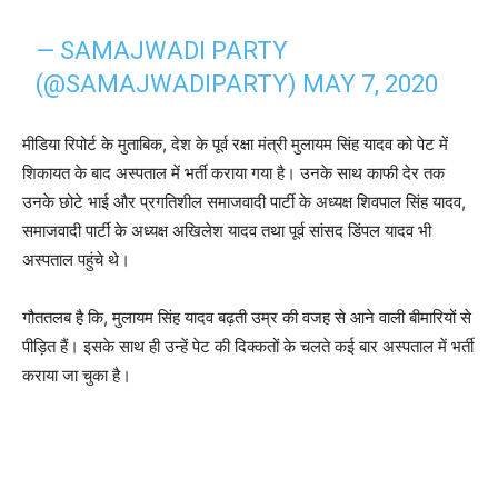
— SAMAJWADI PARTY
(@SAMAJWADIPARTY)
MAY 7, 2020
मीडिया रिपोर्ट के मुताबिक, देश के पूर्व रक्षा मंत्री मुलायम सिंह यादव को पेट में
शिकायत के बाद अस्पताल में भर्ती कराया गया है। उनके साथ काफी देर तक
उनके छोटे भाई और प्रगतिशील समाजवादी पार्टी के अध्यक्ष शिवपाल सिंह यादव,
समाजवादी पार्टी के अध्यक्ष अखिलेश यादव तथा पूर्व सांसद डिंपल यादव भी
अस्पताल पहुंचे थे।
गौततलब है कि, मुलायम सिंह यादव बढ़ती उम्र की वजह से आने वाली बीमारियों से
पीड़ित हैं। इसके साथ ही उन्हें पेट की दिक्कतों के चलते कई बार अस्पताल में भर्ती
कराया जा चुका है।