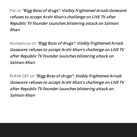
“Bigg Boss of drugs”: Visibly frightened Arnab Goswami
Pixi
on
refuses to accept Arshi Khan’s challenge on LIVE TV after
Republic TV founder launches blistering attack on Salman
Khan
“Bigg Boss of drugs”: Visibly frightened Arnab
Anonymous
on
Goswami refuses to accept Arshi Khan’s challenge on LIVE TV
after Republic TV founder launches blistering attack on
Salman Khan
“Bigg Boss of drugs”: Visibly frightened Arnab
RUPAK DEY
on
Goswami refuses to accept Arshi Khan’s challenge on LIVE TV
after Republic TV founder launches blistering attack on
Salman Khan