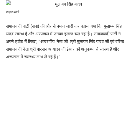
फाइल फोटो
समाजवादी पार्टी (सपा) की और से बयान जारी कर बताया गया कि, मुलायम सिंह
यादव स्वस्थ हैं और अस्पताल में उनका इलाज चल रहा है। समाजवादी पार्टी ने
अपने ट्वीट में लिखा, “आदरणीय ‘नेता जी’ श्री मुलायम सिंह यादव जी एवं वरिष्ठ
समाजवादी नेता श्री पारसनाथ यादव जी ईश्वर की अनुकम्पा से स्वस्थ हैं और
अस्पताल में स्वास्थ्य लाभ ले रहे हैं।”