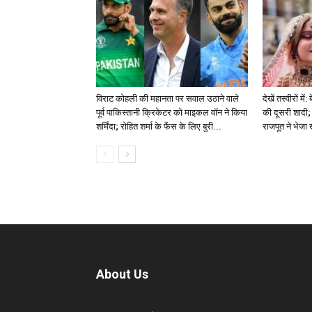
विराट कोहली की महानता पर सवाल उठाने वाले
देखें तस्वीरों म
पूर्व पाकिस्तानी क्रिकेटर को माइकल वॉन ने किया
की दूसरी शादी; 
शर्मिंदा; रोहित शर्मा के फैंस के लिए बुरी...
राजपूत ने भेजा
About Us