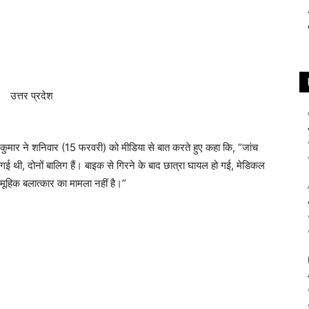
 कुमार ने शनिवार (15 फरवरी) को मीडिया से बात करते हुए कहा कि, “जांच
ई थी, दोनों बालिग हैं। बाइक से गिरने के बाद छात्रा घायल हो गई, मेडिकल
सामूहिक बलात्कार का मामला नहीं है।”