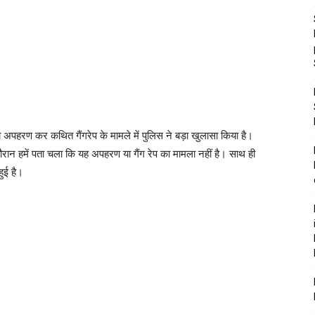
का अपहरण कर कथित गैंगरेप के मामले में पुलिस ने बड़ा खुलासा किया है।
ौरान हमें पता चला कि यह अपहरण या गैंग रेप का मामला नहीं है। साथ ही
हुई है।