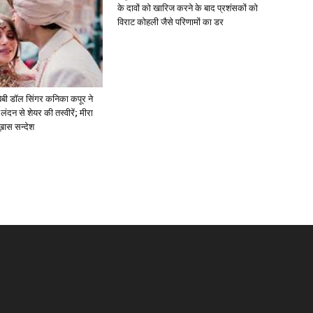
के दावों को खारिज करने के बाद प्रशंसकों को
विराट कोहली जैसे परिणामों का डर
ें: बेबी डॉल सिंगर कनिका कपूर ने
लंदन से शेयर की तस्वीरें; मीरा
 ख़ास सन्देश