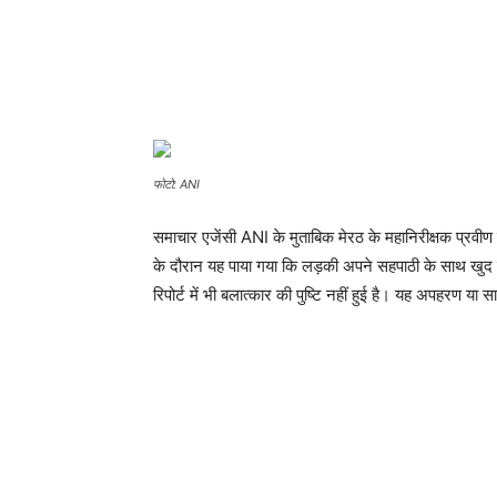
फोटो: ANI
समाचार एजेंसी ANI के मुताबिक मेरठ के महानिरीक्षक प्रवीण
के दौरान यह पाया गया कि लड़की अपने सहपाठी के साथ खुद ग
रिपोर्ट में भी बलात्कार की पुष्टि नहीं हुई है। यह अपहरण या 