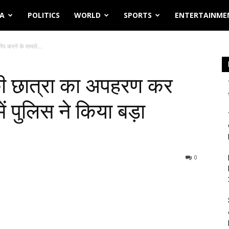
IA
POLITICS
WORLD
SPORTS
ENTERTAINME
ेप करने के मामले...
की छात्रा का अपहरण कर
में पुलिस ने किया बड़ा
0