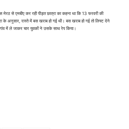
कैंपस मेरठ से एमबीए कर रही पीड़त छात्रा का कहना था कि 13 फरवरी की
ा के अनुसार, रास्ते में बस खराब हो गई थी। बस खराब हो गई तो लिफ्ट देने
 गांव में ले जाकर चार युवकों ने उसके साथ रेप किया।