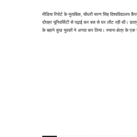
मीडिया रिपोर्ट के मुताबिक, चौधरी चरण सिंह विश्वविद्यालय 
दोपहर यूनिवर्सिटी से पढ़ाई कर बस से घर लौट रही थी। छात्र
के बहाने कुछ युवकों ने अगवा कर लिया। स्याना क्षेत्र के एक