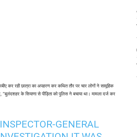
 कि एमबीए कर रही छात्रा का अपहरण कर कथित तौर पर चार लोगों ने सामूहिक
“बुलंदशहर के सियाणा से पीड़िता को पुलिस ने बचाया था। मामला दर्ज कर
 INSPECTOR-GENERAL
INVESTIGATION IT WAS