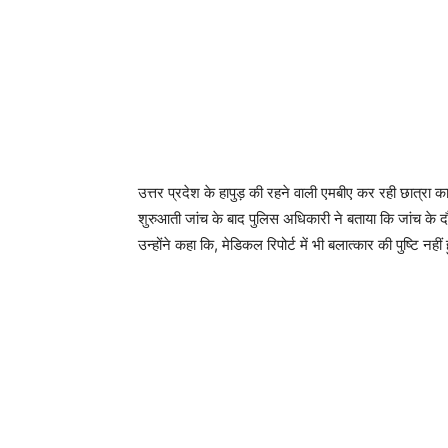
उत्तर प्रदेश के हापुड़ की रहने वाली एमबीए कर रही छात्रा 
शुरुआती जांच के बाद पुलिस अधिकारी ने बताया कि जांच के द
उन्होंने कहा कि, मेडिकल रिपोर्ट में भी बलात्कार की पुष्टि नहीं 