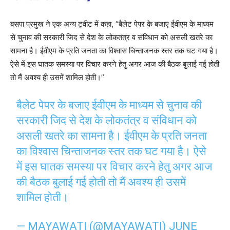
बसपा प्रमुख ने एक अन्य ट्वीट में कहा, “बैलेट पेपर के बजाए ईवीएम के माध्यम
से चुनाव की सरकारी जिद से देश के लोकतंत्र व संविधान को असली खतरे का
सामना है। ईवीएम के प्रति जनता का विश्वास चिन्ताजनक स्तर तक घट गया है।
ऐसे में इस घातक समस्या पर विचार करने हेतु अगर आज की बैठक बुलाई गई होती
तो मैं अवश्य ही उसमें शामिल होती।”
बैलेट पेपर के बजाए ईवीएम के माध्यम से चुनाव की
सरकारी जिद से देश के लोकतंत्र व संविधान को
असली खतरे का सामना है। ईवीएम के प्रति जनता
का विश्वास चिन्ताजनक स्तर तक घट गया है। ऐसे
में इस घातक समस्या पर विचार करने हेतु अगर आज
की बैठक बुलाई गई होती तो मैं अवश्य ही उसमें
शामिल होती।
— MAYAWATI (@MAYAWATI)
JUNE