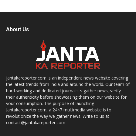
About Us
Jantakareporter.com is an independent news website covering
the latest trends from India and around the world. Our team of
hard-working and dedicated journalists gather news, verify
their authenticity before showcasing them on our website for
your consumption. The purpose of launching
Jantakareporter.com, a 24×7 multimedia website is to
revolutionize the way we gather news. Write to us at
contact@jantakareporter.com