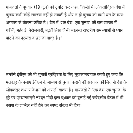
मायावती ने बुधवार (19 जून) को ट्वीट कर कहा, “किसी भी लोकतांत्रिक देश में
चुनाव कभी कोई समस्या नहीं हो सकती है और न ही चुनाव को कभी धन के व्यय-
अपव्यय से तौलना उचित है। देश में ‘एक देश, एक चुनाव’ की बात वास्तव में
गरीबी, महंगाई, बेरोजबारी, बढ़ती हिंसा जैसी ज्वलन्त राष्ट्रीय समस्याओं से ध्यान
बांटने का प्रयास व छलावा मात्र है।”
उन्होंने ईवीएम को भी चुनावी प्रक्रिया के लिए नुक़सानदायक बताते हुए कहा कि
मतपत्र के बजाए ईवीएम के माध्यम से चुनाव कराने की सरकार की जिद से देश के
लोकतंत्र तथा संविधान को असली खतरा है। मायावती ने ‘एक देश एक चुनाव’ के
मुद्दे पर प्रधानमंत्री नरेंद्र मोदी द्वारा बुधवार को बुलाई गई सर्वदलीय बैठक में भी
बसपा के शामिल नहीं होने का स्पष्ट संकेत भी दिया।