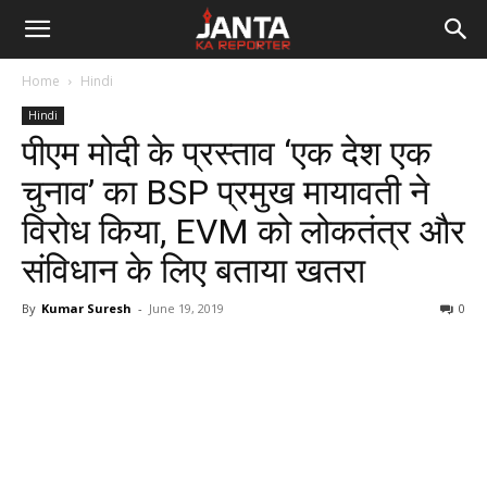
Janta
Home
Hindi
Ka
Hindi
पीएम मोदी के प्रस्ताव ‘एक देश एक
Reporter
चुनाव’ का BSP प्रमुख मायावती ने
विरोध किया, EVM को लोकतंत्र और
संविधान के लिए बताया खतरा
By
Kumar Suresh
-
June 19, 2019
0