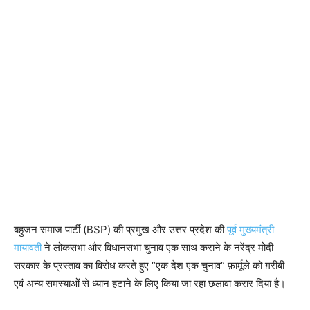
बहुजन समाज पार्टी (BSP) की प्रमुख और उत्तर प्रदेश की
पूर्व मुख्यमंत्री
मायावती
ने लोकसभा और विधानसभा चुनाव एक साथ कराने के नरेंद्र मोदी
सरकार के प्रस्ताव का विरोध करते हुए “एक देश एक चुनाव” फ़ार्मूले को ग़रीबी
एवं अन्य समस्याओं से ध्यान हटाने के लिए किया जा रहा छलावा करार दिया है।