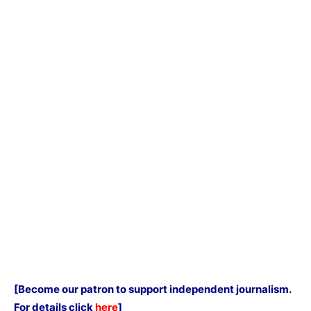
[Become our patron to support independent journalism.
For details click
here
]