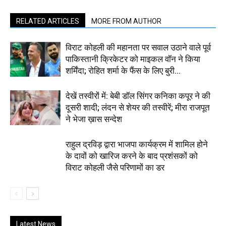
RELATED ARTICLES
MORE FROM AUTHOR
विराट कोहली की महानता पर सवाल उठाने वाले पूर्व
पाकिस्तानी क्रिकेटर को माइकल वॉन ने किया
शर्मिंदा; रोहित शर्मा के फैंस के लिए बुरी...
देखें तस्वीरों में: बेबी डॉल सिंगर कनिका कपूर ने की
दूसरी शादी; लंदन से शेयर की तस्वीरें; मीरा राजपूत
ने भेजा ख़ास सन्देश
राहुल द्रविड़ द्वारा भाजपा कार्यक्रम में शामिल होने
के दावों को खारिज करने के बाद प्रशंसकों को
विराट कोहली जैसे परिणामों का डर
Latest News