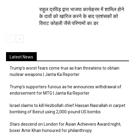
राहुल द्रविड़ द्वारा भाजपा कार्यक्रम में शामिल होने
के दावों को खारिज करने के बाद प्रशंसकों को
विराट कोहली जैसे परिणामों का डर
Latest News
Trump’s worst fears come true as Iran threatens to obtain
nuclear weapons | Janta Ka Reporter
Trump’s supporters furious as he announces withdrawal of
endorsement for MTG | Janta Ka Reporter
Israel claims to kill Hezbollah chief Hassan Nasrallah in carpet
bombing of Beirut using 2,000-pound US bombs
Stars descend on London for Asian Achievers Award night;
boxer Amir Khan honoured for philanthropy