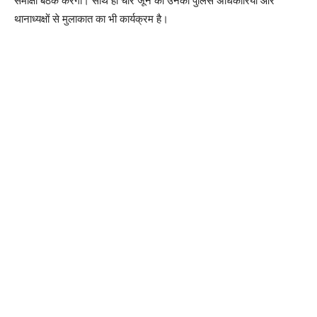
समीक्षा बैठक करेंगी। साथ ही चार जून को उनका पुलिस अधिकारियों और
थानाध्यक्षों से मुलाकात का भी कार्यक्रम है।