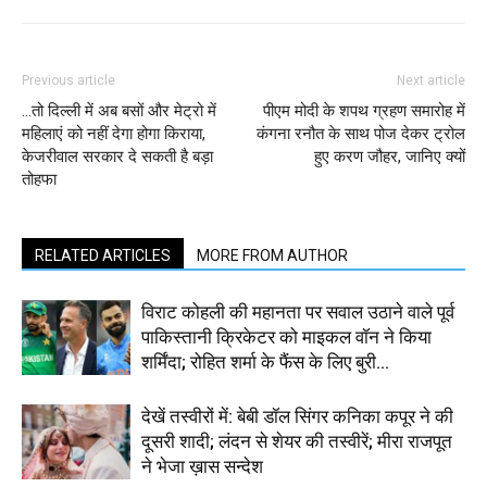
Previous article
Next article
…तो दिल्ली में अब बसों और मेट्रो में
पीएम मोदी के शपथ ग्रहण समारोह में
महिलाएं को नहीं देगा होगा किराया,
कंगना रनौत के साथ पोज देकर ट्रोल
केजरीवाल सरकार दे सकती है बड़ा
हुए करण जौहर, जानिए क्यों
तोहफा
RELATED ARTICLES
MORE FROM AUTHOR
विराट कोहली की महानता पर सवाल उठाने वाले पूर्व
पाकिस्तानी क्रिकेटर को माइकल वॉन ने किया
शर्मिंदा; रोहित शर्मा के फैंस के लिए बुरी...
देखें तस्वीरों में: बेबी डॉल सिंगर कनिका कपूर ने की
दूसरी शादी; लंदन से शेयर की तस्वीरें; मीरा राजपूत
ने भेजा ख़ास सन्देश