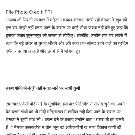
File Photo Credit: PTI
भाजपा की पिछली सरकार में महिला एवं बाल कल्याण मंत्री रही मेनका ने खुद को
इस बार मंत्री नहीं बनाए जाने के सवाल पर कोई सीधा जवाब नहीं देते हुए कहा कि
इसका जवाब सुल्तानपुर की जनता से लीजिए। हालांकि, उन्होंने तंज भरे लहजे में
कहा कि बड़े अंतर से चुनाव जीतने और लंबे वक्त तक सांसद रहने वाले को प्रोटेम
स्पीकर बनाया जाता है और उनमें से मैं भी एक हूं।
वरुण गांधी को मंत्री नहीं बनाए जाने पर साधी चुप्पी
समाचार एजेंसी पीटीआई के मुताबिक, इस बार पीलीभीत से सांसद चुने गए अपने
बेटे वरुण गांधी को भी मोदी मंत्रिमंडल में शामिल नहीं किए जाने के सवाल पर
मेनका ने चुप्पी साध ली। बयान देने के बजाय उन्होंने कहा “अच्छा तो हम चलते
हैं।” मेनका कलेक्ट्रेट में तीन जून को अधिकारियों के साथ विकास कार्यों की