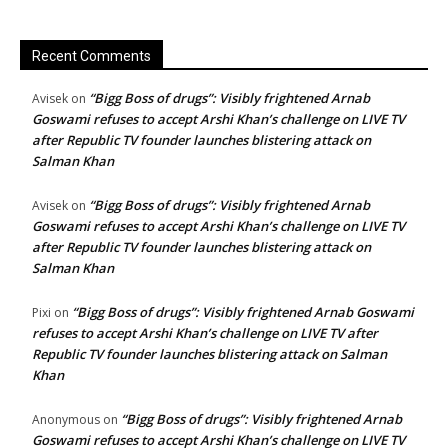
Recent Comments
“Bigg Boss of drugs”: Visibly frightened Arnab
Avisek
on
Goswami refuses to accept Arshi Khan’s challenge on LIVE TV
after Republic TV founder launches blistering attack on
Salman Khan
“Bigg Boss of drugs”: Visibly frightened Arnab
Avisek
on
Goswami refuses to accept Arshi Khan’s challenge on LIVE TV
after Republic TV founder launches blistering attack on
Salman Khan
“Bigg Boss of drugs”: Visibly frightened Arnab Goswami
Pixi
on
refuses to accept Arshi Khan’s challenge on LIVE TV after
Republic TV founder launches blistering attack on Salman
Khan
“Bigg Boss of drugs”: Visibly frightened Arnab
Anonymous
on
Goswami refuses to accept Arshi Khan’s challenge on LIVE TV