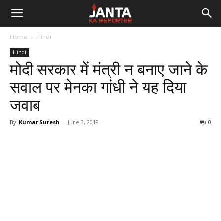
Janta
Home
Hindi
Ka
Hindi
मोदी सरकार में मंत्री न बनाए जाने के
Reporter
सवाल पर मेनका गांधी ने यह दिया
जवाब
By
Kumar Suresh
-
June 3, 2019
0