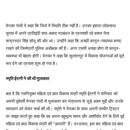
मेनका गांधी ने कहा कि जिले में स्थिति ठीक नहीं है। उनका इशारा लोकसभा
चुनाव में अपने प्रतिद्वंदी सपा-बसपा गठबंधन के प्रत्याशी रहे बसपा नेता
चन्द्रभद्र सिंह सोनू की ओर था। उन्होंने कहा कि अच्छी कानून-व्यवस्था बनाए
रखने की जिम्मेदारी पुलिस अधीक्षक की है। अगर एसपी अच्छा होगा तो कानून-
व्यवस्था भी बेहतर होगी। मेनका ने कहा कि सुल्तानपुर में विकास योजनाओं को मूर्त
रूप देने का प्रयास शुरू हो गया है।
स्मृति ईरानी ने की थी मुलाकात
बता दें कि नवनियुक्त महिला एवं बाल विकास मंत्री स्मृति ईरानी ने शनिवार को
अपनी पूर्ववर्ती मेनका गांधी से मुलाकात कर मंत्रालय से जुड़े अहम मुद्दों और उनके
समाधान को लेकर चर्चा की थी। स्मृति ने मेनका के साथ अपनी तस्वीर ट्विटर
पर साझा करते हुए कहा कि वह अपना बहुमूल्य समय और आशीर्वाद देने के लिये पूर्व
महिला एवं बाल विकास मंत्री की “आभारी” हैं। दरअसल, इस बार महिला एवं बाल