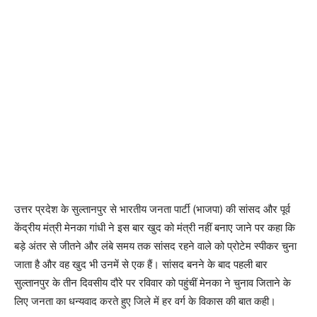
उत्तर प्रदेश के सुल्तानपुर से भारतीय जनता पार्टी (भाजपा) की सांसद और पूर्व
केंद्रीय मंत्री मेनका गांधी ने इस बार खुद को मंत्री नहीं बनाए जाने पर कहा कि
बड़े अंतर से जीतने और लंबे समय तक सांसद रहने वाले को प्रोटेम स्पीकर चुना
जाता है और वह खुद भी उनमें से एक हैं। सांसद बनने के बाद पहली बार
सुल्तानपुर के तीन दिवसीय दौरे पर रविवार को पहुंचीं मेनका ने चुनाव जिताने के
लिए जनता का धन्यवाद करते हुए जिले में हर वर्ग के विकास की बात कही।