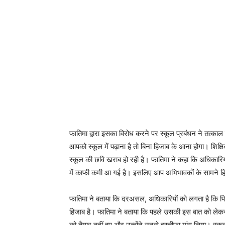
फातिमा द्वारा इसका विरोध करने पर स्कूल प्रबंधन ने तत्क
आपको स्कूल में पढ़ाना है तो बिना हिजाब के आना होगा। शि
स्कूल की छवि खराब हो रही है। फातिमा ने कहा कि अधिकारियों
में काफी कमी आ गई है। इसलिए आप अभिभावकों के सामने 
फातिमा ने बताया कि दरअसल, अधिकारियों को लगता है कि पि
हिजाब है। फातिमा ने बताया कि पहले उसकी इस बात को लेकर
को तैयार नहीं हुए और उन्होंने उनसे इस्तीफा मांग लिया। स्कूल