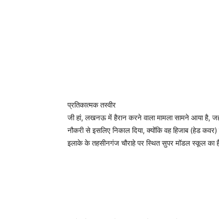
प्रतिकात्मक तस्वीर
जी हां, लखनऊ में हैरान करने वाला मामला सामने आया है, ज
नौकरी से इसलिए निकाल दिया, क्योंकि वह हिजाब (हेड कवर
इलाके के तहसीनगंज चौराहे पर स्थित सुपर मॉडल स्कूल का 