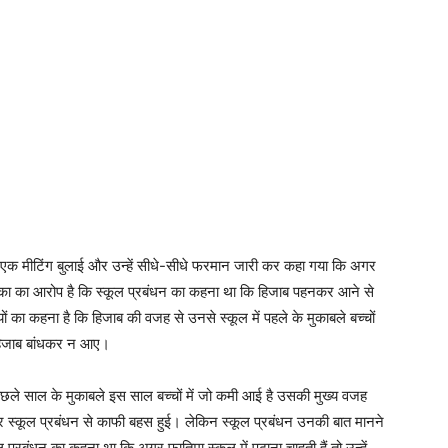
ाल एक मीटिंग बुलाई और उन्हें सीधे-सीधे फरमान जारी कर कहा गया कि अगर
क्षिका का आरोप है कि स्कूल प्रबंधन का कहना था कि हिजाब पहनकर आने से
 का कहना है कि हिजाब की वजह से उनसे स्कूल में पहले के मुकाबले बच्चों
हिजाब बांधकर न आए।
छले साल के मुकाबले इस साल बच्चों में जो कमी आई है उसकी मुख्य वजह
 स्कूल प्रबंधन से काफी बहस हुई। लेकिन स्कूल प्रबंधन उनकी बात मानने
 प्रबंधन का कहना था कि अगर फातिमा स्कूल में पढ़ाना चाहती हैं तो उन्हें