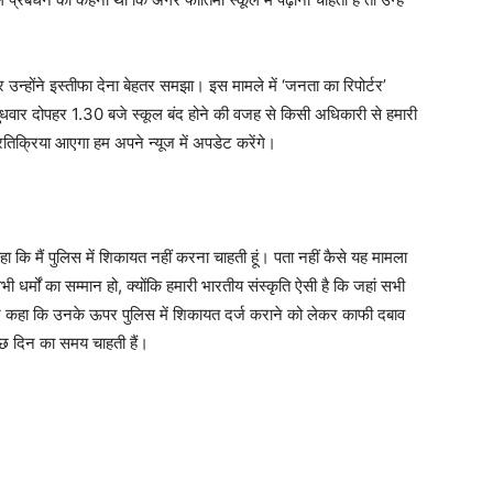
 उन्होंने इस्तीफा देना बेहतर समझा। इस मामले में ‘जनता का रिपोर्टर’
ुधवार दोपहर 1.30 बजे स्कूल बंद होने की वजह से किसी अधिकारी से हमारी
प्रतिक्रिया आएगा हम अपने न्यूज में अपडेट करेंगे।
कहा कि मैं पुलिस में शिकायत नहीं करना चाहती हूं। पता नहीं कैसे यह मामला
ी धर्मों का सम्मान हो, क्योंकि हमारी भारतीय संस्कृति ऐसी है कि जहां सभी
न्होंने कहा कि उनके ऊपर पुलिस में शिकायत दर्ज कराने को लेकर काफी दबाव
कुछ दिन का समय चाहती हैं।