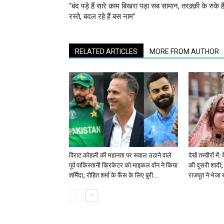
“बंद पड़े हैं सारे काम बिखरा पड़ा सब सामान, तरक़्क़ी के रुके है
रस्ते, बदल रहे हैं बस नाम”
RELATED ARTICLES
MORE FROM AUTHOR
विराट कोहली की महानता पर सवाल उठाने वाले
देखें तस्वीरों म
पूर्व पाकिस्तानी क्रिकेटर को माइकल वॉन ने किया
की दूसरी शादी; 
शर्मिंदा; रोहित शर्मा के फैंस के लिए बुरी...
राजपूत ने भेजा