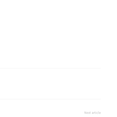
Next article