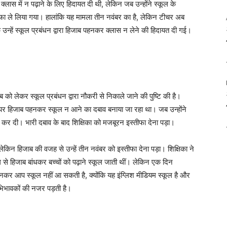
्लास में न पढ़ाने के लिए हिदायत दी थी, लेकिन जब उन्होंने स्कूल के
ा ले लिया गया। हालांकि यह मामला तीन नवंबर का है, लेकिन टीचर अब
न्हें स्कूल प्रबंधन द्वारा हिजाब पहनकर क्लास न लेने की हिदायत दी गई।
ब को लेकर स्कूल प्रबंधन द्वारा नौकरी से निकाले जाने की पुष्टि की है।
उन पर हिजाब पहनकर स्कूल न आने का दबाव बनाया जा रहा था। जब उन्होंने
ग कर दी। भारी दबाव के बाद शिक्षिका को मजबूरन इस्तीफा देना पड़ा।
किन हिजाब की वजह से उन्हें तीन नवंबर को इस्तीफा देना पड़ा। शिक्षिका ने
े हिजाब बांधकर बच्चों को पढ़ाने स्कूल जाती थीं। लेकिन एक दिन
हनकर आप स्कूल नहीं आ सकती है, क्योंकि यह इंग्लिश मीडियम स्कूल है और
 अभिभावकों की नजर पड़ती है।