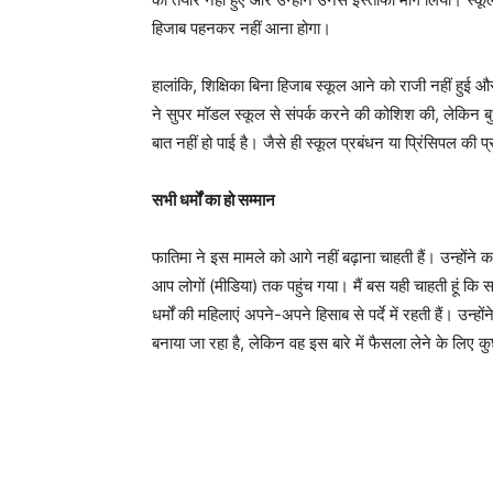
हिजाब पहनकर नहीं आना होगा।
हालांकि, शिक्षिका बिना हिजाब स्कूल आने को राजी नहीं हुई और
ने सुपर मॉडल स्कूल से संपर्क करने की कोशिश की, लेकिन ब
बात नहीं हो पाई है। जैसे ही स्कूल प्रबंधन या प्रिंसिपल की 
सभी धर्मों का हो सम्मान
फातिमा ने इस मामले को आगे नहीं बढ़ाना चाहती हैं। उन्होंने 
आप लोगों (मीडिया) तक पहुंच गया। मैं बस यही चाहती हूं कि सभ
धर्मों की महिलाएं अपने-अपने हिसाब से पर्दे में रहती हैं। उ
बनाया जा रहा है, लेकिन वह इस बारे में फैसला लेने के लिए 