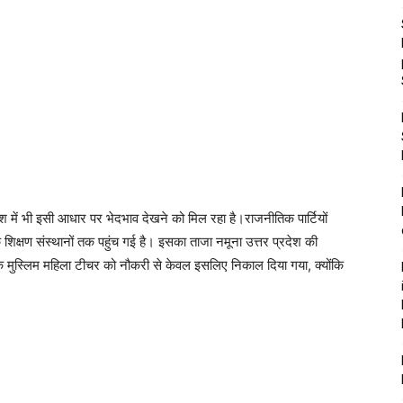
ेश में भी इसी आधार पर भेदभाव देखने को मिल रहा है।राजनीतिक पार्टियों
के शिक्षण संस्थानों तक पहुंच गई है। इसका ताजा नमूना उत्तर प्रदेश की
क मुस्लिम महिला टीचर को नौकरी से केवल इसलिए निकाल दिया गया, क्योंकि