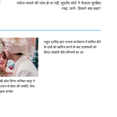
ं
राफेल मामले की जांच हो या नहीं, सुप्रीम कोर्ट ने फैसला सुरक्षित
रखा, जानें- किसने क्या कहा?
राहुल द्रविड़ द्वारा भाजपा कार्यक्रम में शामिल होने
के दावों को खारिज करने के बाद प्रशंसकों को
विराट कोहली जैसे परिणामों का डर
ें: बेबी डॉल सिंगर कनिका कपूर ने
लंदन से शेयर की तस्वीरें; मीरा
 ख़ास सन्देश