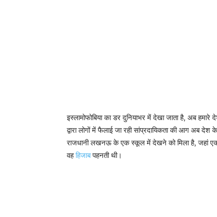
इस्लामोफोबिया का डर दुनियाभर में देखा जाता है, अब हमारे द
द्वारा लोगों में फैलाई जा रही सांप्रदायिकता की आग अब देश 
राजधानी लखनऊ के एक स्कूल में देखने को मिला है, जहां ए
वह
हिजाब
पहनती थी।