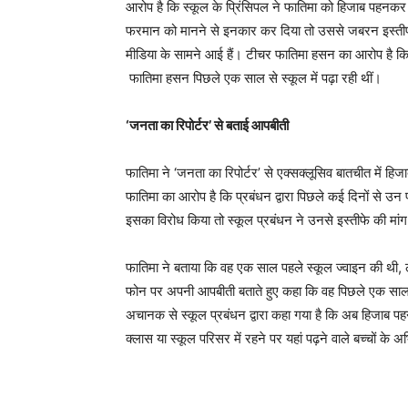
आरोप है कि स्कूल के प्रिंसिपल ने फातिमा को हिजाब पहनकर क
फरमान को मानने से इनकार कर दिया तो उससे जबरन इस्तीफ
मीडिया के सामने आई हैं। टीचर फातिमा हसन का आरोप है कि उ
फातिमा हसन पिछले एक साल से स्कूल में पढ़ा रही थीं।
‘जनता का रिपोर्टर’ से बताई आपबीती
फातिमा ने ‘जनता का रिपोर्टर’ से एक्सक्लूसिव बातचीत में हिजा
फातिमा का आरोप है कि प्रबंधन द्वारा पिछले कई दिनों से 
इसका विरोध किया तो स्कूल प्रबंधन ने उनसे इस्तीफे की मां
फातिमा ने बताया कि वह एक साल पहले स्कूल ज्वाइन की थी, ले
फोन पर अपनी आपबीती बताते हुए कहा कि वह पिछले एक साल स
अचानक से स्कूल प्रबंधन द्वारा कहा गया है कि अब हिजाब प
क्लास या स्कूल परिसर में रहने पर यहां पढ़ने वाले बच्चों के