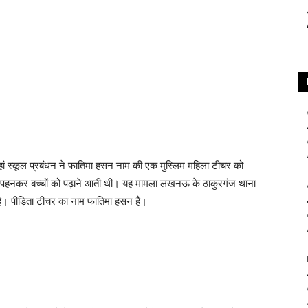
हां स्कूल प्रबंधन ने फातिमा हसन नाम की एक मुस्लिम महिला टीचर को
) पहनकर बच्चों को पढ़ाने आती थी। यह मामला लखनऊ के ठाकुरगंज थाना
है। पीड़िता टीचर का नाम फातिमा हसन है।