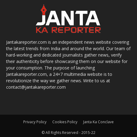
Jantakareporter.com is an independent news website covering
the latest trends from India and around the world. Our team of
hard-working and dedicated journalists gather news, verify
their authenticity before showcasing them on our website for
your consumption. The purpose of launching
Jantakareporter.com, a 24×7 multimedia website is to
revolutionize the way we gather news. Write to us at
contact@jantakareporter.com
Privacy Policy
Cookies Policy
Janta Ka Conclave
© All Rights Reserved - 2015-22