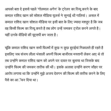
आपको बता दे इससे पहले ‘गोलमाल अगेन’ के ट्रेलर का रिव्यू करने के बाद
कमाल राशिद खान को सोशल मीडिया यूजर्स ने सुनाई थी गालियां। असल में
कमाल राशिद खान सोशल मीडिया पर इसी बात के लिए ज्यादा मशहूर है कि जब
वह किसी फिल्म का रिव्यू करते है तब लोग उन्हें जमकर ट्रोल करने लगते है।
यहीं उनके वीडियो की यूएसपी बन जाता है।
चूंकि कमाल राशिद खान सभी फिल्मों में कुछ न कुछ बुराईयां निकालते ही रहते है
इसलिए जब संजय लीला भंसाली अपनी फिल्म बाजीराव मस्तानी लेकर आए थे तो
तब उन्होंने कमाल राशिद खान को अपने घर दावत पर बुलाया था जिसके बाद
उन्होंने फिल्म की जमकर तारीफ की थी। इसके अलावा उन्होंने करण जौहर पर
आरोप लगाया था कि उन्होंने मुझे अजय देवगन की फिल्म की तारीफ करने के लिए
पैसे का आॅफर दिया था।