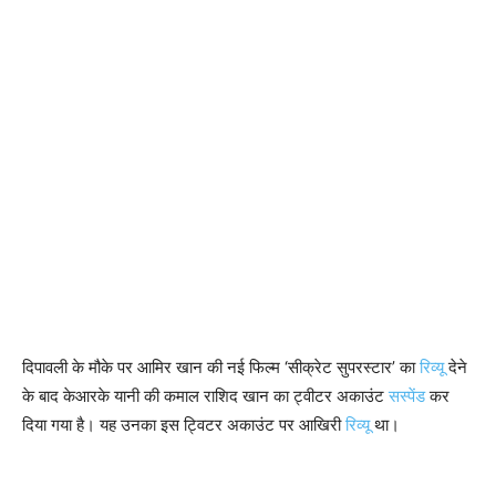
दिपावली के मौके पर आमिर खान की नई फिल्म ‘सीक्रेट सुपरस्टार’ का
रिव्यू
देने
के बाद केआरके यानी की कमाल राशिद खान का ट्वीटर अकाउंट
सस्पेंड
कर
दिया गया है। यह उनका इस ट्विटर अकाउंट पर आखिरी
रिव्यू
था।