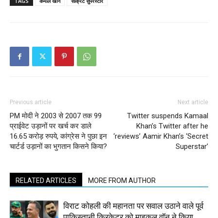
TAGS
कमाल खान
सीक्रेट सुपरस्टार
Previous article
Next article
PM मोदी ने 2003 से 2007 तक 99
Twitter suspends Kamaal
प्राईवेट उड़ानों पर खर्च कर डाले
Khan’s Twitter after he
16.65 करोड़ रुपये, कांग्रेस ने पुछा इन
‘reviews’ Aamir Khan’s ‘Secret
चार्टर्ड उड़ानों का भुगतान किसने किया?
Superstar’
RELATED ARTICLES
MORE FROM AUTHOR
विराट कोहली की महानता पर सवाल उठाने वाले पूर्व
पाकिस्तानी क्रिकेटर को माइकल वॉन ने किया