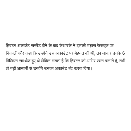
ट्विटर अकाउंट सस्पेंड होने के बाद केआरके ने इसकी भड़ास फेसबुक पर
निकाली और कहा कि उन्होंने उस अकाउंट पर मेहनत की थी, तब जाकर उनके 6
मिलियन समर्थक हुए थे लेकिन लगता है कि ट्विटर को आमिर खान चलाते हैं, तभी
तो बड़ी आसानी से उन्होंने उनका अकाउंट बंद करवा दिया।