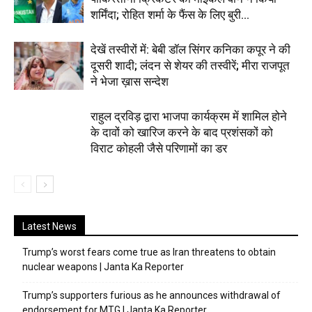
शर्मिंदा; रोहित शर्मा के फैंस के लिए बुरी...
देखें तस्वीरों में: बेबी डॉल सिंगर कनिका कपूर ने की
दूसरी शादी; लंदन से शेयर की तस्वीरें; मीरा राजपूत
ने भेजा ख़ास सन्देश
राहुल द्रविड़ द्वारा भाजपा कार्यक्रम में शामिल होने
के दावों को खारिज करने के बाद प्रशंसकों को
विराट कोहली जैसे परिणामों का डर
Latest News
Trump’s worst fears come true as Iran threatens to obtain
nuclear weapons | Janta Ka Reporter
Trump’s supporters furious as he announces withdrawal of
endorsement for MTG | Janta Ka Reporter