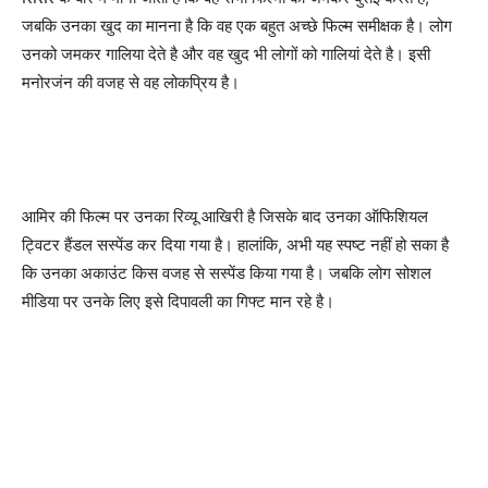
जबकि उनका खुद का मानना है कि वह एक बहुत अच्छे फिल्म समीक्षक है। लोग
उनको जमकर गालिया देते है और वह खुद भी लोगों को गालियां देते है। इसी
मनोरजंन की वजह से वह लोकप्रिय है।
आमिर की फिल्म पर उनका रिव्यू आखिरी है जिसके बाद उनका ऑफिशियल
ट्विटर हैंडल सस्पेंड कर दिया गया है। हालांकि, अभी यह स्पष्ट नहीं हो सका है
कि उनका अकाउंट किस वजह से सस्पेंड किया गया है। जबकि लोग सोशल
मीडिया पर उनके लिए इसे दिपावली का गिफ्ट मान रहे है।