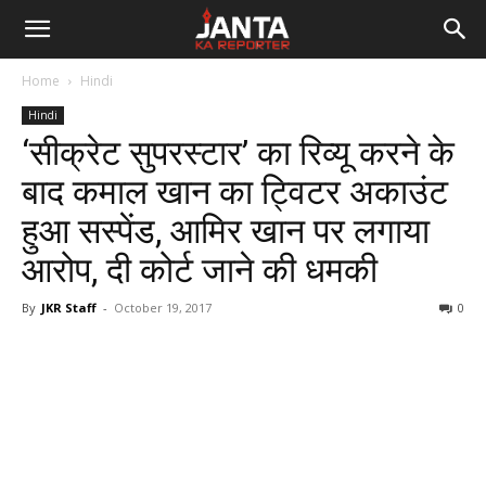
Janta
Home
Hindi
Ka
Hindi
‘सीक्रेट सुपरस्टार’ का रिव्यू करने के
Reporter
बाद कमाल खान का ट्विटर अकाउंट
हुआ सस्पेंड, आमिर खान पर लगाया
आरोप, दी कोर्ट जाने की धमकी
By
JKR Staff
-
October 19, 2017
0