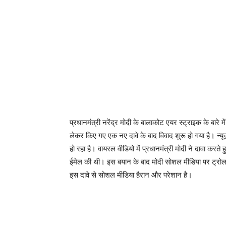
प्रधानमंत्री नरेंद्र मोदी के बालाकोट एयर स्ट्राइक के बारे मे
लेकर किए गए एक नए दावे के बाद विवाद शुरू हो गया है। न्
हो रहा है। वायरल वीडियो में प्रधानमंत्री मोदी ने दावा करत
ईमेल की थी। इस बयान के बाद मोदी सोशल मीडिया पर ट्रोलर्
इस दावे से सोशल मीडिया हैरान और परेशान है।