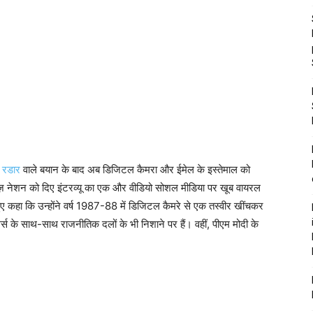
ं
रडार
वाले बयान के बाद अब डिजिटल कैमरा और ईमेल के इस्तेमाल को
यूज़ नेशन को दिए इंटरव्यू का एक और वीडियो सोशल मीडिया पर खूब वायरल
े हुए कहा कि उन्होंने वर्ष 1987-88 में डिजिटल कैमरे से एक तस्वीर खींचकर
स के साथ-साथ राजनीतिक दलों के भी निशाने पर हैं। वहीं, पीएम मोदी के