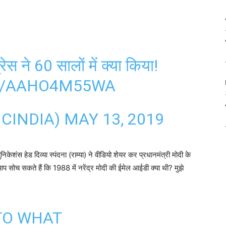
ेस ने 60 सालों में क्या किया!
M/AAHO4M55WA
CINDIA)
MAY 13, 2019
ेशंस हेड दिव्या स्पंदना (राम्या) ने वीडियो शेयर कर प्रधानमंत्री मोदी के
ा आप सोच सकते हैं कि 1988 में नरेंद्र मोदी की ईमेल आईडी क्या थी? मुझे
TO WHAT