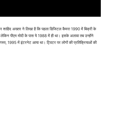
ार शाहिद अख्तर ने लिखा है कि पहला डिजिटल कैमरा 1990 में बिक्री के
लेकिन पीएम मोदी के पास ये 1988 में ही था। इसके अलावा तब उन्होंने
स्त, 1995 में इंटरनेट आया था। ट्विटर पर लोगों की प्रतिक्रियाओं की