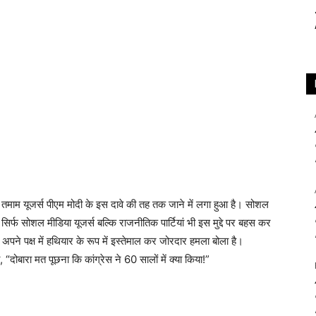
 तमाम यूजर्स पीएम मोदी के इस दावे की तह तक जाने में लगा हुआ है। सोशल
सिर्फ सोशल मीडिया यूजर्स बल्कि राजनीतिक पार्टियां भी इस मुद्दे पर बहस कर
े को अपने पक्ष में हथियार के रूप में इस्तेमाल कर जोरदार हमला बोला है।
दोबारा मत पूछना कि कांग्रेस ने 60 सालों में क्या किया!”