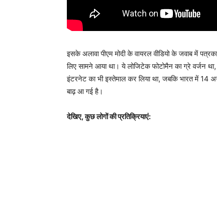
इसके अलावा पीएम मोदी के वायरल वीडियो के जवाब में पत्रक
लिए सामने आया था। ये लोजिटेक फोटोमैन का ग्रे वर्जन था, 
इंटरनेट का भी इस्तेमाल कर लिया था, जबकि भारत में 14 अग
बाढ़ आ गई है।
देखिए, कुछ लोगों की प्रतिक्रियाएं: