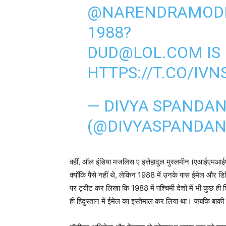
@NARENDRAMOD
1988?
DUD@LOL.COM IS
HTTPS://T.CO/IV
— DIVYA SPANDA
(@DIVYASPANDA
वहीं, ऑल इंडिया मजलिस ए इत्तेहादुल मुस्लमीन (एआईएमआईएम)
क्योंकि पैसे नहीं थे, लेकिन 1988 में उनके पास ईमेल और ड
पर ट्वीट कर लिखा कि 1988 में पश्चिमी देशों में भी कुछ ही श
ही हिंदुस्तान में ईमेल का इस्तेमाल कर लिया था। जबकि बा