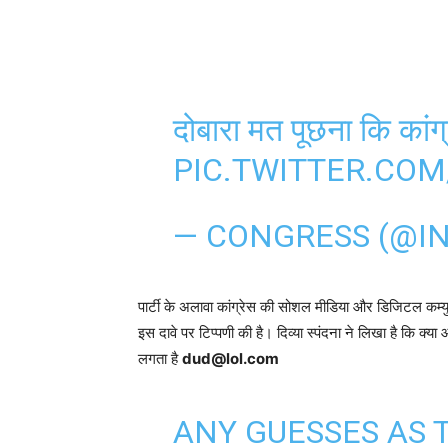
दोबारा मत पूछना कि कांग्र
PIC.TWITTER.CO
— CONGRESS (@IN
पार्टी के अलावा कांग्रेस की सोशल मीडिया और डिजिटल कम्युनिक
इस दावे पर टिप्पणी की है। दिव्या स्पंदना ने लिखा है कि क्य
लगता है
dud@lol.com
ANY GUESSES AS 