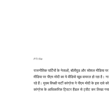
PTI file
राजनीतिक पार्टियों के नेताओं, बॉलीवुड और सोशल मीडिया पर
मीडिया पर पीएम मोदी का ये वीडियो खूब वायरल हो रहा है। ना 
रहे हैं। मुख्य विपक्षी पार्टी कांग्रेस ने पीएम मोदी के इस दाव
कांग्रेस के आधिकारिक ट्विटर हैंडल से ट्वीट कर लिखा गया, “