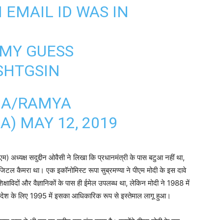
I
EMAIL ID WAS IN
 MY GUESS
NSHTGSIN
NA/RAMYA
NA)
MAY 12, 2019
 अध्यक्ष सदुद्दीन ओवैसी ने लिखा कि प्रधानमंत्री के पास बटुआ नहीं था,
िजिटल कैमरा था। एक इकॉनोमिस्ट रूपा सुब्रमण्या ने पीएम मोदी के इस दावे
िक्षाविदों और वैज्ञानिकों के पास ही ईमेल उपलब्ध था, लेकिन मोदी ने 1988 में
की देश के लिए 1995 में इसका आधिकारिक रूप से इस्तेमाल लागू हुआ।