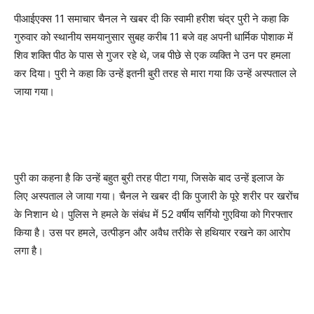
पीआईएक्स 11 समाचार चैनल ने खबर दी कि स्वामी हरीश चंद्र पुरी ने कहा कि
गुरुवार को स्थानीय समयानुसार सुबह करीब 11 बजे वह अपनी धार्मिक पोशाक में
शिव शक्ति पीठ के पास से गुजर रहे थे, जब पीछे से एक व्यक्ति ने उन पर हमला
कर दिया। पुरी ने कहा कि उन्हें इतनी बुरी तरह से मारा गया कि उन्हें अस्पताल ले
जाया गया।
पुरी का कहना है कि उन्हें बहुत बुरी तरह पीटा गया, जिसके बाद उन्हें इलाज के
लिए अस्पताल ले जाया गया। चैनल ने खबर दी कि पुजारी के पूरे शरीर पर खरोंच
के निशान थे। पुलिस ने हमले के संबंध में 52 वर्षीय सर्गियो गुएविया को गिरफ्तार
किया है। उस पर हमले, उत्पीड़न और अवैध तरीके से हथियार रखने का आरोप
लगा है।