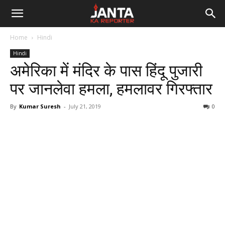
Janta
Home
Hindi
Ka
Hindi
अमेरिका में मंदिर के पास हिंदू पुजारी
Reporter
पर जानलेवा हमला, हमलावर गिरफ्तार
By
Kumar Suresh
-
July 21, 2019
0