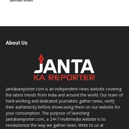
About Us
Jantakareporter.com is an independent news website covering
the latest trends from India and around the world. Our team of
hard-working and dedicated journalists gather news, verify
their authenticity before showcasing them on our website for
your consumption. The purpose of launching
Jantakareporter.com, a 24×7 multimedia website is to
revolutionize the way we gather news. Write to us at