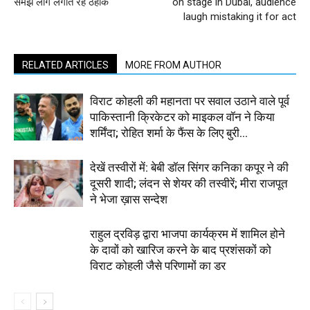
समझ लोग लगाते रहे ठहाके
on stage in Dubai, audience
laugh mistaking it for act
RELATED ARTICLES
MORE FROM AUTHOR
विराट कोहली की महानता पर सवाल उठाने वाले पूर्व
पाकिस्तानी क्रिकेटर को माइकल वॉन ने किया
शर्मिंदा; रोहित शर्मा के फैंस के लिए बुरी...
देखें तस्वीरों में: बेबी डॉल सिंगर कनिका कपूर ने की
दूसरी शादी; लंदन से शेयर की तस्वीरें; मीरा राजपूत
ने भेजा ख़ास सन्देश
राहुल द्रविड़ द्वारा भाजपा कार्यक्रम में शामिल होने
के दावों को खारिज करने के बाद प्रशंसकों को
विराट कोहली जैसे परिणामों का डर