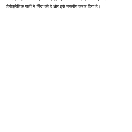
डेमोक्रेटिक पार्टी ने निंदा की है और इसे नस्लीय करार दिया है।