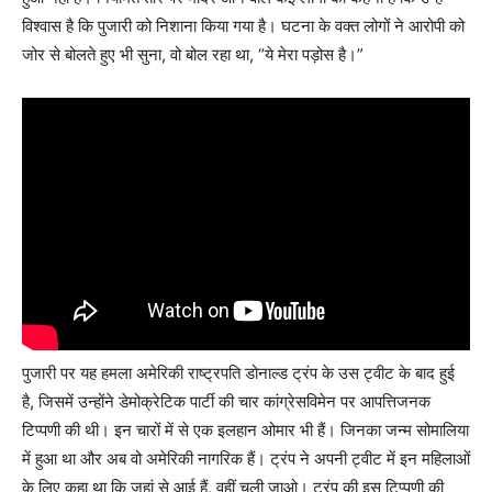
विश्वास है कि पुजारी को निशाना किया गया है। घटना के वक्त लोगों ने आरोपी को
जोर से बोलते हुए भी सुना, वो बोल रहा था, “ये मेरा पड़ोस है।”
पुजारी पर यह हमला अमेरिकी राष्ट्रपति डोनाल्ड ट्रंप के उस ट्वीट के बाद हुई
है, जिसमें उन्होंने डेमोक्रेटिक पार्टी की चार कांग्रेसविमेन पर आपत्तिजनक
टिप्पणी की थी। इन चारों में से एक इलहान ओमार भी हैं। जिनका जन्म सोमालिया
में हुआ था और अब वो अमेरिकी नागरिक हैं। ट्रंप ने अपनी ट्वीट में इन महिलाओं
के लिए कहा था कि जहां से आई हैं, वहीं चली जाओ। ट्रंप की इस टिप्पणी की