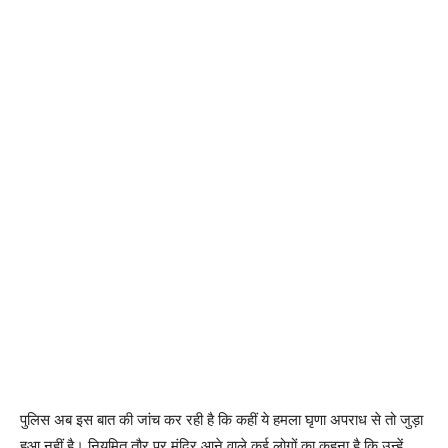
पुलिस अब इस बात की जांच कर रही है कि कहीं ये हमला घृणा अपराध से तो जुड़ा
हुआ नहीं है। नियमित तौर पर मंदिर आने वाले कई लोगों का कहना है कि उन्हें