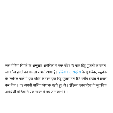
एक मीडिया रिपोर्ट के अनुसार अमेरिका में एक मंदिर के पास हिंदू पुजारी के ऊपर
जानलेवा हमले का मामला सामने आया है।
इंडियन एक्सप्रेस
के मुताबिक, न्यूयॉर्क
के फ्लोरल पार्क में एक मंदिर के पास एक हिंदू पुजारी पर 52 वर्षीय शख्स ने हमला
कर दिया। वह अपनी धार्मिक पोशाक पहने हुए थे। इंडियन एक्सप्रेस के मुताबिक,
अमेरिकी मीडिया ने एक खबर में यह जानकारी दी।