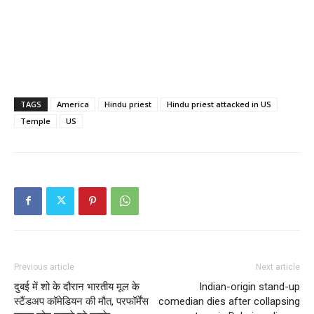
TAGS
America
Hindu priest
Hindu priest attacked in US
Temple
US
Previous article
Next article
दुबई में शो के दौरान भारतीय मूल के
Indian-origin stand-up
स्टैंडअप कॉमेडियन की मौत, परफॉर्मेंस
comedian dies after collapsing