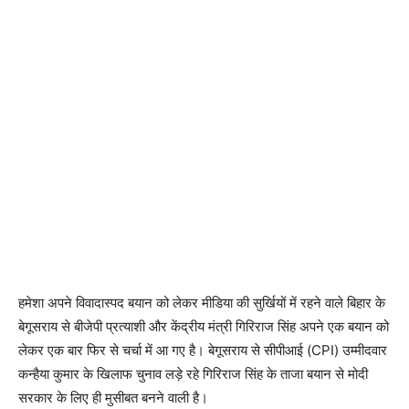
हमेशा अपने विवादास्पद बयान को लेकर मीडिया की सुर्खियों में रहने वाले बिहार के
बेगूसराय से बीजेपी प्रत्‍याशी और केंद्रीय मंत्री गिरिराज सिंह अपने एक बयान को
लेकर एक बार फिर से चर्चा में आ गए है। बेगूसराय से सीपीआई (CPI) उम्मीदवार
कन्हैया कुमार के खिलाफ चुनाव लड़े रहे गिरिराज सिंह के ताजा बयान से मोदी
सरकार के लिए ही मुसीबत बनने वाली है।