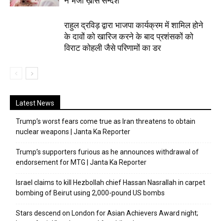
ने भेजा ख़ास सन्देश
राहुल द्रविड़ द्वारा भाजपा कार्यक्रम में शामिल होने
के दावों को खारिज करने के बाद प्रशंसकों को
विराट कोहली जैसे परिणामों का डर
Latest News
Trump’s worst fears come true as Iran threatens to obtain
nuclear weapons | Janta Ka Reporter
Trump’s supporters furious as he announces withdrawal of
endorsement for MTG | Janta Ka Reporter
Israel claims to kill Hezbollah chief Hassan Nasrallah in carpet
bombing of Beirut using 2,000-pound US bombs
Stars descend on London for Asian Achievers Award night;