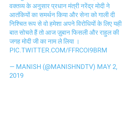
वक्तव्य के अनुसार प्रधान मंत्री नरेंद्र मोदी ने
आतंकियों का समर्थन किया और सेना को गाली दी
निश्चित रूप से वो हमेशा अपने विरोधियों के लिए यही
बात सोचते हैं तो आज ज़ुबान फिसली और राहुल की
जगह मोदी जी का नाम ले लिया ।
PIC.TWITTER.COM/FFRCOI9BRM
— MANISH (@MANISHNDTV)
MAY 2,
2019