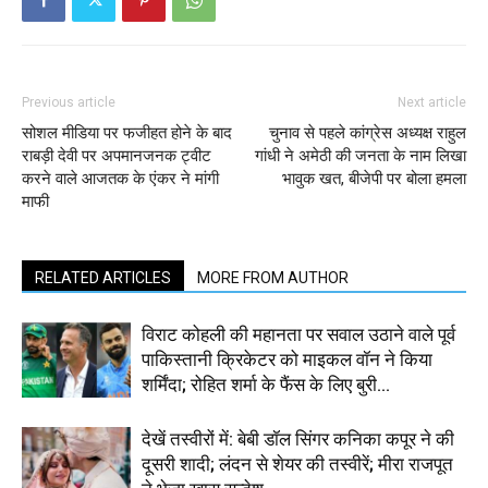
Previous article
Next article
सोशल मीडिया पर फजीहत होने के बाद
चुनाव से पहले कांग्रेस अध्‍यक्ष राहुल
राबड़ी देवी पर अपमानजनक ट्वीट
गांधी ने अमेठी की जनता के नाम लिखा
करने वाले आजतक के एंकर ने मांगी
भावुक खत, बीजेपी पर बोला हमला
माफी
RELATED ARTICLES
MORE FROM AUTHOR
विराट कोहली की महानता पर सवाल उठाने वाले पूर्व
पाकिस्तानी क्रिकेटर को माइकल वॉन ने किया
शर्मिंदा; रोहित शर्मा के फैंस के लिए बुरी...
देखें तस्वीरों में: बेबी डॉल सिंगर कनिका कपूर ने की
दूसरी शादी; लंदन से शेयर की तस्वीरें; मीरा राजपूत