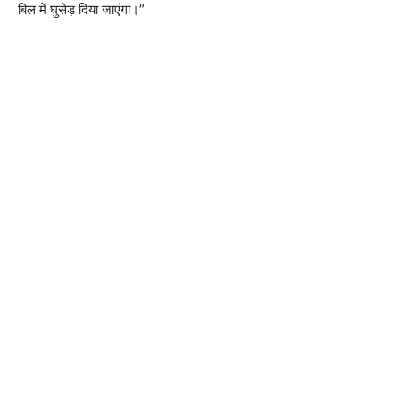
बिल में घुसेड़ दिया जाएंगा।”