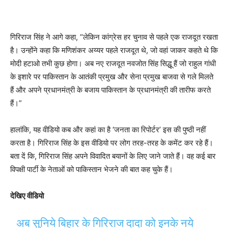
गिरिराज सिंह ने आगे कहा, “लेकिन कांग्रेस हर चुनाव से पहले एक राजदूत रखता
है। उन्होंने कहा कि मणिशंकर अय्यर पहले राजदूत थे, जो वहां जाकर कहते थे कि
मोदी हटाओ तभी कुछ होगा। अब नए राजदूत नवजोत सिंह सिद्धू हैं जो राहुल गांधी
के इशारे पर पाकिस्तान के आतंकी प्रमुख और सेना प्रमुख बाजवा से गले मिलते
हैं और अपने प्रधानमंत्री के बजाय पाकिस्तान के प्रधानमंत्री की तारीफ करते
हैं।”
हालांकि, यह वीडियो कब और कहां का है ‘जनता का रिपोर्टर’ इस की पुष्ठी नहीं
करता है। गिरिराज सिंह के इस वीडियो पर लोग तरह-तरह के कमेंट कर रहे हैं।
बता दें कि, गिरिराज सिंह अपने विवादित बयानों के लिए जाने जाते हैं। वह कई बार
विपक्षी पार्टी के नेताओं को पाकिस्तान भेजने की बात कह चुके हैं।
देखिए वीडियो
अब सुनिये बिहार के गिरिराज दादा को इनके नये