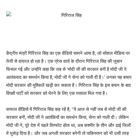
केंद्रीय मंत्री गिरिराज सिंह का एक वीडियो सामने आया है, जो सोशल मीडिया पर
तेजी से वायरल हो रहा है। एक प्रेस वार्ता के दौरान गिरिराज सिंह की जुबान
फिसल गई और उन्होंने कहा कि जब से ‘मोदी जी की सरकार बनी है मोदी जी ने
आतंकवाद का समर्थन किया है, मोदी जी ने सेना को गाली दी है।’ उनका यह बयान
मोदी सरकार की मुश्किलें खड़ी कर सकता है। गिरिराज सिंह के इस बयान के बाद
विपक्षी पार्टी को सरकार को घेरने के लिए एक मसाला मिल गया है।
वायरल वीडियो में गिरिराज सिंह कह रहें है, “ये आज से नहीं जब से मोदी जी की
सरकार बनी, मोदी जी ने आतंकियों का समर्थन किया, सेना को गाली दी। लेकिन
मोदी जी ने, पूरे देश में पहले विस्फोट होता था, अब कश्मीर के तीन और ढाई जिलों
में घुसेड़ दिया है। और जब अगली सरकार बनेगी तो पाकिस्तान को भी उसी तरह