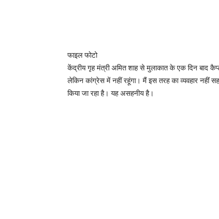
फाइल फोटो
केंद्रीय गृह मंत्री अमित शाह से मुलाकात के एक दिन बाद कै
लेकिन कांग्रेस में नहीं रहूंगा। मैं इस तरह का व्यवहार नही
किया जा रहा है। यह असहनीय है।