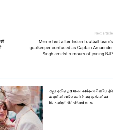
Next article
ाओं
Meme fest after Indian football team’s
ी
goalkeeper confused as Captain Amarinder
Singh amidst rumours of joining BJP
राहुल द्रविड़ द्वारा भाजपा कार्यक्रम में शामिल होने
के दावों को खारिज करने के बाद प्रशंसकों को
विराट कोहली जैसे परिणामों का डर