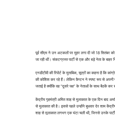
पूर्व सीएम ने उन अटकलों पर मुहर लगा दी जो 18 सितंबर को पं
जा रही थीं। संकटग्रस्त पार्टी से एक और बड़े नेता के बाहर न
एनडीटीवी की रिपोर्ट के मुताबिक, सूत्रों का कहना है कि का
की कोशिश कर रहे हैं। लेकिन कैप्टन ने स्पष्ट रूप से अपनी प
जताई है क्योंकि वह “दूसरे पक्ष” के नेताओं के साथ बैठकें कर रह
केंद्रीय गृहमंत्री अमित शाह से मुलाकात के एक दिन बाद अम
से मुलाकात की है। इससे पहले उन्होंने बुधवार देर शाम कें
शाह से मुलाकात लगभग एक घंटा चली थी, जिनसे उनके पार्ट