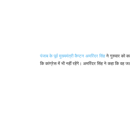
पंजाब के पूर्व मुख्यमंत्री कैप्टन अमरिंदर सिंह
ने गुरुवार को क
कि कांग्रेस में भी नहीं रहेंगे। अमरिंदर सिंह ने कहा कि वह जल्द