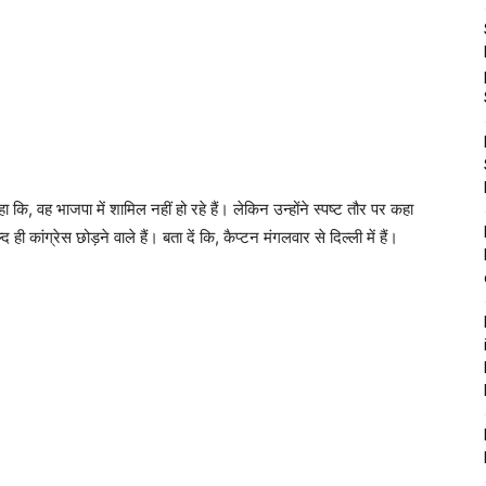
हा कि, वह भाजपा में शामिल नहीं हो रहे हैं। लेकिन उन्होंने स्पष्ट तौर पर कहा
 ही कांग्रेस छोड़ने वाले हैं। बता दें कि, कैप्टन मंगलवार से दिल्ली में हैं।