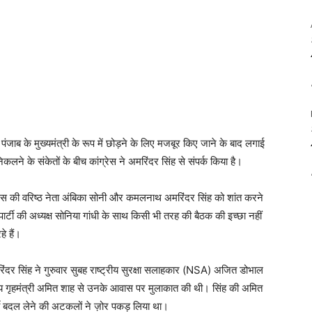
जाब के मुख्यमंत्री के रूप में छोड़ने के लिए मजबूर किए जाने के बाद लगाई
िकलने के संकेतों के बीच कांग्रेस ने अमरिंदर सिंह से संपर्क किया है।
ंग्रेस की वरिष्ठ नेता अंबिका सोनी और कमलनाथ अमरिंदर सिंह को शांत करने
ार्टी की अध्यक्ष सोनिया गांधी के साथ किसी भी तरह की बैठक की इच्छा नहीं
े हैं।
रिंदर सिंह ने गुरुवार सुबह राष्ट्रीय सुरक्षा सलाहकार (NSA) अजित डोभाल
द्रीय गृहमंत्री अमित शाह से उनके आवास पर मुलाकात की थी। सिंह की अमित
ी बदल लेने की अटकलों ने ज़ोर पकड़ लिया था।