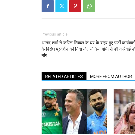
Previous article
आनंद शर्मा ने कपिल सिब्बल के घर के बाहर हुए पार्टी कार्यकर्त
के विरोध प्रदर्शन की निंदा की, सोनिया गांधी से की कार्रवाई क
मांग
RELATED ARTICLES
MORE FROM AUTHOR