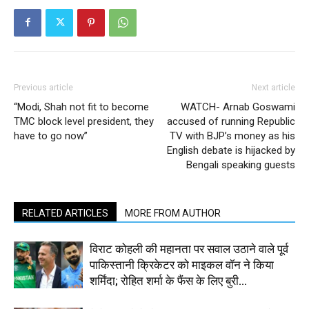
Previous article
Next article
“Modi, Shah not fit to become
WATCH- Arnab Goswami
TMC block level president, they
accused of running Republic
have to go now”
TV with BJP’s money as his
English debate is hijacked by
Bengali speaking guests
RELATED ARTICLES
MORE FROM AUTHOR
विराट कोहली की महानता पर सवाल उठाने वाले पूर्व
पाकिस्तानी क्रिकेटर को माइकल वॉन ने किया
शर्मिंदा; रोहित शर्मा के फैंस के लिए बुरी...