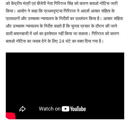
को केंद्रीय मंत्री एवं बीजेपी नेता गिरिराज सिंह को कारण बताओ नोटिस जारी
किया। आयोग ने कहा कि प्रथमदृष्टया गिरिराज ने आदर्श आचार संहिता के
प्रावधानों और उच्चतम न्यायालय के निर्देशों का उल्लंघन किया है। आचार संहिता
और उच्चतम न्यायालय के निर्देश कहते हैं कि चुनाव प्रचार के दौरान की जाने
वाली बयानबाजी में धर्म का इस्तेमाल नहीं किया जा सकता। गिरिराज को कारण
बताओ नोटिस का जवाब देने के लिए 24 घंटे का वक्त दिया गया है।