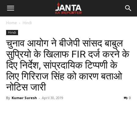
Janta
Home
Hindi
Ka
Hindi
चुनाव आयोग ने बीजेपी सांसद बाबुल
Reporter
सुप्रियो के खिलाफ FIR दर्ज करने के
दिए निर्देश, सांप्रदायिक टिप्पणी के
लिए गिरिराज सिंह को कारण बताओ
नोटिस जारी
By
Kumar Suresh
-
April 30, 2019
0