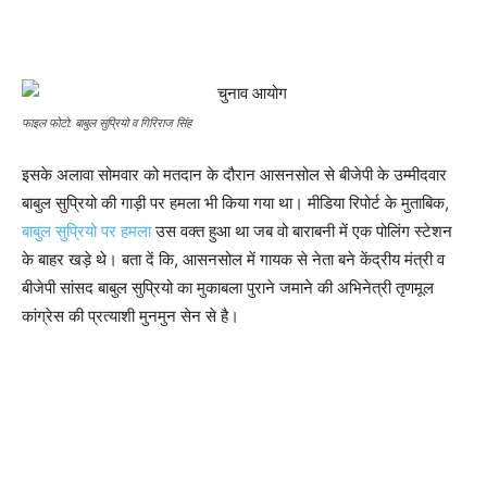
फाइल फोटो: बाबुल सुप्रियो व गिरिराज सिंह
इसके अलावा सोमवार को मतदान के दौरान आसनसोल से बीजेपी के उम्मीदवार
बाबुल सुप्रियो की गाड़ी पर हमला भी किया गया था। मीडिया रिपोर्ट के मुताबिक,
बाबुल सुप्रियो पर हमला
उस वक्त हुआ था जब वो बाराबनी में एक पोलिंग स्टेशन
के बाहर खड़े थे। बता दें कि, आसनसोल में गायक से नेता बने केंद्रीय मंत्री व
बीजेपी सांसद बाबुल सुप्रियो का मुकाबला पुराने जमाने की अभिनेत्री तृणमूल
कांग्रेस की प्रत्याशी मुनमुन सेन से है।