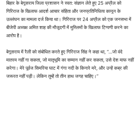
बिहार के बेगूसराय जिला प्रशासन ने स्वत: संज्ञान लेते हुए 25 अप्रैल को
गिरिराज के खिलाफ आदर्श आचार संहिता और जनप्रतिनिधित्व कानून के
उल्लंघन का मामला दर्ज किया था। गिरिराज पर 24 अप्रैल को एक जनसभा में
बीजेपी अध्यक्ष अमित शाह की मौजूदगी में मुस्लिमों के खिलाफ टिप्पणी करने का
आरोप है।
बेगूसराय में रैली को संबोधित करते हुए गिरिराज सिंह ने कहा था, ‘‘…जो वंदे
मातरम नहीं गा सकता, जो मातृभूमि का सम्मान नहीं कर सकता, उसे देश माफ नहीं
करेगा। मेरे पूर्वज सिमरिया घाट में गंगा नदी के किनारे मरे, और उन्हें कब्र की
जरूरत नहीं पड़ी। लेकिन तुम्हें तो तीन हाथ जगह चाहिए।’’