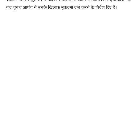
बाद चुनाव आयोग ने उनके खिलाफ मुकदमा दर्ज करने के निर्देश दिए हैं।