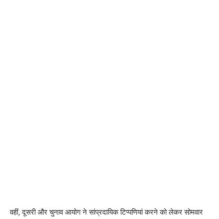
वहीं, दूसरी और चुनाव आयोग ने सांप्रदायिक टिप्पणियां करने को लेकर सोमवार