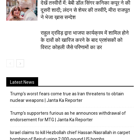
देखें तस्वीरों में: बेबी डॉल सिंगर कनिका कपूर ने की
दूसरी शादी; लंदन से शेयर की तस्वीरें; मीरा राजपूत
ने भेजा ख़ास सन्देश
राहुल द्रविड़ द्वारा भाजपा कार्यक्रम में शामिल होने
के दावों को खारिज करने के बाद प्रशंसकों को
विराट कोहली जैसे परिणामों का डर
Latest News
Trump’s worst fears come true as Iran threatens to obtain
nuclear weapons | Janta Ka Reporter
Trump’s supporters furious as he announces withdrawal of
endorsement for MTG | Janta Ka Reporter
Israel claims to kill Hezbollah chief Hassan Nasrallah in carpet
bombing of Beirut using 2,000-pound US bombs