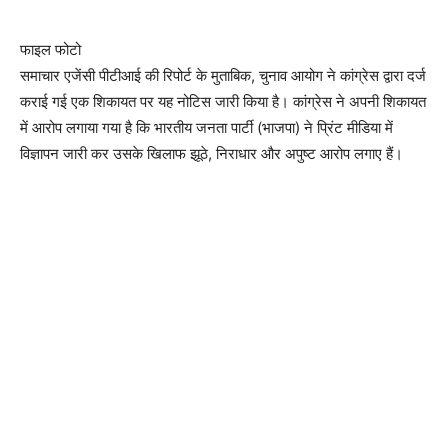
फाइल फोटो
समाचार एजेंसी पीटीआई की रिपोर्ट के मुताबिक, चुनाव आयोग ने कांग्रेस द्वारा दर्ज
कराई गई एक शिकायत पर यह नोटिस जारी किया है। कांग्रेस ने अपनी शिकायत
में आरोप लगाया गया है कि भारतीय जनता पार्टी (भाजपा) ने प्रिंट मीडिया में
विज्ञापन जारी कर उसके खिलाफ झूठे, निराधार और अपुष्ट आरोप लगाए हैं।