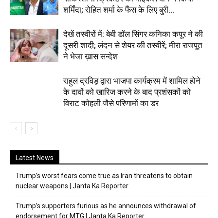
शर्मिंदा; रोहित शर्मा के फैंस के लिए बुरी...
देखें तस्वीरों में: बेबी डॉल सिंगर कनिका कपूर ने की
दूसरी शादी; लंदन से शेयर की तस्वीरें; मीरा राजपूत
ने भेजा ख़ास सन्देश
राहुल द्रविड़ द्वारा भाजपा कार्यक्रम में शामिल होने
के दावों को खारिज करने के बाद प्रशंसकों को
विराट कोहली जैसे परिणामों का डर
Latest News
Trump’s worst fears come true as Iran threatens to obtain
nuclear weapons | Janta Ka Reporter
Trump’s supporters furious as he announces withdrawal of
endorsement for MTG | Janta Ka Reporter