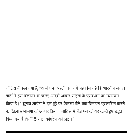
नोटिस में कहा गया है, “आयोग का पहली नजर में यह विचार है कि भारतीय जनता
पार्टी ने इस विज्ञापन के जरिए आदर्श आचार संहिता के प्रावधान का उल्लंघन
किया है।” चुनाव आयोग ने इस मुद्दे पर फैसला होने तक विज्ञापन प्रकाशित करने
के खिलाफ भाजपा को आगाह किया। नोटिस में विज्ञापन को यह कहते हुए उद्धृत
किया गया है कि “15 साल कांग्रेस की लूट।”