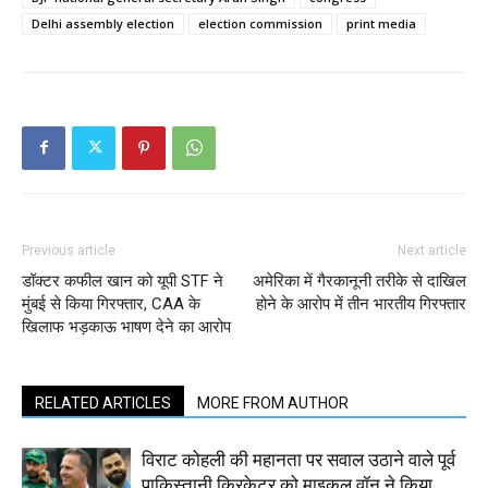
Delhi assembly election
election commission
print media
Previous article
Next article
डॉक्टर कफील खान को यूपी STF ने
अमेरिका में गैरकानूनी तरीके से दाखिल
मुंबई से किया गिरफ्तार, CAA के
होने के आरोप में तीन भारतीय गिरफ्तार
खिलाफ भड़काऊ भाषण देने का आरोप
RELATED ARTICLES
MORE FROM AUTHOR
विराट कोहली की महानता पर सवाल उठाने वाले पूर्व
पाकिस्तानी क्रिकेटर को माइकल वॉन ने किया