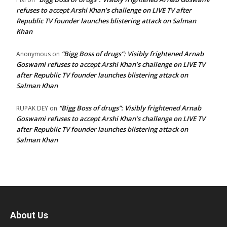
refuses to accept Arshi Khan’s challenge on LIVE TV after
Republic TV founder launches blistering attack on Salman
Khan
“Bigg Boss of drugs”: Visibly frightened Arnab
Anonymous
on
Goswami refuses to accept Arshi Khan’s challenge on LIVE TV
after Republic TV founder launches blistering attack on
Salman Khan
“Bigg Boss of drugs”: Visibly frightened Arnab
RUPAK DEY
on
Goswami refuses to accept Arshi Khan’s challenge on LIVE TV
after Republic TV founder launches blistering attack on
Salman Khan
About Us