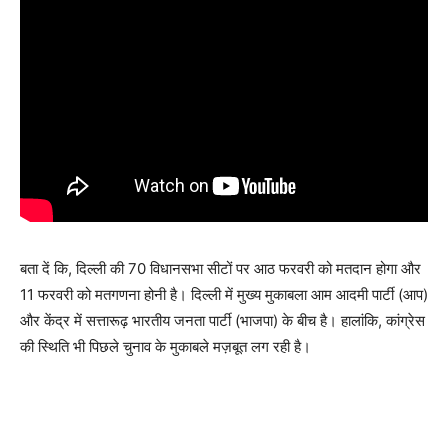
बता दें कि, दिल्ली की 70 विधानसभा सीटों पर आठ फरवरी को मतदान होगा और
11 फरवरी को मतगणना होनी है। दिल्ली में मुख्य मुकाबला आम आदमी पार्टी (आप)
और केंद्र में सत्तारूढ़ भारतीय जनता पार्टी (भाजपा) के बीच है। हालांकि, कांग्रेस
की स्थिति भी पिछले चुनाव के मुकाबले मज़बूत लग रही है।