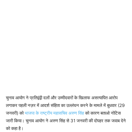
चुनाव आयोग ने प्रतिद्वंद्वी दलों और उम्मीदवारों के खिलाफ असत्यापित आरोप
लगाकर पहली नज़र में आदर्श संहिता का उल्लंघन करने के मामले में बुधवार (29
जनवरी) को
भाजपा के राष्ट्रीय महासचिव अरुण सिंह
को कारण बताओ नोटिस
जारी किया। चुनाव आयोग ने अरुण सिंह से 31 जनवरी की दोपहर तक जवाब देने
को कहा है।