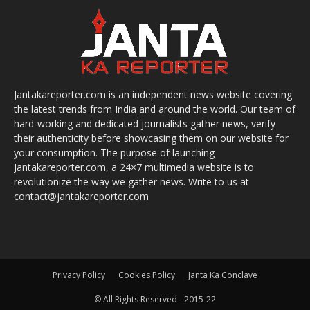
Jantakareporter.com is an independent news website covering
the latest trends from India and around the world. Our team of
hard-working and dedicated journalists gather news, verify
their authenticity before showcasing them on our website for
your consumption. The purpose of launching
Jantakareporter.com, a 24×7 multimedia website is to
revolutionize the way we gather news. Write to us at
contact@jantakareporter.com
Privacy Policy
Cookies Policy
Janta Ka Conclave
© All Rights Reserved - 2015-22