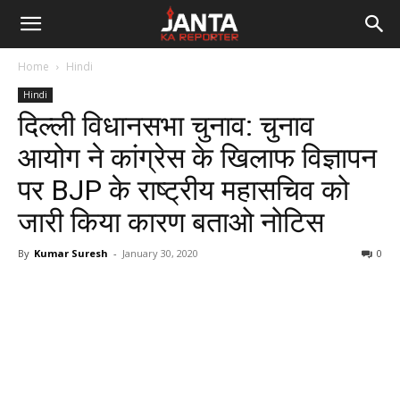
Janta
Home
Hindi
Ka
Hindi
दिल्ली विधानसभा चुनाव: चुनाव
Reporter
आयोग ने कांग्रेस के खिलाफ विज्ञापन
पर BJP के राष्ट्रीय महासचिव को
जारी किया कारण बताओ नोटिस
By
Kumar Suresh
-
January 30, 2020
0