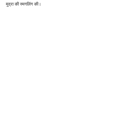
मुद्रा की स्मगलिंग की।