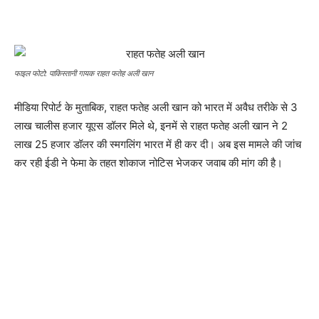
फाइल फोटो: पाकिस्तानी गायक राहत फतेह अली खान
मीडिया रिपोर्ट के मुताबिक, राहत फतेह अली खान को भारत में अवैध तरीके से 3
लाख चालीस हजार यूएस डॉलर मिले थे, इनमें से राहत फतेह अली खान ने 2
लाख 25 हजार डॉलर की स्मगलिंग भारत में ही कर दी। अब इस मामले की जांच
कर रही ईडी ने फेमा के तहत शोकाज नोटिस भेजकर जवाब की मांग की है।