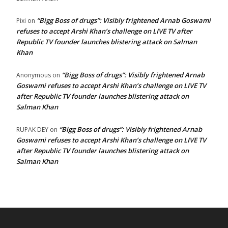
“Bigg Boss of drugs”: Visibly frightened Arnab Goswami
Pixi
on
refuses to accept Arshi Khan’s challenge on LIVE TV after
Republic TV founder launches blistering attack on Salman
Khan
“Bigg Boss of drugs”: Visibly frightened Arnab
Anonymous
on
Goswami refuses to accept Arshi Khan’s challenge on LIVE TV
after Republic TV founder launches blistering attack on
Salman Khan
“Bigg Boss of drugs”: Visibly frightened Arnab
RUPAK DEY
on
Goswami refuses to accept Arshi Khan’s challenge on LIVE TV
after Republic TV founder launches blistering attack on
Salman Khan