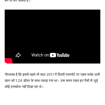
बैन भी लग सकता है।
गौरतलब है कि इससे पहले भी साल 2011 में दिल्ली एयरपोर्ट पर राहत फतेह अली
खान को 1.24 डॉलर के साथ पकड़ा गया था। उस समय राहत इन पैसों से जुड़े
कोई दस्तावेज नहीं दिखा पाए थे।