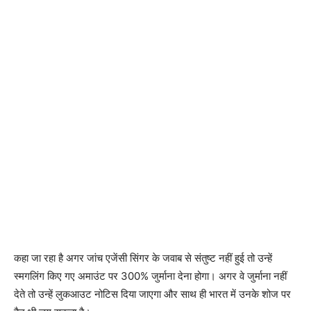
कहा जा रहा है अगर जांच एजेंसी सिंगर के जवाब से संतुष्ट नहीं हुई तो उन्हें
स्मगलिंग किए गए अमाउंट पर 300% जुर्माना देना होगा। अगर वे जुर्माना नहीं
देते तो उन्हें लुकआउट नोटिस दिया जाएगा और साथ ही भारत में उनके शोज पर