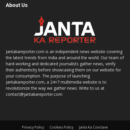
About Us
Jantakareporter.com is an independent news website covering
the latest trends from India and around the world. Our team of
hard-working and dedicated journalists gather news, verify
their authenticity before showcasing them on our website for
your consumption. The purpose of launching
Jantakareporter.com, a 24×7 multimedia website is to
revolutionize the way we gather news. Write to us at
contact@jantakareporter.com
Privacy Policy
Cookies Policy
Janta Ka Conclave