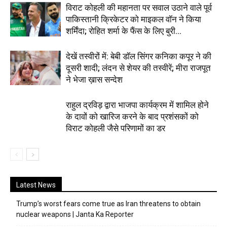
विराट कोहली की महानता पर सवाल उठाने वाले पूर्व
पाकिस्तानी क्रिकेटर को माइकल वॉन ने किया
शर्मिंदा; रोहित शर्मा के फैंस के लिए बुरी...
देखें तस्वीरों में: बेबी डॉल सिंगर कनिका कपूर ने की
दूसरी शादी; लंदन से शेयर की तस्वीरें; मीरा राजपूत
ने भेजा ख़ास सन्देश
राहुल द्रविड़ द्वारा भाजपा कार्यक्रम में शामिल होने
के दावों को खारिज करने के बाद प्रशंसकों को
विराट कोहली जैसे परिणामों का डर
Latest News
Trump’s worst fears come true as Iran threatens to obtain
nuclear weapons | Janta Ka Reporter