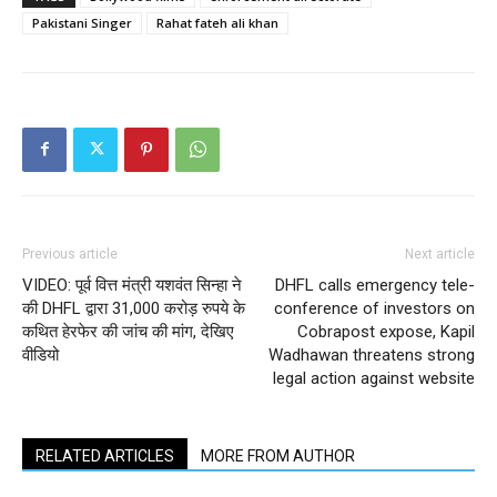
Pakistani Singer
Rahat fateh ali khan
Previous article
Next article
VIDEO: पूर्व वित्त मंत्री यशवंत सिन्हा ने
DHFL calls emergency tele-
की DHFL द्वारा 31,000 करोड़ रुपये के
conference of investors on
कथित हेरफेर की जांच की मांग, देखिए
Cobrapost expose, Kapil
वीडियो
Wadhawan threatens strong
legal action against website
RELATED ARTICLES
MORE FROM AUTHOR