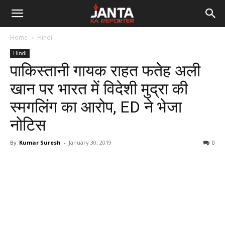
Janta
Home
Hindi
Ka
Hindi
पाकिस्तानी गायक राहत फतेह अली
Reporter
खान पर भारत में विदेशी मुद्रा की
स्मगलिंग का आरोप, ED ने भेजा
नोटिस
By
Kumar Suresh
-
January 30, 2019
0