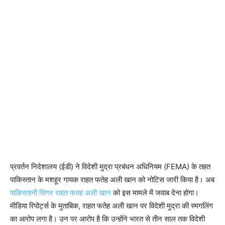
प्रवर्तन निदेशालय (ईडी) ने विदेशी मुद्रा प्रबंधन अधिनियम (FEMA) के तहत
पाकिस्तान के मशहूर गायक राहत फतेह अली खान को नोटिस जारी किया है। अब
पाकिस्तानी सिंगर राहत फतह अली खान
को इस मामले में जवाब देना होगा।
मीडिया रिपोर्ट्स के मुताबिक, राहत फतेह अली खान पर विदेशी मुद्रा की स्मगलिंग
का आरोप लगा है। उन पर आरोप है कि उन्होंने भारत से तीन साल तक विदेशी