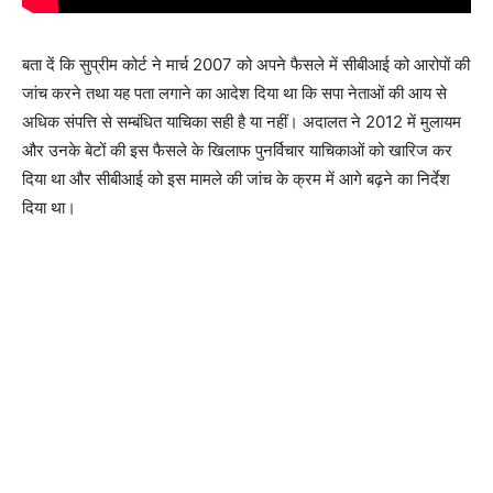
बता दें कि सुप्रीम कोर्ट ने मार्च 2007 को अपने फैसले में सीबीआई को आरोपों की
जांच करने तथा यह पता लगाने का आदेश दिया था कि सपा नेताओं की आय से
अधिक संपत्ति से सम्बंधित याचिका सही है या नहीं। अदालत ने 2012 में मुलायम
और उनके बेटों की इस फैसले के खिलाफ पुनर्विचार याचिकाओं को खारिज कर
दिया था और सीबीआई को इस मामले की जांच के क्रम में आगे बढ़ने का निर्देश
दिया था।