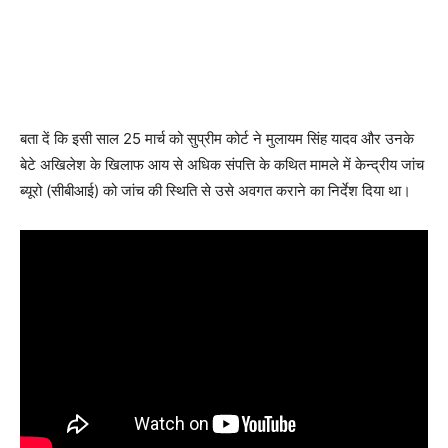
बता दें कि इसी साल 25 मार्च को सुप्रीम कोर्ट ने मुलायम सिंह यादव और उनके
बेटे अखिलेश के खिलाफ आय से अधिक संपत्ति के कथित मामले में केन्द्रीय जांच
ब्यूरो (सीबीआई) को जांच की स्थिति से उसे अवगत कराने का निर्देश दिया था।