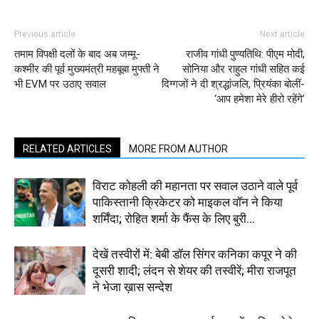
Previous article
Next article
तमाम विपक्षी दलों के बाद अब जम्मू-
राजीव गांधी पुण्यतिथि: पीएम मोदी,
कश्मीर की पूर्व मुख्यमंत्री महबूबा मुफ्ती ने
सोनिया और राहुल गांधी सहित कई
भी EVM पर उठाए सवाल
दिग्गजों ने दी श्रद्धांजलि, प्रियंका बोलीं-
‘आप हमेशा मेरे हीरो रहेंगे’
RELATED ARTICLES
MORE FROM AUTHOR
विराट कोहली की महानता पर सवाल उठाने वाले पूर्व
पाकिस्तानी क्रिकेटर को माइकल वॉन ने किया
शर्मिंदा; रोहित शर्मा के फैंस के लिए बुरी...
देखें तस्वीरों में: बेबी डॉल सिंगर कनिका कपूर ने की
दूसरी शादी; लंदन से शेयर की तस्वीरें; मीरा राजपूत
ने भेजा ख़ास सन्देश