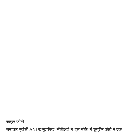
फाइल फोटो
समाचार एजेंसी ANI के मुताबिक, सीबीआई ने इस संबंध में सुप्रीम कोर्ट में एक