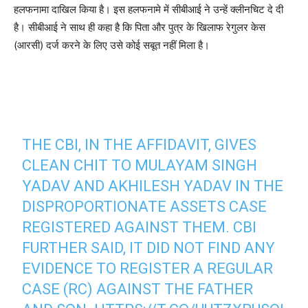
हलफनामा दाखिल किया है। इस हलफनामे में सीबीआई ने उन्हें क्लीनचिट दे दी
है। सीबीआई ने साथ ही कहा है कि पिता और पुत्र के खिलाफ रेगुलर केस
(आरसी) दर्ज करने के लिए उसे कोई सबूत नहीं मिला है।
THE CBI, IN THE AFFIDAVIT, GIVES
CLEAN CHIT TO MULAYAM SINGH
YADAV AND AKHILESH YADAV IN THE
DISPROPORTIONATE ASSETS CASE
REGISTERED AGAINST THEM. CBI
FURTHER SAID, IT DID NOT FIND ANY
EVIDENCE TO REGISTER A REGULAR
CASE (RC) AGAINST THE FATHER