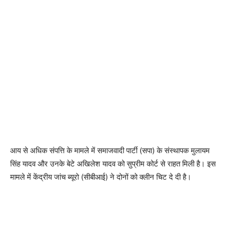
आय से अधिक संपत्ति के मामले में समाजवादी पार्टी (सपा) के संस्थापक मुलायम
सिंह यादव और उनके बेटे अखिलेश यादव को सुप्रीम कोर्ट से राहत मिली है। इस
मामले में केंद्रीय जांच ब्यूरो (सीबीआई) ने दोनों को क्लीन चिट दे दी है।