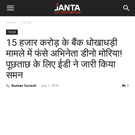
Janta
Home
Hindi
Ka
Hindi
15 हजार करोड़ के बैंक धोखाधड़ी
Reporter
मामले में फंसे अभिनेता डीनो मोरिया!
पूछताछ के लिए ईडी ने जारी किया
समन
By
Kumar Suresh
-
July 1, 2019
0