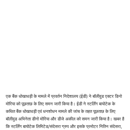
एक बैंक धोखाधड़ी के मामले में प्रवर्तन निदेशालय (ईडी) ने बॉलीवुड एक्टर डिनो
मोरिया को पूछताछ के लिए समन जारी किया है। ईडी ने स्टर्लिंग बायोटेक के
कथित बैंक धोखाधड़ी एवं धनशोधन मामले की जांच के तहत पूछताछ के लिए
बॉलीवुड अभिनेता डीनो मोरिया और डीजे अकील को समन जारी किया है। खबर है
कि स्टर्लिंग बायोटेक लिमिटेड/संदेसरा ग्रुप और इसके प्रमोटर नितिन संदेसरा,