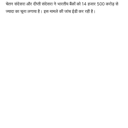
चेतन संदेसरा और दीप्ती संदेसरा ने भारतीय बैंकों को 14 हजार 500 करोड़ से
ज्यादा का चूना लगाया है। इस मामले की जांच ईडी कर रही है।