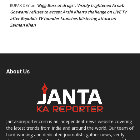
“Bigg Boss of drugs”: Visibly frightened Arnab
RUPAK DEY
on
Goswami refuses to accept Arshi Khan’s challenge on LIVE TV
after Republic TV founder launches blistering attack on
Salman Khan
About Us
Jantakareporter.com is an independent news website covering
the latest trends from India and around the world. Our team of
hard-working and dedicated journalists gather news, verify