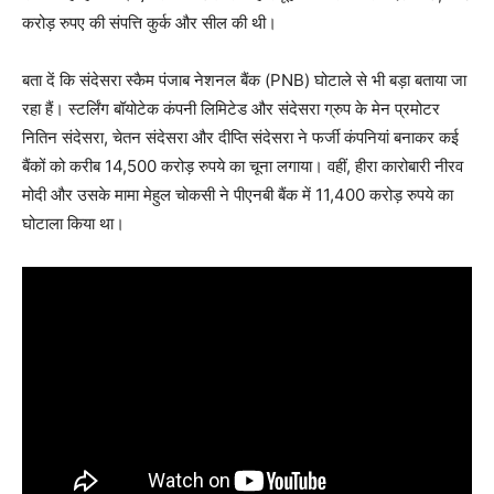
करोड़ रुपए की संपत्ति कुर्क और सील की थी।
बता दें कि संदेसरा स्कैम पंजाब नेशनल बैंक (PNB) घोटाले से भी बड़ा बताया जा
रहा हैं। स्टर्लिंग बॉयोटेक कंपनी लिमिटेड और संदेसरा ग्रुप के मेन प्रमोटर
नितिन संदेसरा, चेतन संदेसरा और दीप्ति संदेसरा ने फर्जी कंपनियां बनाकर कई
बैंकों को करीब 14,500 करोड़ रुपये का चूना लगाया। वहीं, हीरा कारोबारी नीरव
मोदी और उसके मामा मेहुल चोकसी ने पीएनबी बैंक में 11,400 करोड़ रुपये का
घोटाला किया था।