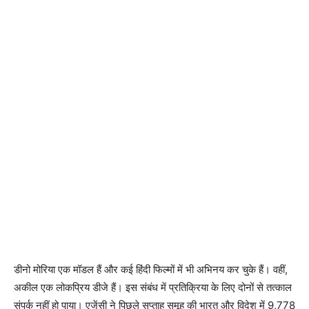
डीनो मोरिया एक मॉडल हैं और कई हिंदी फिल्मों में भी अभिनय कर चुके हैं। वहीं,
अकील एक लोकप्रिय डीजे हैं। इस संबंध में प्रतिक्रिया के लिए दोनों से तत्काल
संपर्क नहीं हो पाया। एजेंसी ने पिछले सप्ताह समूह की भारत और विदेश में 9,778