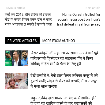
Previous article
Next article
वर्ल्ड कप 2019: टीम इंडिया को झटका,
Huma Qureshi trolled for
चोट के कारण विजय शंकर टीम से बाहर,
social media post on India’s
मयंक अग्रवाल ले सकते हैं उनकी जगह
first defeat in saffron jersey
RELATED ARTICLES
MORE FROM AUTHOR
विराट कोहली की महानता पर सवाल उठाने वाले पूर्व
पाकिस्तानी क्रिकेटर को माइकल वॉन ने किया
शर्मिंदा; रोहित शर्मा के फैंस के लिए बुरी...
देखें तस्वीरों में: बेबी डॉल सिंगर कनिका कपूर ने की
दूसरी शादी; लंदन से शेयर की तस्वीरें; मीरा राजपूत
ने भेजा ख़ास सन्देश
राहुल द्रविड़ द्वारा भाजपा कार्यक्रम में शामिल होने
के दावों को खारिज करने के बाद प्रशंसकों को