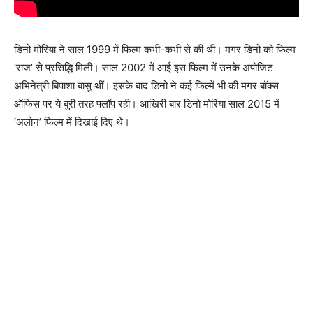
डिनो मोरिया ने साल 1999 में फिल्म कभी-कभी से की थी। मगर डिनो को फिल्म
‘राज’ से प्रसिद्धि मिली। साल 2002 में आई इस फिल्म में उनके अपोजिट
अभिनेत्री बिपाशा बासु थीं। इसके बाद डिनो ने कई फिल्में भी की मगर बॉक्स
ऑफिस पर ये बुरी तरह फ्लॉप रही। आखिरी बार डिनो मोरिया साल 2015 में
‘अलोन’ फिल्म में दिखाई दिए थे।