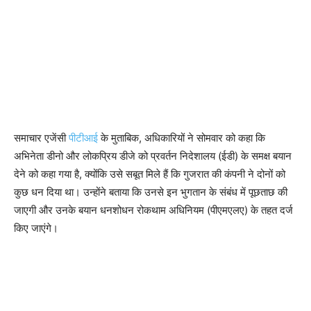
समाचार एजेंसी
पीटीआई
के मुताबिक, अधिकारियों ने सोमवार को कहा कि
अभिनेता डीनो और लोकप्रिय डीजे को प्रवर्तन निदेशालय (ईडी) के समक्ष बयान
देने को कहा गया है, क्योंकि उसे सबूत मिले हैं कि गुजरात की कंपनी ने दोनों को
कुछ धन दिया था। उन्होंने बताया कि उनसे इन भुगतान के संबंध में पूछताछ की
जाएगी और उनके बयान धनशोधन रोकथाम अधिनियम (पीएमएलए) के तहत दर्ज
किए जाएंगे।