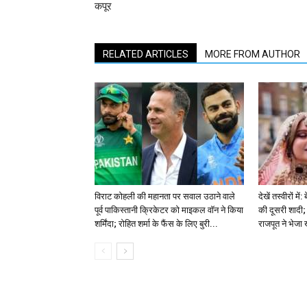
कपूर
RELATED ARTICLES
MORE FROM AUTHOR
विराट कोहली की महानता पर सवाल उठाने वाले
देखें तस्वीरों म
पूर्व पाकिस्तानी क्रिकेटर को माइकल वॉन ने किया
की दूसरी शादी; 
शर्मिंदा; रोहित शर्मा के फैंस के लिए बुरी...
राजपूत ने भेजा