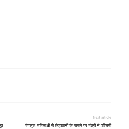
Next article
धा
बेंगलुरु: महिलाओं से छेड़खानी के मामले पर मंत्री ने पश्चिमी