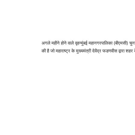
अगले महीने होने वाले वृहन्मुंबई महानगरपालिका (बीएमसी) चु
की है जो महाराष्ट्र के मुख्यमंत्री देवेंद्र फडणवीस द्वारा शह