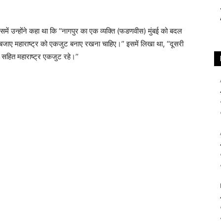
ें उन्होंने कहा था कि ‘‘नागपुर का एक व्यक्ति (फडणवीस) मुंबई को बदल
की बजाए महाराष्ट्र को एकजुट बनाए रखना चाहिए।’’ इसमें लिखा था, ‘‘दूसरी
ई सहित महाराष्ट्र एकजुट रहे।’’