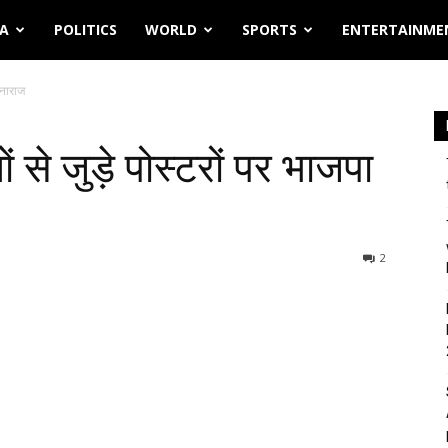
IA
POLITICS
WORLD
SPORTS
ENTERTAINME
 नाराज
से जुड़े पोस्टरों पर भाजपा
2