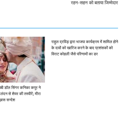
रहन-सहन को बताया जिम्मेदार
राहुल द्रविड़ द्वारा भाजपा कार्यक्रम में शामिल होने
के दावों को खारिज करने के बाद प्रशंसकों को
विराट कोहली जैसे परिणामों का डर
ें: बेबी डॉल सिंगर कनिका कपूर ने
लंदन से शेयर की तस्वीरें; मीरा
 ख़ास सन्देश