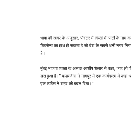
भाषा की खबर के अनुसार, पोस्टर में किसी भी पार्टी के नाम क
शिवसेना का हाथ हो सकता है जो देश के सबसे धनी नगर निगम
है।
मुंबई भाजपा शाखा के अध्यक्ष आशीष शेलार ने कहा, ‘‘यह (ये पोस
डरा हुआ है।’’ फडणवीस ने नागपुर में एक कार्यक्रम में कहा था, 
एक व्यक्ति ने शहर को बदल दिया।’’