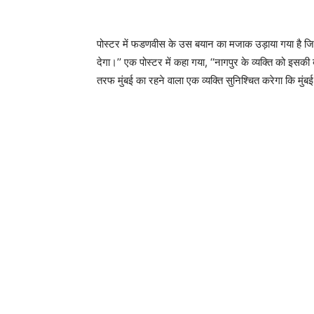
पोस्टर में फडणवीस के उस बयान का मजाक उड़ाया गया है जिसम
देगा।’’ एक पोस्टर में कहा गया, ‘‘नागपुर के व्यक्ति को इस
तरफ मुंबई का रहने वाला एक व्यक्ति सुनिश्चित करेगा कि मुंब