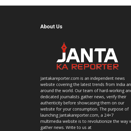
About Us
Jantakareporter.com is an independent news
website covering the latest trends from India a
around the world. Our team of hard-working an
dedicated journalists gather news, verify their
authenticity before showcasing them on our
website for your consumption. The purpose of
launching Jantakareporter.com, a 24×7
multimedia website is to revolutionize the way 
gather news. Write to us at