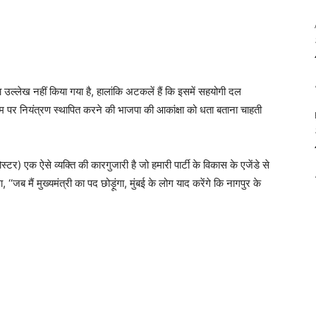
ा उल्लेख नहीं किया गया है, हालांकि अटकलें हैं कि इसमें सहयोगी दल
 पर नियंत्रण स्थापित करने की भाजपा की आकांक्षा को धता बताना चाहती
्टर) एक ऐसे व्यक्ति की कारगुजारी है जो हमारी पार्टी के विकास के एजेंडे से
‘‘जब मैं मुख्यमंत्री का पद छोड़ूंगा, मुंबई के लोग याद करेंगे कि नागपुर के