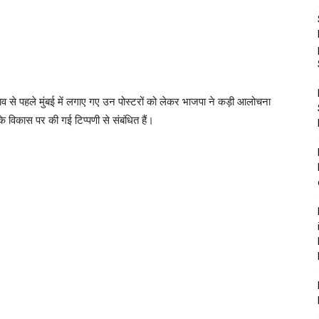
नाव से पहले मुंबई में लगाए गए उन पोस्टरों को लेकर भाजपा ने कड़ी आलोचना
र के विकास पर की गई टिप्पणी से संबंधित हैं।