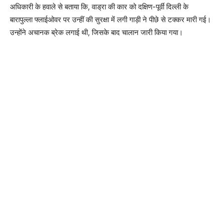
अधिकारी के हवाले से बताया कि, वाड्रा की कार को दक्षिण-पूर्वी दिल्ली के
बारापुल्ला फ्लाईओवर पर उन्हीं की सुरक्षा में लगी गाड़ी ने पीछे से टक्कर मारी गई।
उन्होंने अचानक ब्रेक लगाई थी, जिसके बाद चालान जारी किया गया।