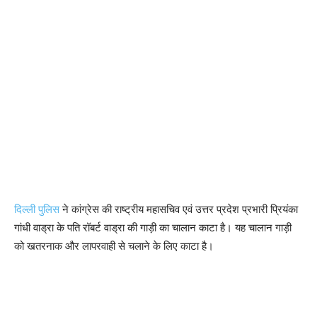
दिल्ली पुलिस
ने कांग्रेस की राष्ट्रीय महासचिव एवं उत्तर प्रदेश प्रभारी प्रियंका
गांधी वाड्रा के पति रॉबर्ट वाड्रा की गाड़ी का चालान काटा है। यह चालान गाड़ी
को खतरनाक और लापरवाही से चलाने के लिए काटा है।