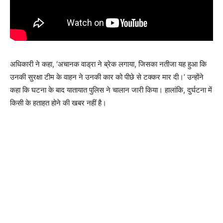
अधिकारी ने कहा, ‘अचानक वाड्रा ने ब्रेक लगाया, जिसका नतीजा यह हुआ कि
उनकी सुरक्षा टीम के वाहन ने उनकी कार को पीछे से टक्कर मार दी।’ उन्होंने
कहा कि घटना के बाद यातायात पुलिस ने चालान जारी किया। हालांकि, दुर्घटना में
किसी के हताहत होने की खबर नहीं है।