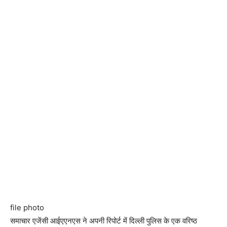
file photo
समाचार एजेंसी आईएएनएस ने अपनी रिपोर्ट में दिल्ली पुलिस के एक वरिष्ठ