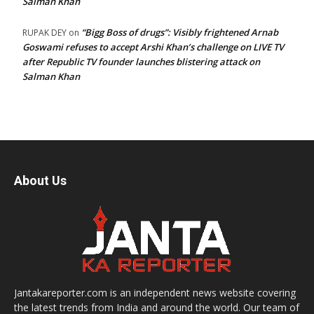
Salman Khan
“Bigg Boss of drugs”: Visibly frightened Arnab
RUPAK DEY
on
Goswami refuses to accept Arshi Khan’s challenge on LIVE TV
after Republic TV founder launches blistering attack on
Salman Khan
About Us
Jantakareporter.com is an independent news website covering
the latest trends from India and around the world. Our team of