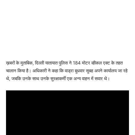
ख़बरों के मुताबिक, दिल्ली यातायात पुलिस ने 184 मोटर व्हीकल एक्ट के तहत
चालान किया है। अधिकारी ने कहा कि वाड्रा बुधवार सुबह अपने कार्यालय जा रहे
थे, जबकि उनके साथ उनके सुरक्षाकर्मी एक अन्य वाहन में सवार थे।