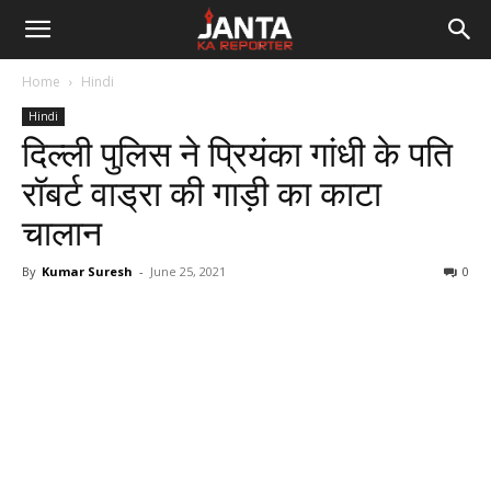
Janta
Home
Hindi
Ka
Hindi
दिल्ली पुलिस ने प्रियंका गांधी के पति
Reporter
रॉबर्ट वाड्रा की गाड़ी का काटा
चालान
By
Kumar Suresh
-
June 25, 2021
0