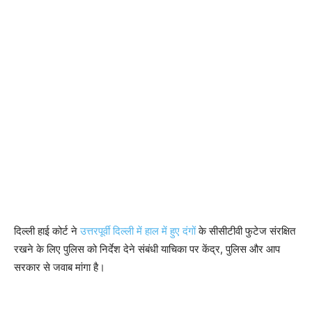
दिल्ली हाई कोर्ट ने
उत्तरपूर्वी दिल्ली में हाल में हुए दंगों
के सीसीटीवी फुटेज संरक्षित
रखने के लिए पुलिस को निर्देश देने संबंधी याचिका पर केंद्र, पुलिस और आप
सरकार से जवाब मांगा है।