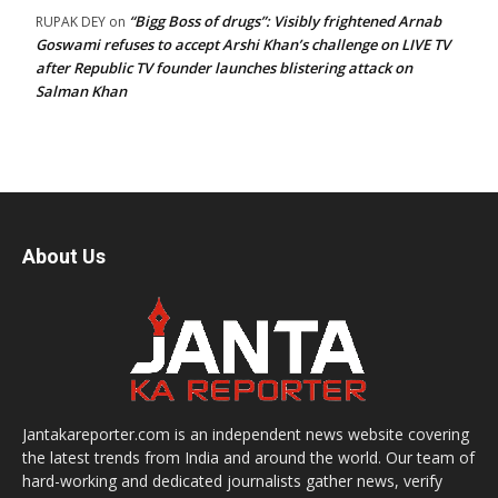
“Bigg Boss of drugs”: Visibly frightened Arnab
RUPAK DEY
on
Goswami refuses to accept Arshi Khan’s challenge on LIVE TV
after Republic TV founder launches blistering attack on
Salman Khan
About Us
Jantakareporter.com is an independent news website covering
the latest trends from India and around the world. Our team of
hard-working and dedicated journalists gather news, verify