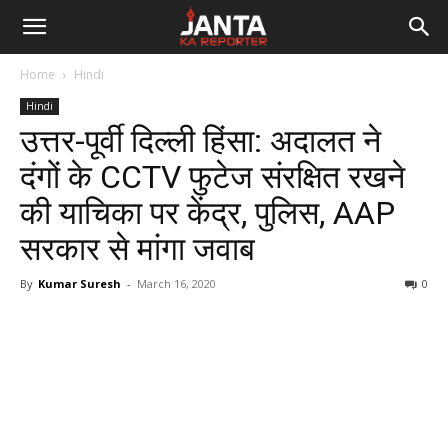
Janta
Home
Hindi
Ka
Hindi
उत्तर-पूर्वी दिल्ली हिंसा: अदालत ने
Reporter
दंगों के CCTV फुटेज संरक्षित रखने
की याचिका पर केंद्र, पुलिस, AAP
सरकार से मांगा जवाब
By
Kumar Suresh
-
March 16, 2020
0