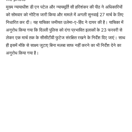
मुख्य न्यायाधीश डी एन पटेल और न्यायमूर्ति सी हरिशंकर की पीठ ने अधिकारियों
को सोमवार को नोटिस जारी किया और मामले में अगली सुनवाई 27 मार्च के लिए
निधारित कर दी। यह याचिका जमीयत उलेमा-ए-हिंद ने दायर की है। याचिका में
अनुरोध किया गया कि दिल्ली पुलिस को दंगा प्रभावित इलाकों के 23 फरवरी से
लेकर एक मार्च तक के सीसीटीवी फुटेज संरक्षित रखने के निर्देश दिए जाएं। साथ
ही इसमें मौके से साक्ष्य जुटाए बिना मलबा साफ नहीं करने का भी निर्देश देने का
अनुरोध किया गया है।