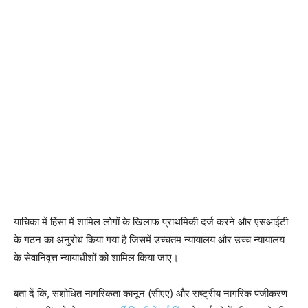
याचिका में हिंसा में शामिल लोगों के खिलाफ प्राथमिकी दर्ज करने और एसआईटी
के गठन का अनुरोध किया गया है जिसमें उच्चतम न्यायालय और उच्च न्यायालय
के सेवानिवृत्त न्यायाधीशों को शामिल किया जाए।
बता दें कि, संशोधित नागरिकता कानून (सीएए) और राष्ट्रीय नागरिक पंजीकरण