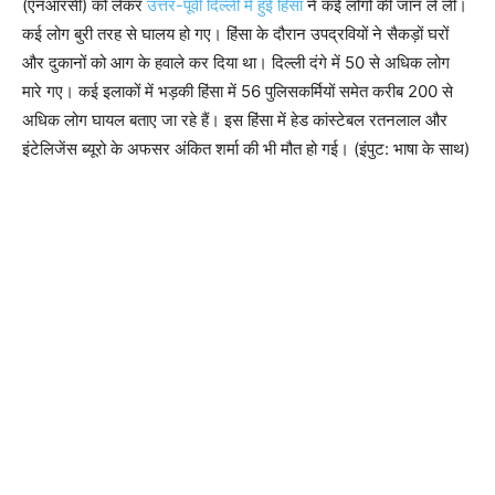
(एनआरसी) को लेकर
उत्तर-पूर्वी दिल्ली में हुई हिंसा
ने कई लोगों की जान ले ली।
कई लोग बुरी तरह से घालय हो गए। हिंसा के दौरान उपद्रवियों ने सैकड़ों घरों
और दुकानों को आग के हवाले कर दिया था। दिल्ली दंगे में 50 से अधिक लोग
मारे गए। कई इलाकों में भड़की हिंसा में 56 पुलिसकर्मियों समेत करीब 200 से
अधिक लोग घायल बताए जा रहे हैं। इस हिंसा में हेड कांस्टेबल रतनलाल और
इंटेलिजेंस ब्यूरो के अफसर अंकित शर्मा की भी मौत हो गई। (इंपुट: भाषा के साथ)