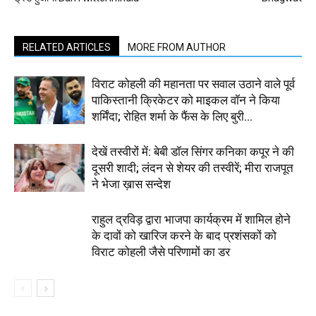
RELATED ARTICLES
MORE FROM AUTHOR
विराट कोहली की महानता पर सवाल उठाने वाले पूर्व
पाकिस्तानी क्रिकेटर को माइकल वॉन ने किया
शर्मिंदा; रोहित शर्मा के फैंस के लिए बुरी...
देखें तस्वीरों में: बेबी डॉल सिंगर कनिका कपूर ने की
दूसरी शादी; लंदन से शेयर की तस्वीरें; मीरा राजपूत
ने भेजा ख़ास सन्देश
राहुल द्रविड़ द्वारा भाजपा कार्यक्रम में शामिल होने
के दावों को खारिज करने के बाद प्रशंसकों को
विराट कोहली जैसे परिणामों का डर