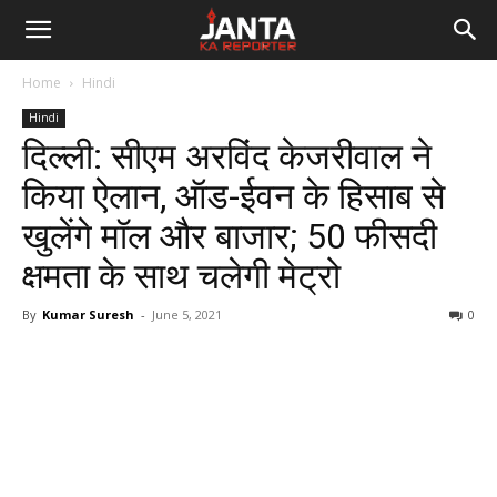
Janta
Home
Hindi
Ka
Hindi
दिल्ली: सीएम अरविंद केजरीवाल ने
Reporter
किया ऐलान, ऑड-ईवन के हिसाब से
खुलेंगे मॉल और बाजार; 50 फीसदी
क्षमता के साथ चलेगी मेट्रो
By
Kumar Suresh
-
June 5, 2021
0