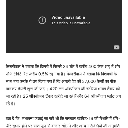
केजरीवाल ने बताया कि दिल्ली में पिछले 24 घंटे में क़रीब 400 केस आए हैं और
पॉजिटिविटी रेट क़रीब 0.5% रह गया है। केजरीवाल ने बताया कि विशेषज्ञों के
साथ बात करके ये तय किया गया है कि अगली वेव की 37,000 केसों का पीक
मानकर तैयारी शुरू की जाए। 420 टन ऑक्सीजन की स्टोरेज क्षमता तैयार की
जा रही है। 25 ऑक्सीजन टैंकर खरीदे जा रहे हैं और 64 ऑक्सीजन प्लांट लग
रहे हैं।
बता दें कि, संभावना जताई जा रही थी कि सरकार कोविड-19 की स्थिति में धीरे-
धीरे सुधार होने पर सात जून से बाजार खोलने और अन्य गतिविधियों की अनुमति