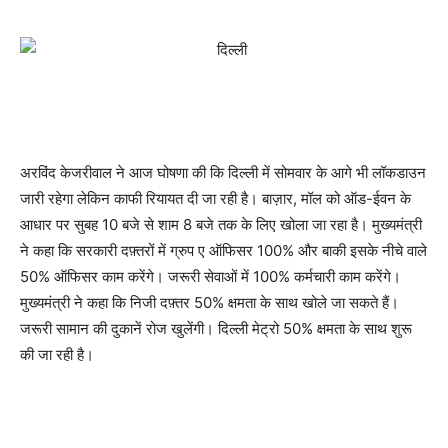
अरविंद केजरीवाल ने आज घोषणा की कि दिल्ली में सोमवार के आगे भी लॉकडाउन
जारी रहेगा लेकिन काफी रियायत दी जा रही है। बाज़ार, मॉल को ऑड-ईवन के
आधार पर सुबह 10 बजे से शाम 8 बजे तक के लिए खोला जा रहा है। मुख्यमंत्री
ने कहा कि सरकारी दफ़्तरों में ग्रुप ए ऑफिसर 100% और बाकी इसके नीचे वाले
50% ऑफिसर काम करेंगे। जरूरी सेवाओं में 100% कर्मचारी काम करेंगे।
मुख्यमंत्री ने कहा कि निजी दफ़्तर 50% क्षमता के साथ खोले जा सकते हैं।
जरूरी सामान की दुकानें रोज खुलेंगी। दिल्ली मेट्रो 50% क्षमता के साथ शुरू
की जा रही है।