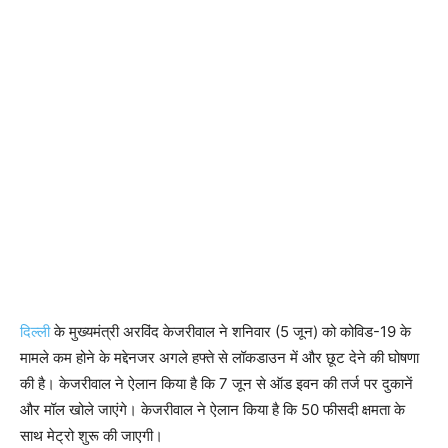
दिल्ली
के मुख्यमंत्री अरविंद केजरीवाल ने शनिवार (5 जून) को कोविड-19 के
मामले कम होने के मद्देनजर अगले हफ्ते से लॉकडाउन में और छूट देने की घोषणा
की है। केजरीवाल ने ऐलान किया है कि 7 जून से ऑड इवन की तर्ज पर दुकानें
और मॉल खोले जाएंगे। केजरीवाल ने ऐलान किया है कि 50 फीसदी क्षमता के
साथ मेट्रो शुरू की जाएगी।