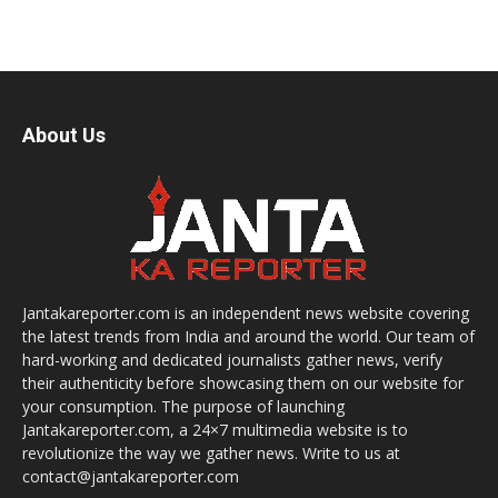
About Us
Jantakareporter.com is an independent news website covering
the latest trends from India and around the world. Our team of
hard-working and dedicated journalists gather news, verify
their authenticity before showcasing them on our website for
your consumption. The purpose of launching
Jantakareporter.com, a 24×7 multimedia website is to
revolutionize the way we gather news. Write to us at
contact@jantakareporter.com