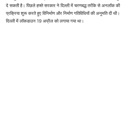
दे सकती है। पिछले हफ्ते सरकार ने दिल्ली में चरणबद्ध तरीके से अनलॉक की
प्रक्रिया शुरू करते हुए विनिर्माण और निर्माण गतिविधियों की अनुमति दी थी।
दिल्ली में लॉकडाउन 19 अप्रैल को लगाया गया था।