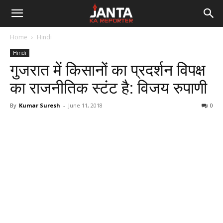
Janta
Home
Hindi
Ka
Hindi
गुजरात में किसानों का प्रदर्शन विपक्ष
Reporter
का राजनीतिक स्टंट है: विजय रुपाणी
By
Kumar Suresh
-
June 11, 2018
0