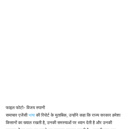
फाइल फोटो- विजय रुपानी
समाचार एजेंसी
भाषा
की रिपोर्ट के मुताबिक, उन्होंने कहा कि राज्य सरकार हमेशा
किसानों का ख्याल रखती है, उनकी समस्याओं पर ध्यान देती है और उनकी