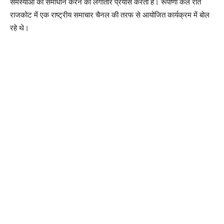
समस्याओं का समाधान करने का लगातार प्रयास करती है। रूपाणी कल रात
राजकोट में एक राष्ट्रीय समाचार चैनल की तरफ से आयोजित कार्यक्रम में बोल
रहे थे।