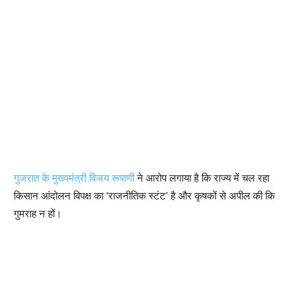
गुजरात के मुख्यमंत्री विजय रूपाणी
ने आरोप लगाया है कि राज्य में चल रहा
किसान आंदोलन विपक्ष का ‘राजनीतिक स्टंट’ है और कृषकों से अपील की कि
गुमराह न हों।