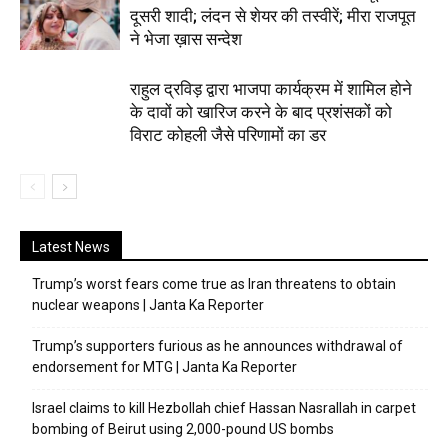
दूसरी शादी; लंदन से शेयर की तस्वीरें; मीरा राजपूत
ने भेजा ख़ास सन्देश
राहुल द्रविड़ द्वारा भाजपा कार्यक्रम में शामिल होने
के दावों को खारिज करने के बाद प्रशंसकों को
विराट कोहली जैसे परिणामों का डर
Latest News
Trump’s worst fears come true as Iran threatens to obtain
nuclear weapons | Janta Ka Reporter
Trump’s supporters furious as he announces withdrawal of
endorsement for MTG | Janta Ka Reporter
Israel claims to kill Hezbollah chief Hassan Nasrallah in carpet
bombing of Beirut using 2,000-pound US bombs