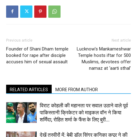
Previous article
Next article
Founder of Shani Dham temple
Lucknow’s Mankameshwar
booked for rape after disciple
Temple hosts iftar for 500
accuses him of sexual assault
Muslims, devotees offer
namaz at ‘aarti sthal’
RELATED ARTICLES
MORE FROM AUTHOR
विराट कोहली की महानता पर सवाल उठाने वाले पूर्व
पाकिस्तानी क्रिकेटर को माइकल वॉन ने किया
शर्मिंदा; रोहित शर्मा के फैंस के लिए बुरी...
देखें तस्वीरों में: बेबी डॉल सिंगर कनिका कपूर ने की