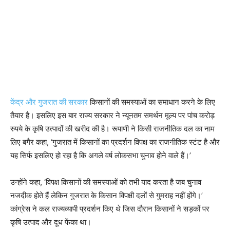
केंद्र और गुजरात की सरकार
किसानों की समस्याओं का समाधान करने के लिए
तैयार है। इसलिए इस बार राज्य सरकार ने न्यूनतम समर्थन मूल्य पर पांच करोड़
रुपये के कृषि उत्पादों की खरीद की है। रूपाणी ने किसी राजनीतिक दल का नाम
लिए बगैर कहा, ‘गुजरात में किसानों का प्रदर्शन विपक्ष का राजनीतिक स्टंट है और
यह सिर्फ इसलिए हो रहा है कि अगले वर्ष लोकसभा चुनाव होने वाले हैं।’
उन्होंने कहा, ‘विपक्ष किसानों की समस्याओं को तभी याद करता है जब चुनाव
नजदीक होते हैं लेकिन गुजरात के किसान विपक्षी दलों से गुमराह नहीं होंगे।’
कांग्रेस ने कल राज्यव्यापी प्रदर्शन किए थे जिस दौरान किसानों ने सड़कों पर
कृषि उत्पाद और दूध फेंका था।