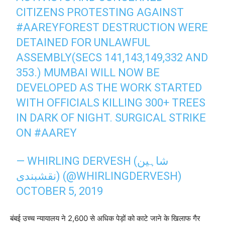
CITIZENS PROTESTING AGAINST
#AAREYFOREST
DESTRUCTION WERE
DETAINED FOR UNLAWFUL
ASSEMBLY(SECS 141,143,149,332 AND
353.) MUMBAI WILL NOW BE
DEVELOPED AS THE WORK STARTED
WITH OFFICIALS KILLING 300+ TREES
IN DARK OF NIGHT. SURGICAL STRIKE
ON
#AAREY
— WHIRLING DERVESH (شاہین
نقشبندی) (@WHIRLINGDERVESH)
OCTOBER 5, 2019
बंबई उच्च न्यायालय ने 2,600 से अधिक पेड़ों को काटे जाने के खिलाफ गैर