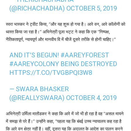
(@RICHACHADHA)
OCTOBER 5, 2019
स्वरा भास्कर ने ट्वीट किया, ‘‘और यह शुरू हो गया है। आरे वन, आरे कॉलोनी को
ध्वस्त किया जा रहा है।’’ अभिनेत्री पूजा भट्ट ने कहा कि एक ‘‘निष्पक्ष,
नैतिकतापूर्ण, न्यायपूर्ण और मानवीय वि में चीजें दूसरे तरीके से होनी चाहिए।’’
AND IT’S BEGUN!
#AAREYFOREST
#AAREYCOLONY
BEING DESTROYED
HTTPS://T.CO/TVGBPQI3W8
— SWARA BHASKER
(@REALLYSWARA)
OCTOBER 4, 2019
अभिनेत्री उर्मिला मातोंडकर ने कहा कि आरे में जो भी हो रहा है वह ‘‘असल मायने
में समझ से परे हैं।’’ उन्होंने कहा, ‘‘पहला यह कि बंबई उच्च न्यायालय कह रहा है
कि आरे वन क्षेत्र नहीं है। वहीं, दूसरा यह कि अदालत के आदेश का पालन करने