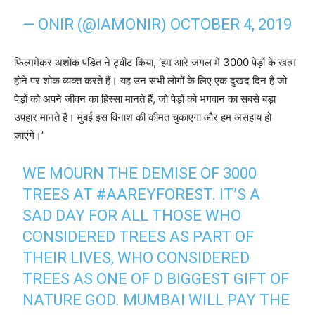
— ONIR (@IAMONIR)
OCTOBER 4, 2019
फिल्‍ममेकर अशोक पंडित ने ट्वीट किया, ‘हम आरे जंगल में 3000 पेड़ों के खत्‍म
होने पर शोक व्यक्त करते हैं। यह उन सभी लोगों के लिए एक दुखद दिन है जो
पेड़ों को अपने जीवन का हिस्सा मानते हैं, जो पेड़ों को भगवान का सबसे बड़ा
उपहार मानते हैं। मुंबई इस विनाश की कीमत चुकाएगा और हम असहाय हो
जाएंगे।’
WE MOURN THE DEMISE OF 3000
TREES AT
#AAREYFOREST
. IT’S A
SAD DAY FOR ALL THOSE WHO
CONSIDERED TREES AS PART OF
THEIR LIVES, WHO CONSIDERED
TREES AS ONE OF D BIGGEST GIFT OF
NATURE GOD. MUMBAI WILL PAY THE