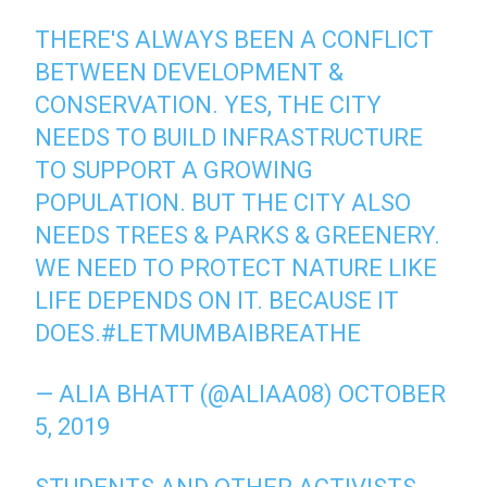
THERE'S ALWAYS BEEN A CONFLICT
BETWEEN DEVELOPMENT &
CONSERVATION. YES, THE CITY
NEEDS TO BUILD INFRASTRUCTURE
TO SUPPORT A GROWING
POPULATION. BUT THE CITY ALSO
NEEDS TREES & PARKS & GREENERY.
WE NEED TO PROTECT NATURE LIKE
LIFE DEPENDS ON IT. BECAUSE IT
DOES.
#LETMUMBAIBREATHE
— ALIA BHATT (@ALIAA08)
OCTOBER
5, 2019