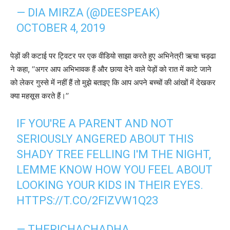
— DIA MIRZA (@DEESPEAK)
OCTOBER 4, 2019
पेड़ों की कटाई पर ट्विटर पर एक वीडियो साझा करते हुए अभिनेत्री ऋचा चड्ढा
ने कहा, ‘‘अगर आप अभिभावक हैं और छाया देने वाले पेड़ों को रात में काटे जाने
को लेकर गुस्से में नहीं हैं तो मुझे बताइए कि आप अपने बच्चों की आंखों में देखकर
क्या महसूस करते हैं।’’
IF YOU'RE A PARENT AND NOT
SERIOUSLY ANGERED ABOUT THIS
SHADY TREE FELLING I'M THE NIGHT,
LEMME KNOW HOW YOU FEEL ABOUT
LOOKING YOUR KIDS IN THEIR EYES.
HTTPS://T.CO/2FIZVW1Q23
— THERICHACHADHA