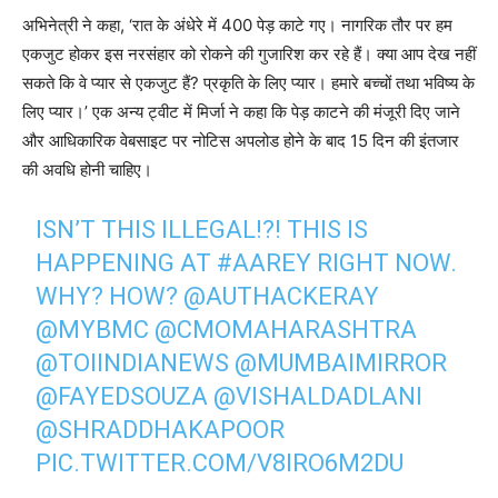
अभिनेत्री ने कहा, ‘रात के अंधेरे में 400 पेड़ काटे गए। नागरिक तौर पर हम
एकजुट होकर इस नरसंहार को रोकने की गुजारिश कर रहे हैं। क्या आप देख नहीं
सकते कि वे प्यार से एकजुट हैं? प्रकृति के लिए प्यार। हमारे बच्चों तथा भविष्य के
लिए प्यार।’ एक अन्य ट्वीट में मिर्जा ने कहा कि पेड़ काटने की मंजूरी दिए जाने
और आधिकारिक वेबसाइट पर नोटिस अपलोड होने के बाद 15 दिन की इंतजार
की अवधि होनी चाहिए।
ISN’T THIS ILLEGAL!?! THIS IS
HAPPENING AT
#AAREY
RIGHT NOW.
WHY? HOW?
@AUTHACKERAY
@MYBMC
@CMOMAHARASHTRA
@TOIINDIANEWS
@MUMBAIMIRROR
@FAYEDSOUZA
@VISHALDADLANI
@SHRADDHAKAPOOR
PIC.TWITTER.COM/V8IRO6M2DU