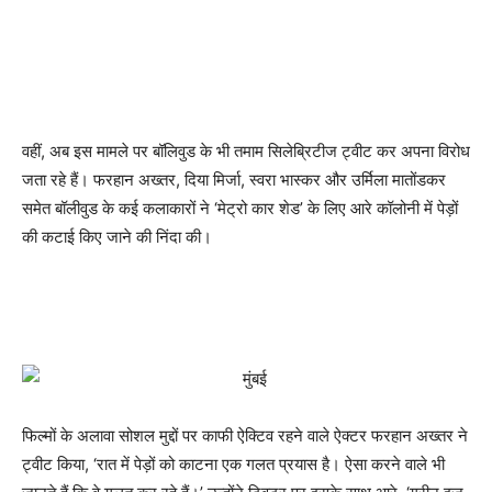
वहीं, अब इस मामले पर बॉलिवुड के भी तमाम सिलेब्रिटीज ट्वीट कर अपना विरोध
जता रहे हैं। फरहान अख्तर, दिया मिर्जा, स्वरा भास्कर और उर्मिला मातोंडकर
समेत बॉलीवुड के कई कलाकारों ने ‘मेट्रो कार शेड’ के लिए आरे कॉलोनी में पेड़ों
की कटाई किए जाने की निंदा की।
फिल्‍मों के अलावा सोशल मुद्दों पर काफी ऐक्‍टिव रहने वाले ऐक्‍टर फरहान अख्‍तर ने
ट्वीट किया, ‘रात में पेड़ों को काटना एक गलत प्रयास है। ऐसा करने वाले भी