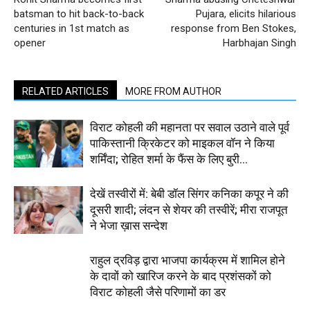
batsman to hit back-to-back
Pujara, elicits hilarious
centuries in 1st match as
response from Ben Stokes,
opener
Harbhajan Singh
RELATED ARTICLES
MORE FROM AUTHOR
विराट कोहली की महानता पर सवाल उठाने वाले पूर्व
पाकिस्तानी क्रिकेटर को माइकल वॉन ने किया
शर्मिंदा; रोहित शर्मा के फैंस के लिए बुरी...
देखें तस्वीरों में: बेबी डॉल सिंगर कनिका कपूर ने की
दूसरी शादी; लंदन से शेयर की तस्वीरें; मीरा राजपूत
ने भेजा ख़ास सन्देश
राहुल द्रविड़ द्वारा भाजपा कार्यक्रम में शामिल होने
के दावों को खारिज करने के बाद प्रशंसकों को
विराट कोहली जैसे परिणामों का डर