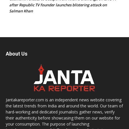
after Republic TV founder launches blistering attack on
Salman Khan
About Us
Jantakareporter.com is an independent news website covering
the latest trends from India and around the world. Our team of
hard-working and dedicated journalists gather news, verify
their authenticity before showcasing them on our website for
your consumption. The purpose of launching