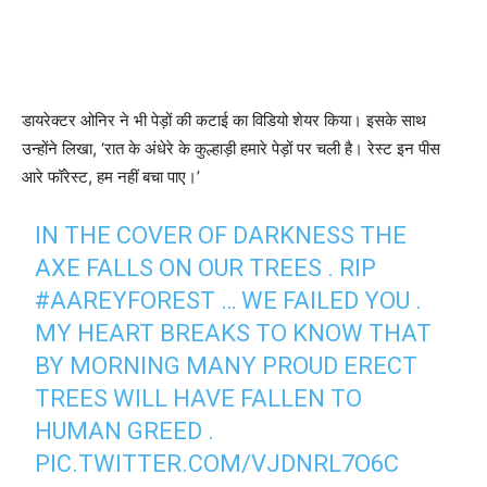
डायरेक्‍टर ओनिर ने भी पेड़ों की कटाई का विडियो शेयर किया। इसके साथ
उन्‍होंने लिखा, ‘रात के अंधेरे के कुल्हाड़ी हमारे पेड़ों पर चली है। रेस्‍ट इन पीस
आरे फॉरेस्‍ट, हम नहीं बचा पाए।’
IN THE COVER OF DARKNESS THE
AXE FALLS ON OUR TREES . RIP
#AAREYFOREST
… WE FAILED YOU .
MY HEART BREAKS TO KNOW THAT
BY MORNING MANY PROUD ERECT
TREES WILL HAVE FALLEN TO
HUMAN GREED .
PIC.TWITTER.COM/VJDNRL7O6C