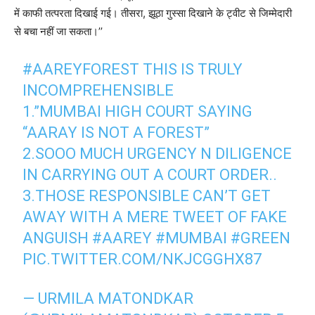
में काफी तत्परता दिखाई गई। तीसरा, झूठा गुस्सा दिखाने के ट्वीट से जिम्मेदारी
से बचा नहीं जा सकता।’’
#AAREYFOREST
THIS IS TRULY
INCOMPREHENSIBLE
1.”MUMBAI HIGH COURT SAYING
“AARAY IS NOT A FOREST”
2.SOOO MUCH URGENCY N DILIGENCE
IN CARRYING OUT A COURT ORDER..
3.THOSE RESPONSIBLE CAN’T GET
AWAY WITH A MERE TWEET OF FAKE
ANGUISH
#AAREY
#MUMBAI
#GREEN
PIC.TWITTER.COM/NKJCGGHX87
— URMILA MATONDKAR