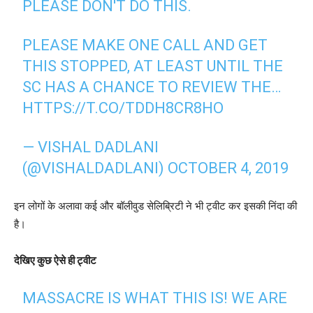
PLEASE DON'T DO THIS.
PLEASE MAKE ONE CALL AND GET
THIS STOPPED, AT LEAST UNTIL THE
SC HAS A CHANCE TO REVIEW THE…
HTTPS://T.CO/TDDH8CR8HO
— VISHAL DADLANI
(@VISHALDADLANI)
OCTOBER 4, 2019
इन लोगों के अलावा कई और बॉलीवुड सेलिब्रिटी ने भी ट्वीट कर इसकी निंदा की
है।
देखिए कुछ ऐसे ही ट्वीट
MASSACRE IS WHAT THIS IS! WE ARE