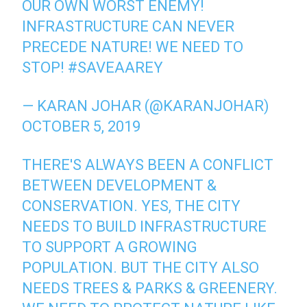
OUR OWN WORST ENEMY!
INFRASTRUCTURE CAN NEVER
PRECEDE NATURE! WE NEED TO
STOP!
#SAVEAAREY
— KARAN JOHAR (@KARANJOHAR)
OCTOBER 5, 2019
THERE'S ALWAYS BEEN A CONFLICT
BETWEEN DEVELOPMENT &
CONSERVATION. YES, THE CITY
NEEDS TO BUILD INFRASTRUCTURE
TO SUPPORT A GROWING
POPULATION. BUT THE CITY ALSO
NEEDS TREES & PARKS & GREENERY.