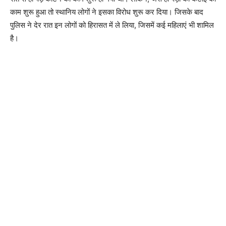
काम शुरू हुआ तो स्थानिय लोगों ने इसका विरोध शुरू कर दिया। जिसके बाद
पुलिस ने देर रात इन लोगों को हिरासत में ले लिया, जिसमें कई महिलाएं भी शामिल
है।