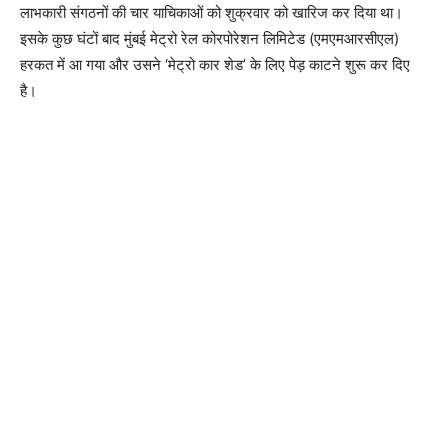
लाभकारी संगठनों की चार याचिकाओं को शुक्रवार को खारिज कर दिया था।
इसके कुछ घंटों बाद मुंबई मेट्रो रेल कोरपोरेशन लिमिटेड (एमएमआरसीएल)
हरकत में आ गया और उसने ‘मेट्रो कार शेड’ के लिए पेड़ काटने शुरू कर दिए
है।