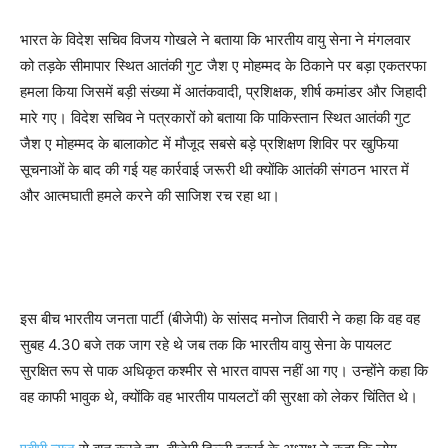
भारत के विदेश सचिव विजय गोखले ने बताया कि भारतीय वायु सेना ने मंगलवार
को तड़के सीमापार स्थित आतंकी गुट जैश ए मोहम्मद के ठिकाने पर बड़ा एकतरफा
हमला किया जिसमें बड़ी संख्या में आतंकवादी, प्रशिक्षक, शीर्ष कमांडर और जिहादी
मारे गए। विदेश सचिव ने पत्रकारों को बताया कि पाकिस्तान स्थित आतंकी गुट
जैश ए मोहम्मद के बालाकोट में मौजूद सबसे बड़े प्रशिक्षण शिविर पर खुफिया
सूचनाओं के बाद की गई यह कार्रवाई जरूरी थी क्योंकि आतंकी संगठन भारत में
और आत्मघाती हमले करने की साजिश रच रहा था।
इस बीच भारतीय जनता पार्टी (बीजेपी) के सांसद मनोज तिवारी ने कहा कि वह वह
सुबह 4.30 बजे तक जाग रहे थे जब तक कि भारतीय वायु सेना के पायलट
सुरक्षित रूप से पाक अधिकृत कश्मीर से भारत वापस नहीं आ गए। उन्होंने कहा कि
वह काफी भावुक थे, क्योंकि वह भारतीय पायलटों की सुरक्षा को लेकर चिंतित थे।