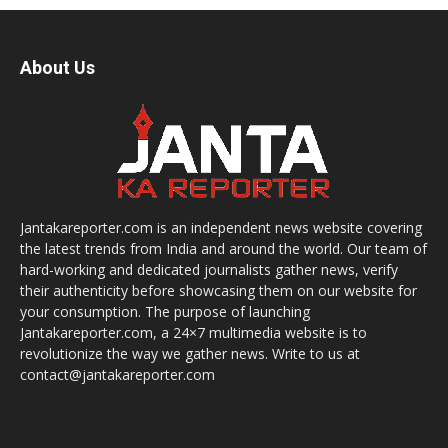
About Us
Jantakareporter.com is an independent news website covering
the latest trends from India and around the world. Our team of
hard-working and dedicated journalists gather news, verify
their authenticity before showcasing them on our website for
your consumption. The purpose of launching
Jantakareporter.com, a 24×7 multimedia website is to
revolutionize the way we gather news. Write to us at
contact@jantakareporter.com