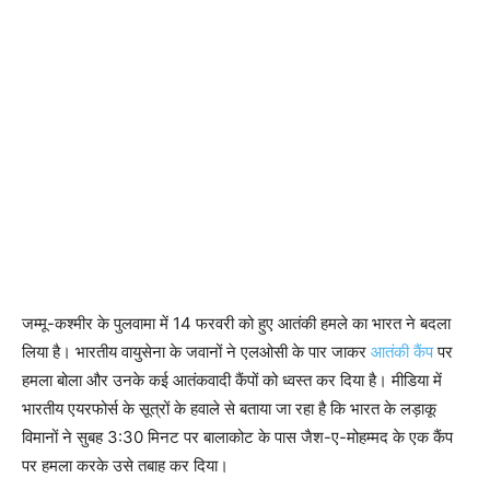
जम्मू-कश्मीर के पुलवामा में 14 फरवरी को हुए आतंकी हमले का भारत ने बदला
लिया है। भारतीय वायुसेना के जवानों ने एलओसी के पार जाकर
आतंकी कैंप
पर
हमला बोला और उनके कई आतंकवादी कैंपों को ध्वस्त कर दिया है। मीडिया में
भारतीय एयरफोर्स के सूत्रों के हवाले से बताया जा रहा है कि भारत के लड़ाकू
विमानों ने सुबह 3:30 मिनट पर बालाकोट के पास जैश-ए-मोहम्मद के एक कैंप
पर हमला करके उसे तबाह कर दिया।