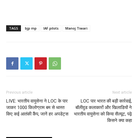
TAGS
bjp mp
IAF pilots
Manoj Tiwari
Previous article
Next article
LIVE: भारतीय वायुसेना ने LOC के पार
LOC पार भारत की बड़ी कार्रवाई,
जाकर 1000 किलोग्राम बम से ध्वस्त
बॉलीवुड कलाकारों और खिलाडियों ने
किए कई आतंकी कैंप, जानें हर अपडेट्स
भारतीय वायुसेना को किया सैल्यूट, पढ़े
किसने क्या कहा