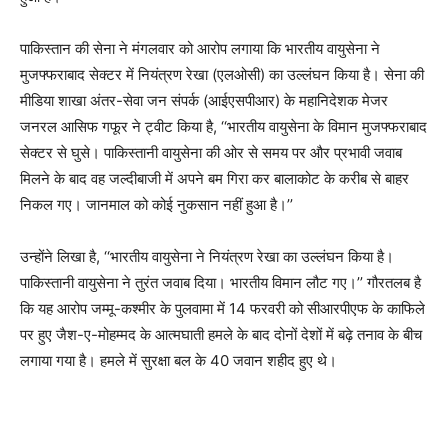
पाकिस्तान की सेना ने मंगलवार को आरोप लगाया कि भारतीय वायुसेना ने
मुजफ्फराबाद सेक्टर में नियंत्रण रेखा (एलओसी) का उल्लंघन किया है। सेना की
मीडिया शाखा अंतर-सेवा जन संपर्क (आईएसपीआर) के महानिदेशक मेजर
जनरल आसिफ गफूर ने ट्वीट किया है, ‘‘भारतीय वायुसेना के विमान मुजफ्फराबाद
सेक्टर से घुसे। पाकिस्तानी वायुसेना की ओर से समय पर और प्रभावी जवाब
मिलने के बाद वह जल्दीबाजी में अपने बम गिरा कर बालाकोट के करीब से बाहर
निकल गए। जानमाल को कोई नुकसान नहीं हुआ है।’’
उन्होंने लिखा है, ‘‘भारतीय वायुसेना ने नियंत्रण रेखा का उल्लंघन किया है।
पाकिस्तानी वायुसेना ने तुरंत जवाब दिया। भारतीय विमान लौट गए।’’ गौरतलब है
कि यह आरोप जम्मू-कश्मीर के पुलवामा में 14 फरवरी को सीआरपीएफ के काफिले
पर हुए जैश-ए-मोहम्मद के आत्मघाती हमले के बाद दोनों देशों में बढ़े तनाव के बीच
लगाया गया है। हमले में सुरक्षा बल के 40 जवान शहीद हुए थे।