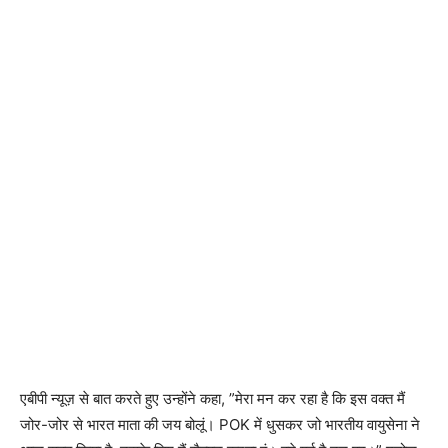
एबीपी न्यूज़ से बात करते हुए उन्होंने कहा, ”मेरा मन कर रहा है कि इस वक्त मैं
जोर-जोर से भारत माता की जय बोलूं। POK में धुसकर जो भारतीय वायुसेना ने