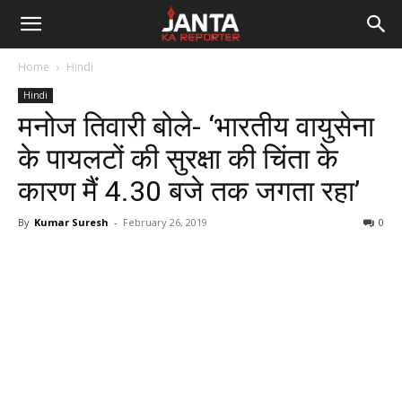
Janta
Home
Hindi
Ka
Hindi
मनोज तिवारी बोले- ‘भारतीय वायुसेना
Reporter
के पायलटों की सुरक्षा की चिंता के
कारण मैं 4.30 बजे तक जगता रहा’
By
Kumar Suresh
-
February 26, 2019
0