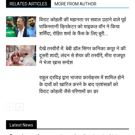
RELATED ARTICLES
MORE FROM AUTHOR
विराट कोहली की महानता पर सवाल उठाने वाले पूर्व
पाकिस्तानी क्रिकेटर को माइकल वॉन ने किया
शर्मिंदा; रोहित शर्मा के फैंस के लिए बुरी...
देखें तस्वीरों में: बेबी डॉल सिंगर कनिका कपूर ने की
दूसरी शादी; लंदन से शेयर की तस्वीरें; मीरा राजपूत
ने भेजा ख़ास सन्देश
राहुल द्रविड़ द्वारा भाजपा कार्यक्रम में शामिल होने
के दावों को खारिज करने के बाद प्रशंसकों को
विराट कोहली जैसे परिणामों का डर
Latest News