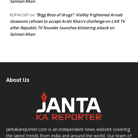
Salman Khan
“Bigg Boss of drugs”: Visibly frightened Arnab
RUPAK DEY
on
Goswami refuses to accept Arshi Khan’s challenge on LIVE TV
after Republic TV founder launches blistering attack on
Salman Khan
About Us
Jantakareporter.com is an independent news website covering
the latest trends from India and around the world. Our team of