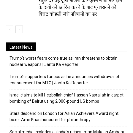
राहुल द्रविड़ द्वारा भाजपा कार्यक्रम में शामिल होने
के दावों को खारिज करने के बाद प्रशंसकों को
विराट कोहली जैसे परिणामों का डर
Latest News
Trump’s worst fears come true as Iran threatens to obtain
nuclear weapons | Janta Ka Reporter
Trump’s supporters furious as he announces withdrawal of
endorsement for MTG | Janta Ka Reporter
Israel claims to kill Hezbollah chief Hassan Nasrallah in carpet
bombing of Beirut using 2,000-pound US bombs
Stars descend on London for Asian Achievers Award night;
boxer Amir Khan honoured for philanthropy
Social media explodes as India’s richest man Mukesh Ambani