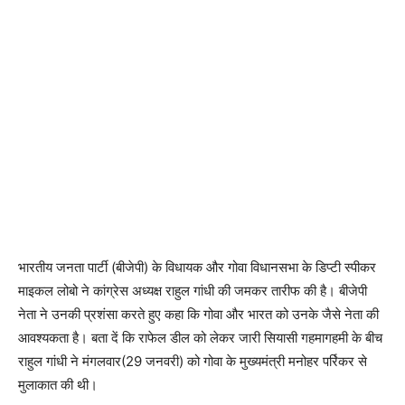
भारतीय जनता पार्टी (बीजेपी) के विधायक और गोवा विधानसभा के डिप्टी स्पीकर
माइकल लोबो ने कांग्रेस अध्यक्ष राहुल गांधी की जमकर तारीफ की है। बीजेपी
नेता ने उनकी प्रशंसा करते हुए कहा कि गोवा और भारत को उनके जैसे नेता की
आवश्यकता है। बता दें कि राफेल डील को लेकर जारी सियासी गहमागहमी के बीच
राहुल गांधी ने मंगलवार(29 जनवरी) को गोवा के मुख्यमंत्री मनोहर पर्रिकर से
मुलाकात की थी।