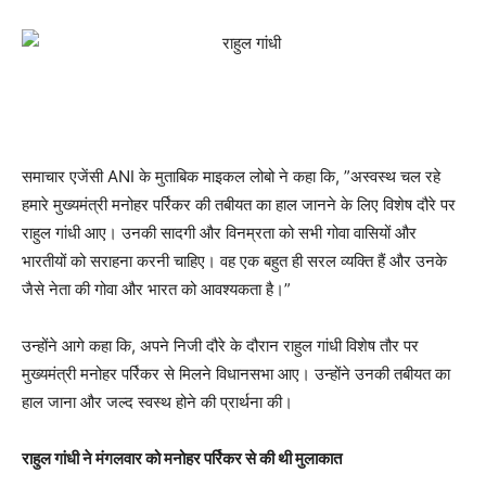
समाचार एजेंसी ANI के मुताबिक माइकल लोबो ने कहा कि, ”अस्वस्थ चल रहे
हमारे मुख्यमंत्री मनोहर पर्रिकर की तबीयत का हाल जानने के लिए विशेष दौरे पर
राहुल गांधी आए। उनकी सादगी और विनम्रता को सभी गोवा वासियों और
भारतीयों को सराहना करनी चाहिए। वह एक बहुत ही सरल व्यक्ति हैं और उनके
जैसे नेता की गोवा और भारत को आवश्यकता है।”
उन्होंने आगे कहा कि, अपने निजी दौरे के दौरान राहुल गांधी विशेष तौर पर
मुख्यमंत्री मनोहर पर्रिकर से मिलने विधानसभा आए। उन्होंने उनकी तबीयत का
हाल जाना और जल्द स्वस्थ होने की प्रार्थना की।
राहुल गांधी ने मंगलवार को मनोहर पर्रिकर से की थी मुलाकात