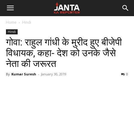
Janta
Home
Hindi
Ka
Hindi
गोवा: राहुल गांधी के मुरीद हुए बीजेपी
Reporter
विधायक, कहा- देश को उनके जैसे
नेता की जरूरत
By
Kumar Suresh
-
January 30, 2019
0