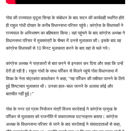
गोवा की राज्यपाल मृदुला सिन्हा के संबोधन के बाद सदन की कार्यवाही स्थगित होते
ही राहुल गांधी दोपहर के करीब विधानसभा परिसर पहुंचे। कांग्रेस के विधायकों ने
राज्यपाल के अभिभाषण का बहिषकार किया। वहां पहुंचने के बाद कांग्रेस अध्यक्ष ने
विधानसभा परिसर में मुख्यमंत्री के चैम्बर में उनसे मुलाकात की। इसके बाद वह
कांग्रेस विधायकों से 10 मिनट मुलाकात करने के बाद वहां से चले गये।
कांग्रेस अध्यक्ष ने पत्रकारों से बात करने से इनकार कर दिया और कहा कि उन्हें
देरी हो रही है। राहुल गांधी के साथ पर्रिकर से मिलने पहुंचे गोवा विधानसभा में
विपक्ष के नेता चंद्रकांत कावलेकर ने कहा, “यह पर्रिकर की तबीयत जानने के लिये
हुई शिष्टाचार मुलाकात थी। उनका हाल-चाल जानने के अलावा कोई और
बातचीत नहीं हुई।”
गोवा के नगर एवं ग्राम नियोजन मंत्री विजय सरदेशाई ने कांग्रेस प्रमुख के
पर्रिकर से मुलाकात को राजनीति में सकारात्मक घटनाक्रम बताया। कांग्रेस
अध्यक्ष के विधानसभा परिसर से जाने के बाद सरदेशाई ने संवाददाताओं से कहा,