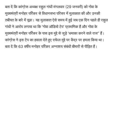
बता दें कि कांग्रेस अध्यक्ष राहुल गांधी मंगलवार (29 जनवरी) को गोवा के
मुख्यमंत्री मनोहर पर्रिकर से विधानसभा परिसर में मुलाकात की और उनकी
तबीयत के बारे में पूछा। यह मुलाकात ऐसे समय में हुई जब एक दिन पहले ही राहुल
गांधी ने आरोप लगाया था कि ‘गोवा ऑडियो टेप’ प्रामाणिक हैं और गोवा के
मुख्यमंत्री मनोहर पर्रिकर के पास इस मुद्दे से जुड़े ‘धमाका करने वाले राज” हैं।
कांग्रेस ने इस टेप का हवाला देते हुए राफेल मुद्दे पर केंद्र पर हमला किया था।
बता दें कि 63 वर्षीय मनोहर पर्रिकर अग्नाशय संबंधी बीमारी से पीड़ित हैं।