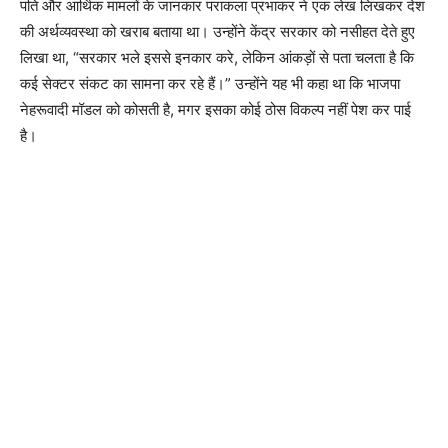
पति और आर्थिक मामलों के जानकार पराकला प्रभाकर ने एक लेख लिखकर देश
की अर्थव्यवस्था को खराब बताया था। उन्होंने केंद्र सरकार को नसीहत देते हुए
लिखा था, “सरकार भले इससे इनकार करे, लेकिन आंकड़ों से पता चलता है कि
कई सेक्टर संकट का सामना कर रहे हैं।” उन्होंने यह भी कहा था कि भाजपा
नेहरूवादी मॉडल को कोसती है, मगर इसका कोई ठोस विकल्प नहीं पेश कर पाई
है।