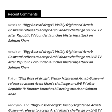
Recent Comments
“Bigg Boss of drugs”: Visibly frightened Arnab
Avisek
on
Goswami refuses to accept Arshi Khan’s challenge on LIVE TV
after Republic TV founder launches blistering attack on
Salman Khan
“Bigg Boss of drugs”: Visibly frightened Arnab
Avisek
on
Goswami refuses to accept Arshi Khan’s challenge on LIVE TV
after Republic TV founder launches blistering attack on
Salman Khan
“Bigg Boss of drugs”: Visibly frightened Arnab Goswami
Pixi
on
refuses to accept Arshi Khan’s challenge on LIVE TV after
Republic TV founder launches blistering attack on Salman
Khan
“Bigg Boss of drugs”: Visibly frightened Arnab
Anonymous
on
Goswami refuses to accept Arshi Khan’s challenge on LIVE TV