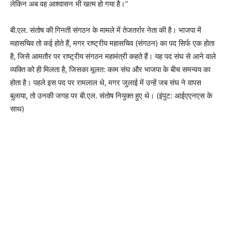
लेकिन अब वह आश्वासन भी खत्म हो गया है।’’
बी.एल. संतोष की गिनती संगठन के मामले में तेजतर्रार नेता की है। भाजपा में
महासचिव तो कई होते हैं, मगर राष्ट्रीय महासचिव (संगठन) का पद सिर्फ एक होता
है, जिसे आमतौर पर राष्ट्रीय संगठन महामंत्री कहते हैं। यह पद संघ से आने वाले
व्यक्ति को ही मिलता है, जिसका मूलत: काम संघ और भाजपा के बीच समन्वय का
होता है। पहले इस पद पर रामलाल थे, मगर जुलाई में उन्हें जब संघ ने वापस
बुलाया, तो उनकी जगह पर बी.एल. संतोष नियुक्त हुए थे। (इंपुट: आईएएनएस के
साथ)