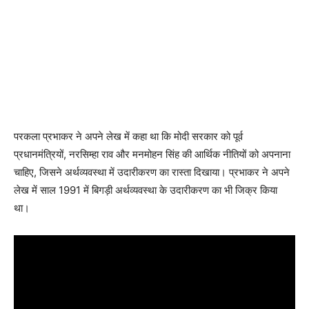
परकला प्रभाकर ने अपने लेख में कहा था कि मोदी सरकार को पूर्व
प्रधानमंत्रियों, नरसिम्हा राव और मनमोहन सिंह की आर्थिक नीतियों को अपनाना
चाहिए, जिसने अर्थव्यवस्था में उदारीकरण का रास्ता दिखाया। प्रभाकर ने अपने
लेख में साल 1991 में बिगड़ी अर्थव्यवस्था के उदारीकरण का भी जिक्र किया
था।