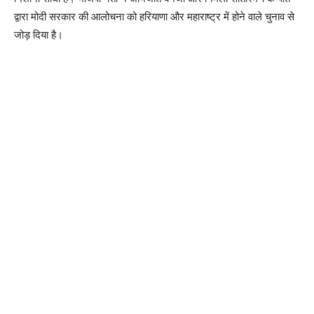
द्वारा मोदी सरकार की आलोचना को हरियाणा और महाराष्ट्र में होने वाले चुनाव से
जोड़ दिया है।