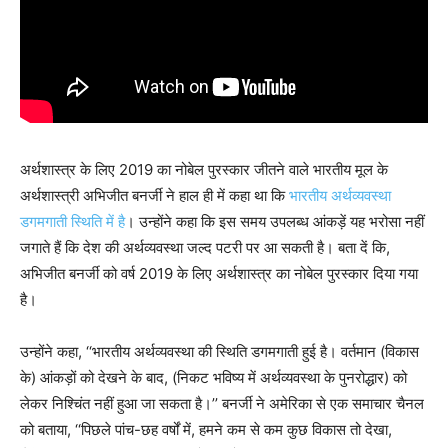
अर्थशास्त्र के लिए 2019 का नोबेल पुरस्कार जीतने वाले भारतीय मूल के
अर्थशास्त्री अभिजीत बनर्जी ने हाल ही में कहा था कि
भारतीय अर्थव्यवस्था
डगमगाती स्थिति में है
। उन्होंने कहा कि इस समय उपलब्ध आंकड़ें यह भरोसा नहीं
जगाते हैं कि देश की अर्थव्यवस्था जल्द पटरी पर आ सकती है। बता दें कि,
अभिजीत बनर्जी को वर्ष 2019 के लिए अर्थशास्त्र का नोबेल पुरस्कार दिया गया
है।
उन्होंने कहा, ‘‘भारतीय अर्थव्यवस्था की स्थिति डगमगाती हुई है। वर्तमान (विकास
के) आंकड़ों को देखने के बाद, (निकट भविष्य में अर्थव्यवस्था के पुनरोद्धार) को
लेकर निश्चिंत नहीं हुआ जा सकता है।’’ बनर्जी ने अमेरिका से एक समाचार चैनल
को बताया, ‘‘पिछले पांच-छह वर्षों में, हमने कम से कम कुछ विकास तो देखा,