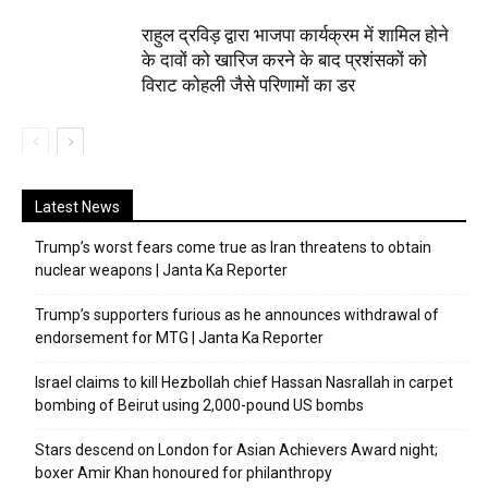
राहुल द्रविड़ द्वारा भाजपा कार्यक्रम में शामिल होने
के दावों को खारिज करने के बाद प्रशंसकों को
विराट कोहली जैसे परिणामों का डर
Latest News
Trump’s worst fears come true as Iran threatens to obtain
nuclear weapons | Janta Ka Reporter
Trump’s supporters furious as he announces withdrawal of
endorsement for MTG | Janta Ka Reporter
Israel claims to kill Hezbollah chief Hassan Nasrallah in carpet
bombing of Beirut using 2,000-pound US bombs
Stars descend on London for Asian Achievers Award night;
boxer Amir Khan honoured for philanthropy