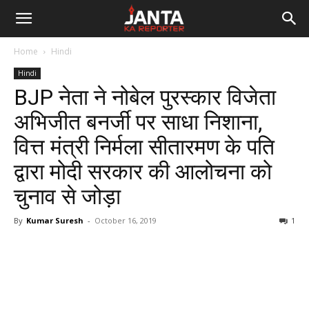
Janta
Home
Hindi
Ka
Hindi
BJP नेता ने नोबेल पुरस्कार विजेता
Reporter
अभिजीत बनर्जी पर साधा निशाना,
वित्त मंत्री निर्मला सीतारमण के पति
द्वारा मोदी सरकार की आलोचना को
चुनाव से जोड़ा
By
Kumar Suresh
-
October 16, 2019
1