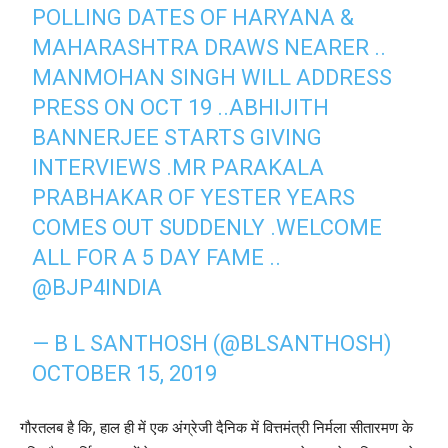
POLLING DATES OF HARYANA &
MAHARASHTRA DRAWS NEARER ..
MANMOHAN SINGH WILL ADDRESS
PRESS ON OCT 19 ..ABHIJITH
BANNERJEE STARTS GIVING
INTERVIEWS .MR PARAKALA
PRABHAKAR OF YESTER YEARS
COMES OUT SUDDENLY .WELCOME
ALL FOR A 5 DAY FAME ..
@BJP4INDIA
— B L SANTHOSH (@BLSANTHOSH)
OCTOBER 15, 2019
गौरतलब है कि, हाल ही में एक अंग्रेजी दैनिक में वित्तमंत्री निर्मला सीतारमण के