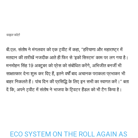
फाइल फोटो
बी.एल. संतोष ने मंगलवार को एक ट्वीट में कहा, “हरियाणा और महाराष्ट्र में
मतदान की तारीखें नजदीक आते ही फिर से ‘इको सिस्टम’ काम पर लग गया है।
मनमोहन सिंह 19 अक्टूबर को प्रेस को संबोधित करेंगे, अभिजीत बनर्जी भी
साक्षात्कार देना शुरू कर दिए हैं, इतने वर्षों बाद अचानक पराकला प्रभाकर भी
बाहर निकलते हैं। पांच दिन की प्रसिद्धि के लिए इन सभी का स्वागत करें।” बता
दें कि, अपने ट्वीट में संतोष ने भाजपा के ट्विटर हैंडल को भी टैग किया है।
ECO SYSTEM ON THE ROLL AGAIN AS